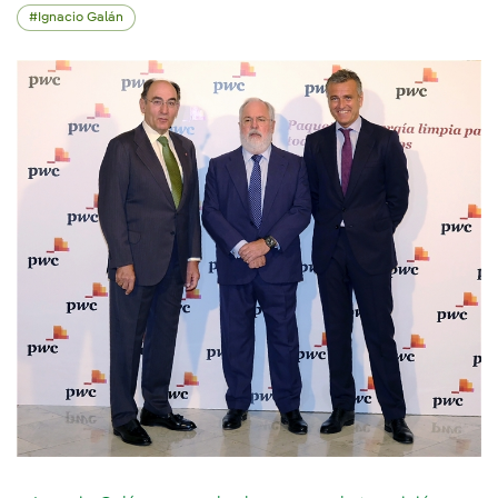
Ignacio Galán