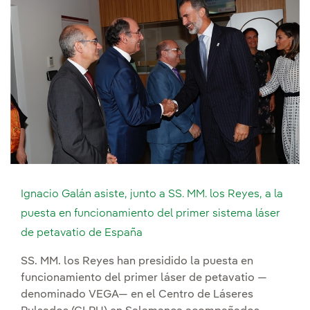
Ignacio Galán asiste, junto a SS. MM. los Reyes, a la
puesta en funcionamiento del primer sistema láser
de petavatio de España
SS. MM. los Reyes han presidido la puesta en
funcionamiento del primer láser de petavatio —
denominado VEGA— en el Centro de Láseres