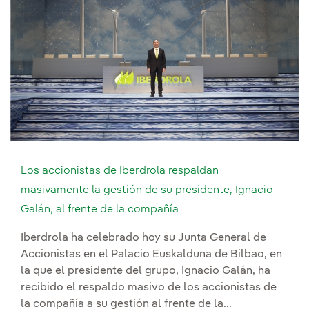
Los accionistas de Iberdrola respaldan
masivamente la gestión de su presidente, Ignacio
Galán, al frente de la compañía
Iberdrola ha celebrado hoy su Junta General de
Accionistas en el Palacio Euskalduna de Bilbao, en
la que el presidente del grupo, Ignacio Galán, ha
recibido el respaldo masivo de los accionistas de
la compañía a su gestión al frente de la...