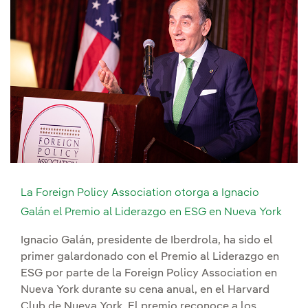
La Foreign Policy Association otorga a Ignacio
Galán el Premio al Liderazgo en ESG en Nueva York
Ignacio Galán, presidente de Iberdrola, ha sido el
primer galardonado con el Premio al Liderazgo en
ESG por parte de la Foreign Policy Association en
Nueva York durante su cena anual, en el Harvard
Club de Nueva York. El premio reconoce a los...