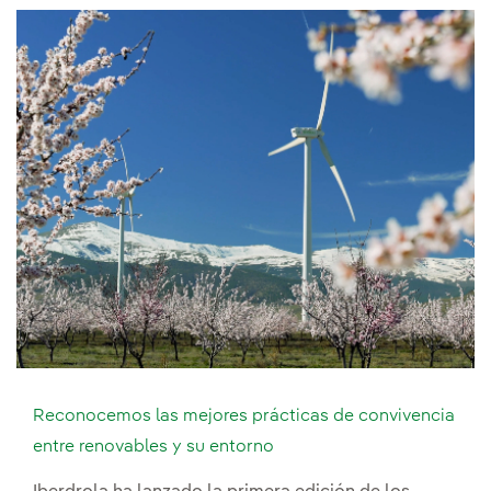
Reconocemos las mejores prácticas de convivencia
entre renovables y su entorno