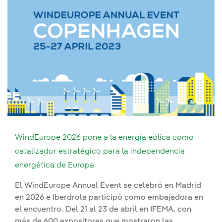
WindEurope 2026 pone a la energía eólica como
catalizador estratégico para la independencia
energética de Europa
El WindEurope Annual Event se celebró en Madrid
en 2026 e Iberdrola participó como embajadora en
el encuentro. Del 21 al 23 de abril en IFEMA, con
más de 600 expositores que mostraron las