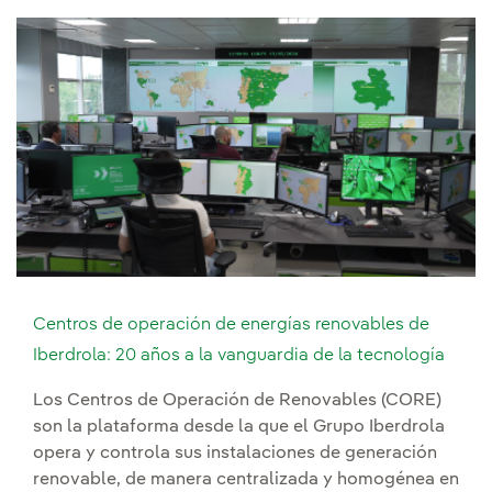
Centros de operación de energías renovables de
Iberdrola: 20 años a la vanguardia de la tecnología
Los Centros de Operación de Renovables (CORE)
son la plataforma desde la que el Grupo Iberdrola
opera y controla sus instalaciones de generación
renovable, de manera centralizada y homogénea en