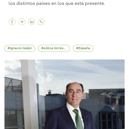
los distintos países en los que está presente.
Facebook Centros de operación de energías reno
Twitter Centros de operación de energías r
Linkedin Centros de operación de energ
Ignacio Galán
eólica terrestre
España