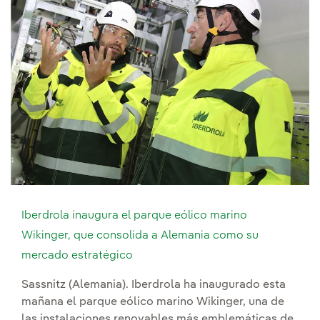
Iberdrola inaugura el parque eólico marino
Wikinger, que consolida a Alemania como su
mercado estratégico
Sassnitz (Alemania). Iberdrola ha inaugurado esta
mañana el parque eólico marino Wikinger, una de
las instalaciones renovables más emblemáticas de