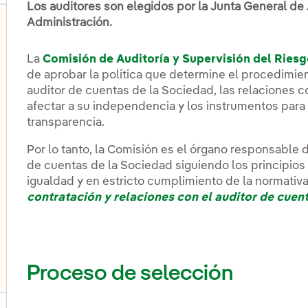
Los auditores son elegidos por la Junta General de
Administración.
La
Comisión de Auditoría y Supervisión del Ries
de aprobar la política que determine el procedimien
auditor de cuentas de la Sociedad, las relaciones c
afectar a su independencia y los instrumentos para 
transparencia.
Por lo tanto, la Comisión es el órgano responsable 
de cuentas de la Sociedad siguiendo los principios
igualdad y en estricto cumplimiento de la normativa
contratación y relaciones con el auditor de cuen
Proceso de selección