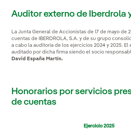
Auditor externo de Iberdrola 
La Junta General de Accionistas de 17 de mayo de 
cuentas de IBERDROLA, S.A. y de su grupo consol
a cabo la auditoría de los ejercicios 2024 y 2025. El
auditado por dicha firma siendo el socio responsabl
David España Martín.
Honorarios por servicios pre
de cuentas
Ejercicio 2025