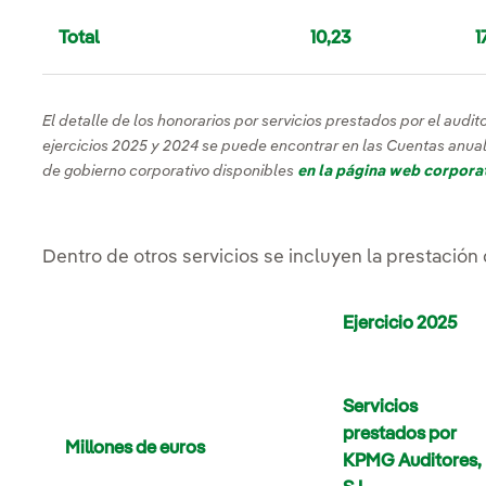
Total
10,23
1
El detalle de los honorarios por servicios prestados por el audit
ejercicios 2025 y 2024 se puede encontrar en las Cuentas anual
de gobierno corporativo disponibles
en la página web corporat
Dentro de otros servicios se incluyen la prestación 
Ejercicio 2025
Servicios
prestados por
Millones de euros
KPMG Auditores,