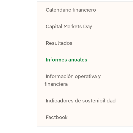
Calendario financiero
Capital Markets Day
Resultados
Informes anuales
Información operativa y
financiera
Indicadores de sostenibilidad
Factbook