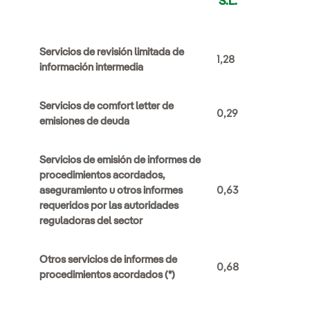
S.L.
Servicios de revisión limitada de
1,28
información intermedia
Servicios de comfort letter de
0,29
emisiones de deuda
Servicios de emisión de informes de
procedimientos acordados,
aseguramiento u otros informes
0,63
requeridos por las autoridades
reguladoras del sector
Otros servicios de informes de
0,68
procedimientos acordados (*)