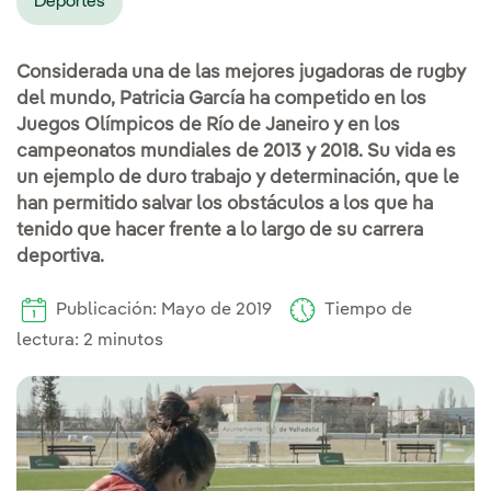
Deportes
Considerada una de las mejores jugadoras de rugby
del mundo, Patricia García ha competido en los
Juegos Olímpicos de Río de Janeiro y en los
campeonatos mundiales de 2013 y 2018. Su vida es
un ejemplo de duro trabajo y determinación, que le
han permitido salvar los obstáculos a los que ha
tenido que hacer frente a lo largo de su carrera
deportiva.
Publicación: Mayo de 2019
Tiempo de
lectura: 2 minutos