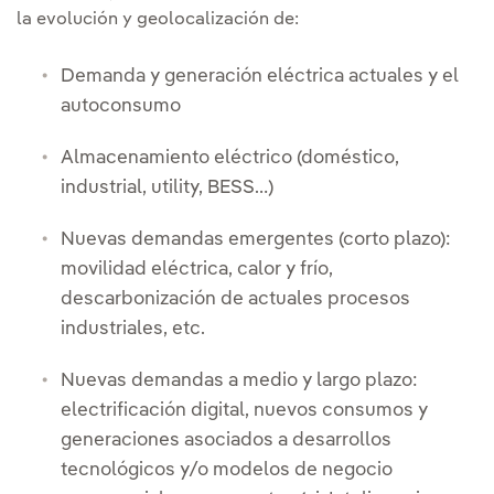
la evolución y geolocalización de:
Demanda y generación eléctrica actuales y el
autoconsumo
Almacenamiento eléctrico (doméstico,
industrial, utility, BESS…)
Nuevas demandas emergentes (corto plazo):
movilidad eléctrica, calor y frío,
descarbonización de actuales procesos
industriales, etc.
Nuevas demandas a medio y largo plazo:
electrificación digital, nuevos consumos y
generaciones asociados a desarrollos
tecnológicos y/o modelos de negocio