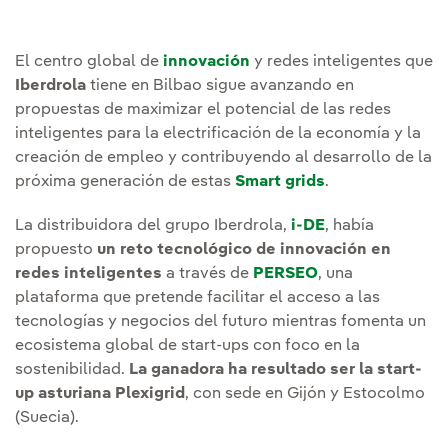
El centro global de
innovación
y redes inteligentes que
Iberdrola
tiene en Bilbao sigue avanzando en
propuestas de maximizar el potencial de las redes
inteligentes para la electrificación de la economía y la
creación de empleo y contribuyendo al desarrollo de la
próxima generación de estas
Smart grids
.
La distribuidora del grupo Iberdrola,
i-DE
, había
propuesto
un reto tecnológico de innovación en
redes inteligentes
a través de
PERSEO
, una
plataforma que pretende facilitar el acceso a las
tecnologías y negocios del futuro mientras fomenta un
ecosistema global de start-ups con foco en la
sostenibilidad.
La ganadora ha resultado ser la start-
up asturiana Plexigrid
, con sede en Gijón y Estocolmo
(Suecia).