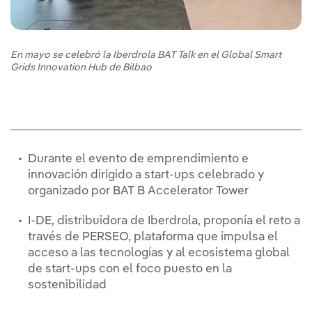
En mayo se celebró la Iberdrola BAT Talk en el Global Smart
Grids Innovation Hub de Bilbao
Durante el evento de emprendimiento e
innovación dirigido a start-ups celebrado y
organizado por BAT B Accelerator Tower
I-DE, distribuidora de Iberdrola, proponía el reto a
través de PERSEO, plataforma que impulsa el
acceso a las tecnologías y al ecosistema global
de start-ups con el foco puesto en la
sostenibilidad