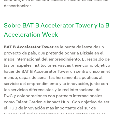
descarbonizar.
Sobre BAT B Accelerator Tower y la B
Acceleration Week
BAT B Accelerator Tower
es la punta de lanza de un
proyecto de país, que pretende poner a Bizkaia en el
mapa internacional del emprendimiento. El respaldo de
las principales instituciones vascas tiene como objetivo
hacer de BAT B Accelerator Tower un centro único en el
mundo; capaz de aunar las herramientas públicas al
servicio del emprendimiento y la innovación, junto con
los servicios diferenciales y la red internacional de
PwC y colaboraciones con partners internacionales
como Talent Garden e Impact Hub. Con objetivo de ser
el HUB de innovación más importante del sur de