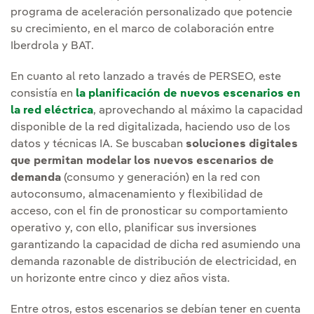
programa de aceleración personalizado que potencie
su crecimiento, en el marco de colaboración entre
Iberdrola y BAT.
En cuanto al reto lanzado a través de PERSEO, este
consistía en
la planificación de nuevos escenarios en
la red eléctrica
, aprovechando al máximo la capacidad
disponible de la red digitalizada, haciendo uso de los
datos y técnicas IA. Se buscaban
soluciones digitales
que permitan modelar los nuevos escenarios de
demanda
(consumo y generación) en la red con
autoconsumo, almacenamiento y flexibilidad de
acceso, con el fin de pronosticar su comportamiento
operativo y, con ello, planificar sus inversiones
garantizando la capacidad de dicha red asumiendo una
demanda razonable de distribución de electricidad, en
un horizonte entre cinco y diez años vista.
Entre otros, estos escenarios se debían tener en cuenta