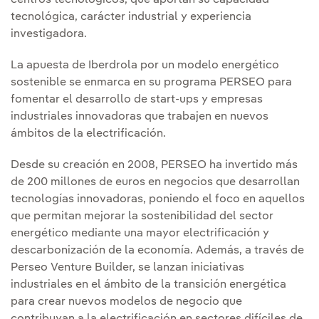
tecnológica, carácter industrial y experiencia
investigadora.
La apuesta de Iberdrola por un modelo energético
sostenible se enmarca en su programa PERSEO para
fomentar el desarrollo de start-ups y empresas
industriales innovadoras que trabajen en nuevos
ámbitos de la electrificación.
Desde su creación en 2008, PERSEO ha invertido más
de 200 millones de euros en negocios que desarrollan
tecnologías innovadoras, poniendo el foco en aquellos
que permitan mejorar la sostenibilidad del sector
energético mediante una mayor electrificación y
descarbonización de la economía. Además, a través de
Perseo Venture Builder, se lanzan iniciativas
industriales en el ámbito de la transición energética
para crear nuevos modelos de negocio que
contribuyan a la electrificación en sectores difíciles de