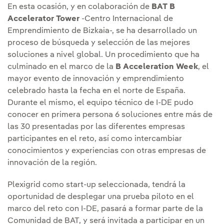
En esta ocasión, y en colaboración de
BAT B
Accelerator Tower
-Centro Internacional de
Emprendimiento de Bizkaia-, se ha desarrollado un
proceso de búsqueda y selección de las mejores
soluciones a nivel global. Un procedimiento que ha
culminado en el marco de la
B Acceleration Week
, el
mayor evento de innovación y emprendimiento
celebrado hasta la fecha en el norte de España.
Durante el mismo, el equipo técnico de I-DE pudo
conocer en primera persona 6 soluciones entre más de
las 30 presentadas por las diferentes empresas
participantes en el reto, así como intercambiar
conocimientos y experiencias con otras empresas de
innovación de la región.
Plexigrid como start-up seleccionada, tendrá la
oportunidad de desplegar una prueba piloto en el
marco del reto con I-DE, pasará a formar parte de la
Comunidad de BAT, y será invitada a participar en un