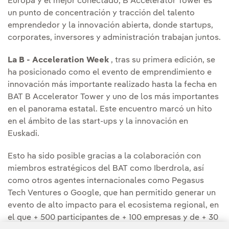
Europa y el mejor conectado, B Accelerator Tower es
un punto de concentración y tracción del talento
emprendedor y la innovación abierta, donde startups,
corporates, inversores y administración trabajan juntos.
La B - Acceleration Week
, tras su primera edición, se
ha posicionado como el evento de emprendimiento e
innovación más importante realizado hasta la fecha en
BAT B Accelerator Tower y uno de los más importantes
en el panorama estatal. Este encuentro marcó un hito
en el ámbito de las start-ups y la innovación en
Euskadi.
Esto ha sido posible gracias a la colaboración con
miembros estratégicos del BAT como Iberdrola, así
como otros agentes internacionales como Pegasus
Tech Ventures o Google, que han permitido generar un
evento de alto impacto para el ecosistema regional, en
el que + 500 participantes de + 100 empresas y de + 30