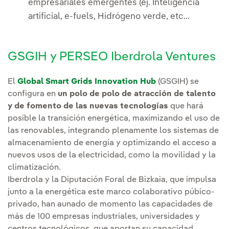
empresariales emergentes (ej. Inteligencia
artificial, e-fuels, Hidrógeno verde, etc...
GSGIH y PERSEO Iberdrola Ventures
El
Global Smart Grids Innovation Hub
(GSGIH) se
configura en
un polo de polo de atracción de talento
y de fomento de las nuevas tecnologías
que hará
posible la transición energética, maximizando el uso de
las renovables, integrando plenamente los sistemas de
almacenamiento de energía y optimizando el acceso a
nuevos usos de la electricidad, como la movilidad y la
climatización.
Iberdrola y la Diputación Foral de Bizkaia, que impulsa
junto a la energética este marco colaborativo púbico-
privado, han aunado de momento las capacidades de
más de 100 empresas industriales, universidades y
centros tecnológicos, que aportan su capacidad