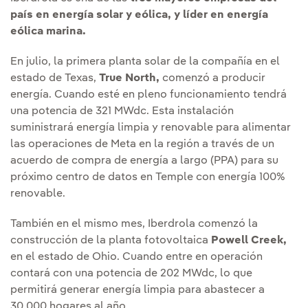
país en energía solar y eólica,
y líder en energía
eólica marina.
En julio, la primera planta solar de la compañía en el
estado de Texas,
True North,
comenzó a producir
energía. Cuando esté en pleno funcionamiento tendrá
una potencia de 321 MWdc. Esta instalación
suministrará energía limpia y renovable para alimentar
las operaciones de Meta en la región a través de un
acuerdo de compra de energía a largo (PPA) para su
próximo centro de datos en Temple con energía 100%
renovable.
También en el mismo mes, Iberdrola comenzó la
construcción de la planta fotovoltaica
Powell Creek,
en el estado de Ohio. Cuando entre en operación
contará con una potencia de 202 MWdc, lo que
permitirá generar energía limpia para abastecer a
30.000 hogares al año.