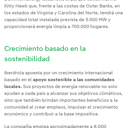
Kitty Hawk que, frente a las costas de Outer Banks, en
los estados de Virginia y Carolina del Norte, tendrá una
capacidad total instalada prevista de 3.500 MW y
proporcionará energía limpia a 700.000 hogares.
Crecimiento basado en la
sostenibilidad
Iberdrola apuesta por un crecimiento internacional
basado en el
apoyo sostenible a las comunidades
locales.
Sus proyectos de energía renovable no solo
ayudan a cada país a alcanzar sus objetivos climáticos,
sino que también brindan importantes beneficios a la
comunidad al crear empleos, impulsar el crecimiento
económico y contribuir a la base impositiva.
La compañía emplea aproximadamente a 8.000