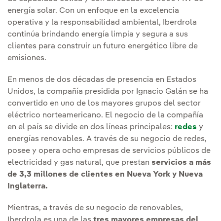
energía solar. Con un enfoque en la excelencia
operativa y la responsabilidad ambiental, Iberdrola
continúa brindando energía limpia y segura a sus
clientes para construir un futuro energético libre de
emisiones.
En menos de dos décadas de presencia en Estados
Unidos, la compañía presidida por Ignacio Galán se ha
convertido en uno de los mayores grupos del sector
eléctrico norteamericano. El negocio de la compañía
en el país se divide en dos líneas principales:
redes
y
energías renovables. A través de su negocio de redes,
posee y opera ocho empresas de servicios públicos de
electricidad y gas natural, que prestan
servicios a más
de 3,3 millones de clientes en Nueva York y Nueva
Inglaterra.
Mientras, a través de su negocio de renovables,
Iberdrola es una de las
tres mayores empresas del