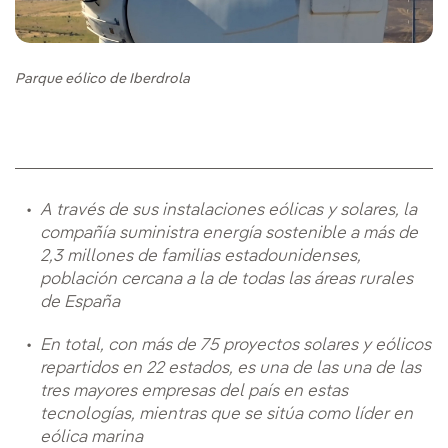
Parque eólico de Iberdrola
A través de sus instalaciones eólicas y solares, la
compañía suministra energía sostenible a más de
2,3 millones de familias estadounidenses,
población cercana a la de todas las áreas rurales
de España
En total, con más de 75 proyectos solares y eólicos
repartidos en 22 estados, es una de las una de las
tres mayores empresas del país en estas
tecnologías, mientras que se sitúa como líder en
eólica marina