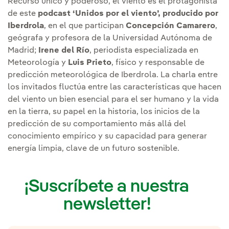
Recurso único y poderoso, el viento es el protagonista
de este
podcast ‘Unidos por el viento’, producido por
Iberdrola
, en el que participan
Concepción Camarero
,
geógrafa y profesora de la Universidad Autónoma de
Madrid;
Irene del Río
, periodista especializada en
Meteorología y
Luis Prieto
, físico y responsable de
predicción meteorológica de Iberdrola. La charla entre
los invitados fluctúa entre las características que hacen
del viento un bien esencial para el ser humano y la vida
en la tierra, su papel en la historia, los inicios de la
predicción de su comportamiento más allá del
conocimiento empírico y su capacidad para generar
energía limpia, clave de un futuro sostenible.
¡Suscríbete a nuestra
newsletter!