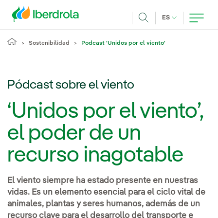
Pasar al contenido principal
IDIOMA ACTUA
ES
Buscar
Sostenibilidad
Podcast 'Unidos por el viento'
Pódcast sobre el viento
‘Unidos por el viento’,
el poder de un
recurso inagotable
El viento siempre ha estado presente en nuestras
vidas. Es un elemento esencial para el ciclo vital de
animales, plantas y seres humanos, además de un
recurso clave para el desarrollo del transporte e