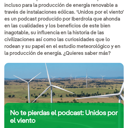
incluso para la producción de energía renovable a
través de instalaciones eólicas. ‘Unidos por el viento’
es un podcast producido por Iberdrola que ahonda
en las cualidades y los beneficios de este bien
inagotable, su influencia en la historia de las
civilizaciones así como las curiosidades que lo
rodean y su papel en el estudio meteorológico y en
la producción de energía. ¿Quieres saber más?
No te pierdas el podcast: Unidos por
el viento