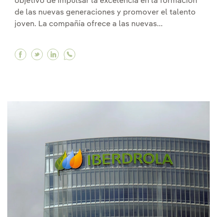
objetivo de impulsar la excelencia en la formación
de las nuevas generaciones y promover el talento
joven. La compañía ofrece a las nuevas...
Facebook Lanzamos nuestro Programa Internacio
Twitter Lanzamos nuestro Programa Interna
Linkedin Lanzamos nuestro Programa In