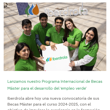
Lanzamos nuestro Programa Internacional de Becas
Máster para el desarrollo del ‘empleo verde’
Iberdrola abre hoy una nueva convocatoria de sus
Becas Máster para el curso 2024-2025, con el