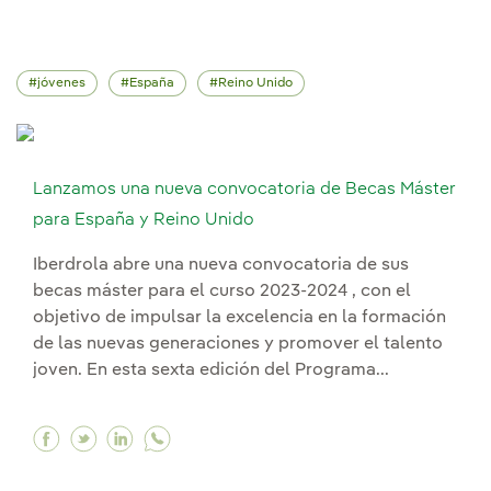
jóvenes
España
Reino Unido
Lanzamos una nueva convocatoria de Becas Máster
para España y Reino Unido
Iberdrola abre una nueva convocatoria de sus
becas máster para el curso 2023-2024 , con el
objetivo de impulsar la excelencia en la formación
de las nuevas generaciones y promover el talento
joven. En esta sexta edición del Programa...
Facebook Lanzamos una nueva convocatoria de
Twitter Lanzamos una nueva convocatoria 
Linkedin Lanzamos una nueva convocat