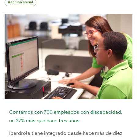
acción social
Contamos con 700 empleados con discapacidad,
un 27% más que hace tres años
Iberdrola tiene integrado desde hace más de diez