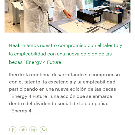
Reafirmamos nuestro compromiso con el talento y
la empleabilidad con una nueva edición de las
becas `Energy 4 Future´
Iberdrola continúa desarrollando su compromiso
con el talento, la excelencia y la empleabilidad
participando en una nueva edición de las becas
`Energy 4 Future´, una acción que se enmarca
dentro del dividendo social de la compañía.
`Energy 4...
Facebook Reafirmamos nuestro compromiso con e
Twitter Reafirmamos nuestro compromiso co
Linkedin Reafirmamos nuestro compromi