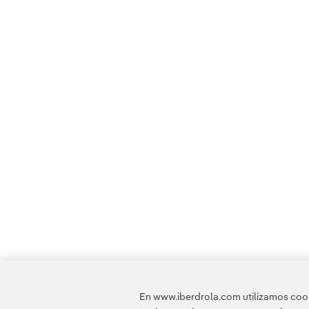
En www.iberdrola.com utilizamos cooki