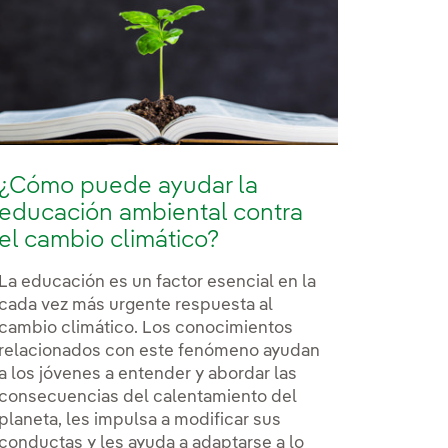
¿Cómo puede ayudar la
educación ambiental contra
el cambio climático?
La educación es un factor esencial en la
cada vez más urgente respuesta al
cambio climático. Los conocimientos
relacionados con este fenómeno ayudan
a los jóvenes a entender y abordar las
consecuencias del calentamiento del
planeta, les impulsa a modificar sus
conductas y les ayuda a adaptarse a lo