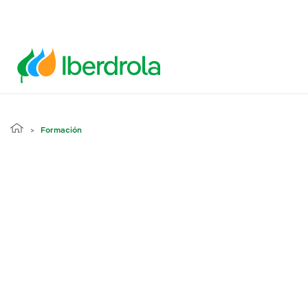
Formación