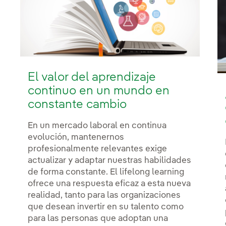
El valor del aprendizaje
continuo en un mundo en
constante cambio
En un mercado laboral en continua
evolución, mantenernos
profesionalmente relevantes exige
actualizar y adaptar nuestras habilidades
de forma constante. El lifelong learning
ofrece una respuesta eficaz a esta nueva
realidad, tanto para las organizaciones
que desean invertir en su talento como
para las personas que adoptan una