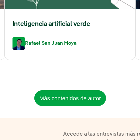
Inteligencia artificial verde
Rafael San Juan Moya
Más contenidos de autor
Accede a las entrevistas más 