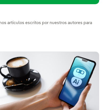
imos artículos escritos por nuestros autores para