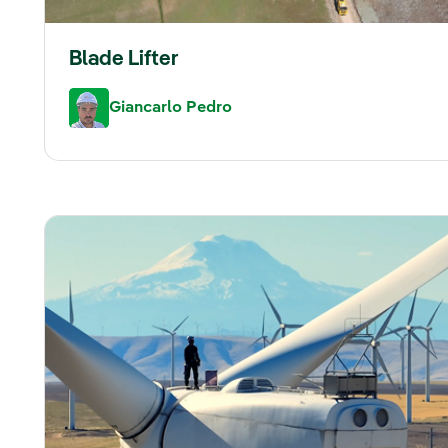
Blade Lifter
Giancarlo Pedro