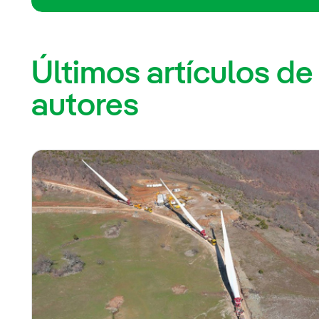
Últimos artículos de
autores