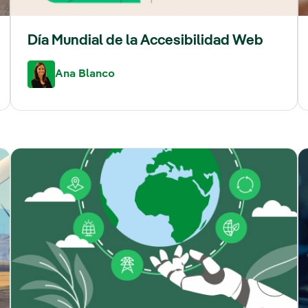
Día Mundial de la Accesibilidad Web
Ana Blanco