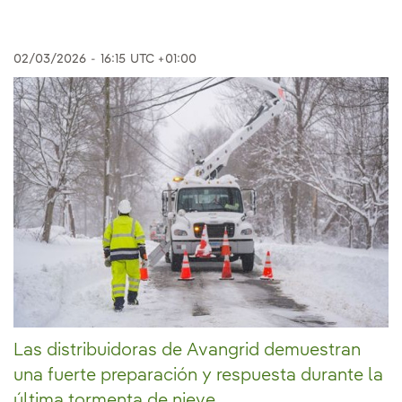
02/03/2026
-
16:15
UTC +01:00
Las distribuidoras de Avangrid demuestran
una fuerte preparación y respuesta durante la
última tormenta de nieve