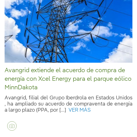
Avangrid extiende el acuerdo de compra de
energía con Xcel Energy para el parque eólico
MinnDakota
Avangrid, filial del Grupo Iberdrola en Estados Unidos
, ha ampliado su acuerdo de compraventa de energía
a largo plazo (PPA, por [...]
VER MÁS