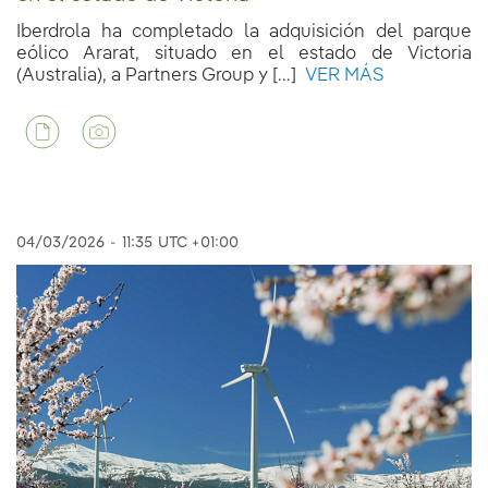
Iberdrola ha completado la adquisición del parque
eólico Ararat, situado en el estado de Victoria
(Australia), a Partners Group y [...]
VER MÁS
04/03/2026
-
11:35
UTC +01:00