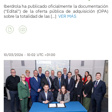
Iberdrola ha publicado oficialmente la documentación
(“Edital”) de la oferta pública de adquisición (OPA)
sobre la totalidad de las [...]
VER MÁS
10/03/2026
-
10:02
UTC +01:00