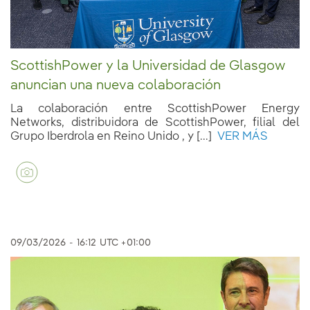
ScottishPower y la Universidad de Glasgow
anuncian una nueva colaboración
La colaboración entre ScottishPower Energy
Networks, distribuidora de ScottishPower, filial del
Grupo Iberdrola en Reino Unido , y [...]
VER MÁS
09/03/2026
-
16:12
UTC +01:00