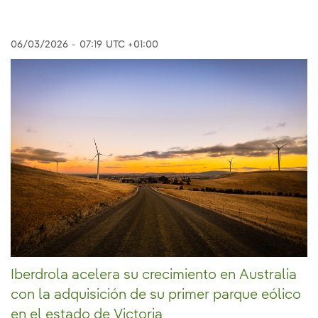
06/03/2026
-
07:19
UTC +01:00
Iberdrola acelera su crecimiento en Australia
con la adquisición de su primer parque eólico
en el estado de Victoria