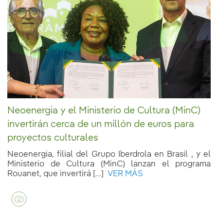
Neoenergia y el Ministerio de Cultura (MinC)
invertirán cerca de un millón de euros para
proyectos culturales
Neoenergia, filial del Grupo Iberdrola en Brasil , y el
Ministerio de Cultura (MinC) lanzan el programa
Rouanet, que invertirá [...]
VER MÁS