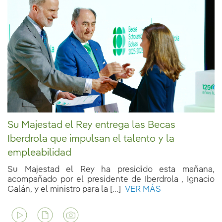
Su Majestad el Rey entrega las Becas
Iberdrola que impulsan el talento y la
empleabilidad
Su Majestad el Rey ha presidido esta mañana,
acompañado por el presidente de Iberdrola , Ignacio
Galán, y el ministro para la [...]
VER MÁS