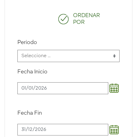
ORDENAR
POR
Periodo
Fecha Inicio
Fecha Fin