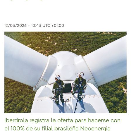
12/03/2026
-
10:43
UTC +01:00
Iberdrola registra la oferta para hacerse con
el 100% de su filial brasileña Neoenergia