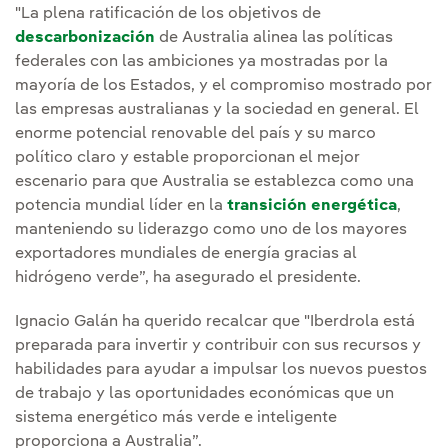
"La plena ratificación de los objetivos de
descarbonización
de Australia alinea las políticas
federales con las ambiciones ya mostradas por la
mayoría de los Estados, y el compromiso mostrado por
las empresas australianas y la sociedad en general. El
enorme potencial renovable del país y su marco
político claro y estable proporcionan el mejor
escenario para que Australia se establezca como una
potencia mundial líder en la
transición energética
,
manteniendo su liderazgo como uno de los mayores
exportadores mundiales de energía gracias al
hidrógeno verde”, ha asegurado el presidente.
Ignacio Galán ha querido recalcar que "Iberdrola está
preparada para invertir y contribuir con sus recursos y
habilidades para ayudar a impulsar los nuevos puestos
de trabajo y las oportunidades económicas que un
sistema energético más verde e inteligente
proporciona a Australia”.