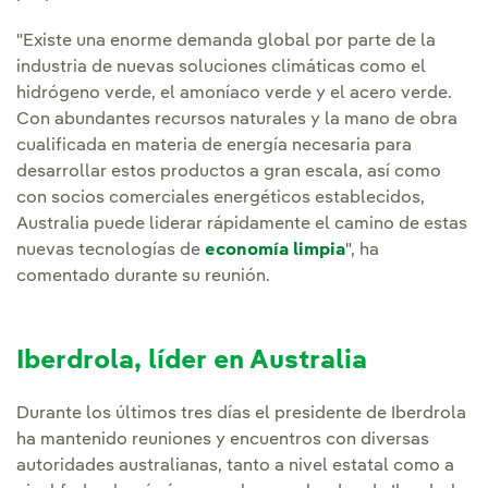
"Existe una enorme demanda global por parte de la
industria de nuevas soluciones climáticas como el
hidrógeno verde, el amoníaco verde y el acero verde.
Con abundantes recursos naturales y la mano de obra
cualificada en materia de energía necesaria para
desarrollar estos productos a gran escala, así como
con socios comerciales energéticos establecidos,
Australia puede liderar rápidamente el camino de estas
nuevas tecnologías de
economía limpia
", ha
comentado durante su reunión.
Iberdrola, líder en Australia
Durante los últimos tres días el presidente de Iberdrola
ha mantenido reuniones y encuentros con diversas
autoridades australianas, tanto a nivel estatal como a