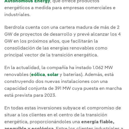
Autonomous Energy
, que ofrece productos
energéticos a medida para empresas comerciales e
industriales.
Iberdrola cuenta con una cartera madura de más de 2
GW de proyectos de desarrollo y prevé alcanzar los 4
GW en los próximos años, que facilitarán la
consolidación de las energías renovables como
principal vector de la transición energética.
En la actualidad, la compañía ha instado 1.062 MW
renovables (
eólica
,
solar
y baterías). Además, está
construyendo dos nuevas instalaciones con una
capacidad conjunta de 391 MW cuya puesta en marcha
está prevista para 2023.
En todas estas inversiones subyace el compromiso de
situar a los clientes en el centro de la transición
energética, proporcionándoles una
energía fiable,