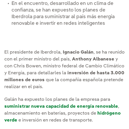
En el encuentro, desarrollado en un clima de
confianza, se han expuesto los planes de
Iberdrola para suministrar al país más energía
renovable e invertir en redes inteligentes
El presidente de Iberdrola,
Ignacio Galán
, se ha reunido
con el primer ministro del país,
Anthony Albanese
y
con Chris Bowen, ministro federal de Cambio Climático
y Energía, para detallarles la
inversión de hasta 3.000
millones de euros
que la compañía española pretende
realizar en el país.
Galán ha expuesto los planes de la empresa para
suministrar nueva capacidad de energía renovable
,
almacenamiento en baterías, proyectos de
hidrógeno
verde
e inversión en redes de transporte.