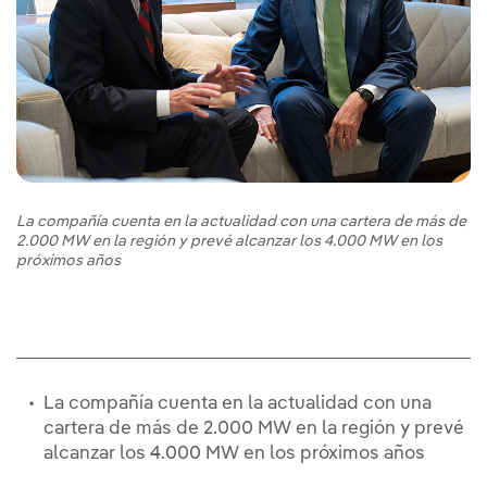
La compañía cuenta en la actualidad con una cartera de más de
2.000 MW en la región y prevé alcanzar los 4.000 MW en los
próximos años
La compañía cuenta en la actualidad con una
cartera de más de 2.000 MW en la región y prevé
alcanzar los 4.000 MW en los próximos años