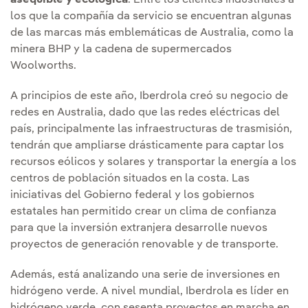
asequible y ecológica
. Entre los clientes industriales a
los que la compañía da servicio se encuentran algunas
de las marcas más emblemáticas de Australia, como la
minera BHP y la cadena de supermercados
Woolworths.
A principios de este año, Iberdrola creó su negocio de
redes en Australia, dado que las redes eléctricas del
país, principalmente las infraestructuras de trasmisión,
tendrán que ampliarse drásticamente para captar los
recursos eólicos y solares y transportar la energía a los
centros de población situados en la costa. Las
iniciativas del Gobierno federal y los gobiernos
estatales han permitido crear un clima de confianza
para que la inversión extranjera desarrolle nuevos
proyectos de generación renovable y de transporte.
Además, está analizando una serie de inversiones en
hidrógeno verde. A nivel mundial, Iberdrola es líder en