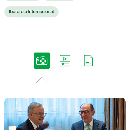
Iberdrola Internacional