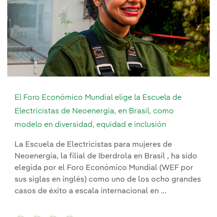
El Foro Económico Mundial elige la Escuela de
Electricistas de Neoenergia, en Brasil, como
modelo en diversidad, equidad e inclusión
La Escuela de Electricistas para mujeres de
Neoenergia, la filial de Iberdrola en Brasil , ha sido
elegida por el Foro Económico Mundial (WEF por
sus siglas en inglés) como uno de los ocho grandes
casos de éxito a escala internacional en ...