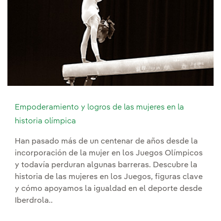
Empoderamiento y logros de las mujeres en la
historia olímpica
Han pasado más de un centenar de años desde la
incorporación de la mujer en los Juegos Olímpicos
y todavía perduran algunas barreras. Descubre la
historia de las mujeres en los Juegos, figuras clave
y cómo apoyamos la igualdad en el deporte desde
Iberdrola..