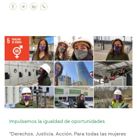
Facebook Empoderamiento y logros de las mujer
Twitter Empoderamiento y logros de las muj
Linkedin Empoderamiento y logros de la
Impulsamos la igualdad de oportunidades
"Derechos. Justicia. Acción. Para todas las mujeres