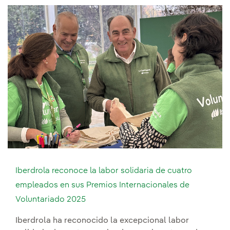
Iberdrola reconoce la labor solidaria de cuatro
empleados en sus Premios Internacionales de
Voluntariado 2025
Iberdrola ha reconocido la excepcional labor