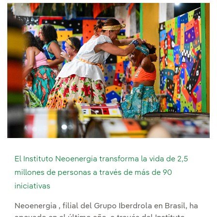
El Instituto Neoenergia transforma la vida de 2,5
millones de personas a través de más de 90
iniciativas
Neoenergia , filial del Grupo Iberdrola en Brasil, ha