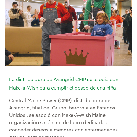
La distribuidora de Avangrid CMP se asocia con
Make-a-Wish para cumplir el deseo de una niña
Central Maine Power (CMP), distribuidora de
Avangrid, filial del Grupo Iberdrola en Estados
Unidos , se asoció con Make-A-Wish Maine,
organización sin ánimo de lucro dedicada a
conceder deseos a menores con enfermedades