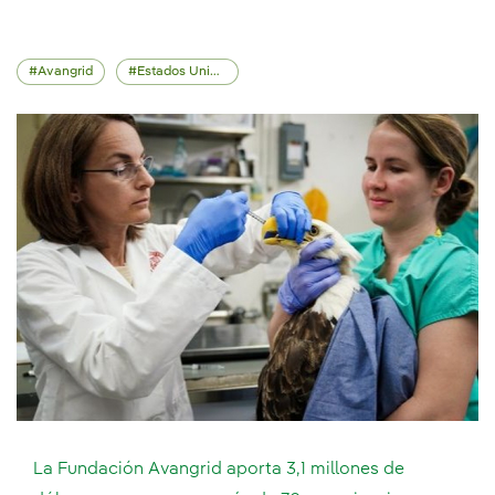
Avangrid
Estados Unidos
La Fundación Avangrid aporta 3,1 millones de