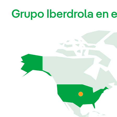
Grupo Iberdrola en 