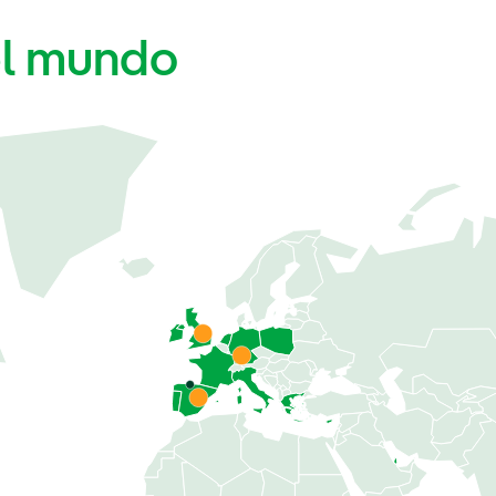
el mundo