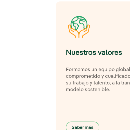
Nuestros valores
Formamos un equipo global, 
comprometido y cualificado
su trabajo y talento, a la tra
modelo sostenible.
Saber más