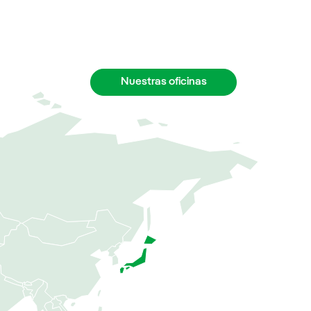
Nuestras oficinas