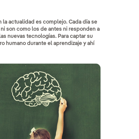
 la actualidad es complejo. Cada día se
 ni son como los de antes ni responden a
 las nuevas tecnologías. Para captar su
o humano durante el aprendizaje y ahí