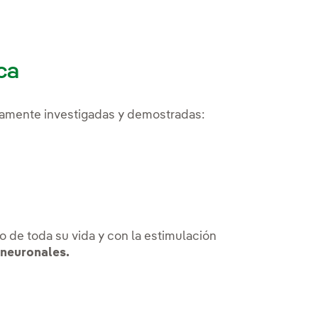
ca
iamente investigadas y demostradas:
o de toda su vida y con la estimulación
neuronales.