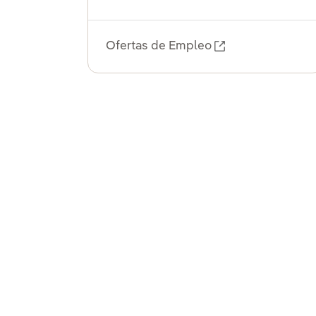
Ofertas de Empleo
Enlace externo,