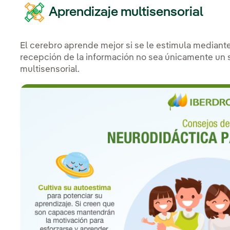
Aprendizaje multisensorial
El cerebro aprende mejor si se le estimula mediant
recepción de la información no sea únicamente un 
multisensorial.