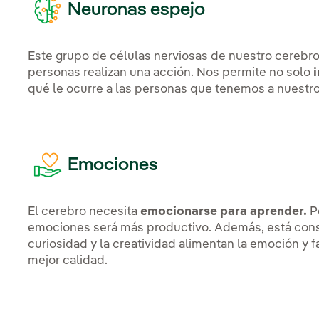
Neuronas espejo
Este grupo de células nerviosas de nuestro cereb
personas realizan una acción. Nos permite no solo
qué le ocurre a las personas que tenemos a nuestro
Emociones
El cerebro necesita
emocionarse para aprender.
Po
emociones será más productivo. Además, está const
curiosidad y la creatividad alimentan la emoción y 
mejor calidad.