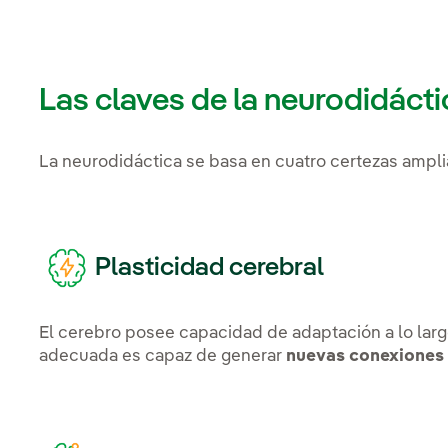
Las claves de la neurodidácti
La neurodidáctica se basa en cuatro certezas ampl
Plasticidad cerebral
El cerebro posee capacidad de adaptación a lo larg
adecuada es capaz de generar
nuevas conexiones 