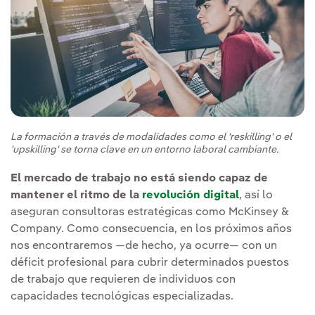
La formación a través de modalidades como el 'reskilling' o el
'upskilling' se torna clave en un entorno laboral cambiante.
El mercado de trabajo no está siendo capaz de
mantener el ritmo de la
revolución digital
, así lo
aseguran consultoras estratégicas como McKinsey &
Company. Como consecuencia, en los próximos años
nos encontraremos —de hecho, ya ocurre— con un
déficit profesional para cubrir determinados puestos
de trabajo que requieren de individuos con
capacidades tecnológicas especializadas.