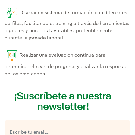
Diseñar un sistema de formación con diferentes
perfiles, facilitando el training a través de herramientas
digitales y horarios favorables, preferiblemente
durante la jornada laboral.
Realizar una evaluación continua para
determinar el nivel de progreso y analizar la respuesta
de los empleados.
¡Suscríbete a nuestra
newsletter!