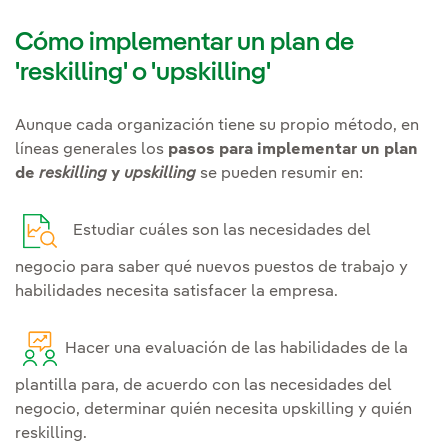
Cómo implementar un plan de
'reskilling' o 'upskilling'
Aunque cada organización tiene su propio método, en
líneas generales los
pasos para implementar un plan
de
reskilling
y
upskilling
se pueden resumir en:
Estudiar cuáles son las necesidades del
negocio para saber qué nuevos puestos de trabajo y
habilidades necesita satisfacer la empresa.
Hacer una evaluación de las habilidades de la
plantilla para, de acuerdo con las necesidades del
negocio, determinar quién necesita upskilling y quién
reskilling.