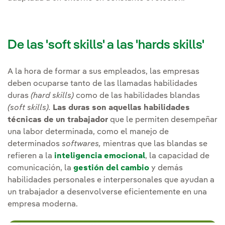
De las 'soft skills' a las 'hards skills'
A la hora de formar a sus empleados, las empresas
deben ocuparse tanto de las llamadas habilidades
duras
(hard skills)
como de las habilidades blandas
(soft skills).
Las duras son aquellas habilidades
técnicas de un trabajador
que le permiten desempeñar
una labor determinada, como el manejo de
determinados
softwares,
mientras que las blandas se
refieren a la
inteligencia emocional
, la capacidad de
comunicación, la
gestión del cambio
y demás
habilidades personales e interpersonales que ayudan a
un trabajador a desenvolverse eficientemente en una
empresa moderna.