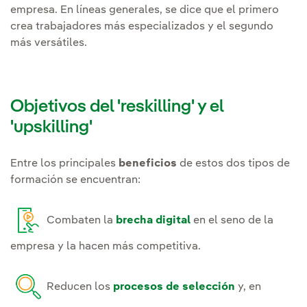
empresa. En líneas generales, se dice que el primero
crea trabajadores más especializados y el segundo
más versátiles.
Objetivos del 'reskilling' y el
'upskilling'
Entre los principales
beneficios
de estos dos tipos de
formación se encuentran:
Combaten la
brecha digital
en el seno de la
empresa y la hacen más competitiva.
Reducen los
procesos de selección
y, en