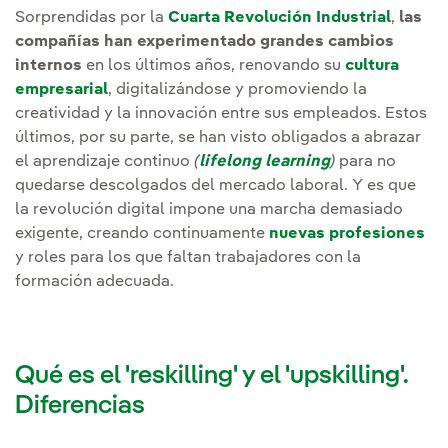
Sorprendidas por la
Cuarta Revolución Industrial
,
las
compañías han experimentado grandes cambios
internos
en los últimos años, renovando su
cultura
empresarial
, digitalizándose y promoviendo la
creatividad y la innovación entre sus empleados. Estos
últimos, por su parte, se han visto obligados a abrazar
el aprendizaje continuo
(
lifelong learning
)
para no
quedarse descolgados del mercado laboral. Y es que
la revolución digital impone una marcha demasiado
exigente, creando continuamente
nuevas profesiones
y roles para los que faltan trabajadores con la
formación adecuada.
Qué es el 'reskilling' y el 'upskilling'.
Diferencias