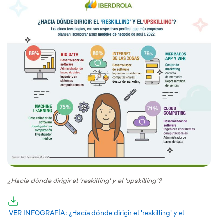
¿Hacía dónde dirigir el 'reskilling' y el 'upskilling'?
VER INFOGRAFÍA: ¿Hacía dónde dirigir el 'reskilling' y el