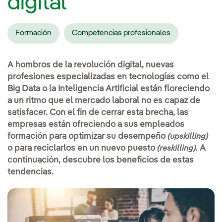
digital
Formación
Competencias profesionales
A hombros de la revolución digital, nuevas
profesiones especializadas en tecnologías como el
Big Data o la Inteligencia Artificial están floreciendo
a un ritmo que el mercado laboral no es capaz de
satisfacer. Con el fin de cerrar esta brecha, las
empresas están ofreciendo a sus empleados
formación para optimizar su desempeño
(upskilling)
o para reciclarlos en un nuevo puesto
A
(reskilling).
continuación, descubre los beneficios de estas
tendencias.