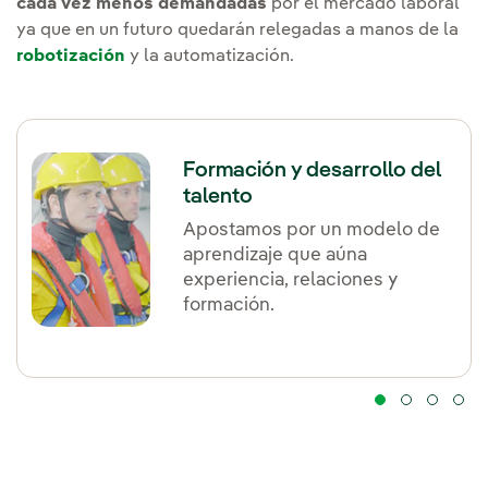
cada vez menos demandadas
por el mercado laboral
ya que en un futuro quedarán relegadas a manos de la
robotización
y la automatización.
Formación y desarrollo del
talento
Apostamos por un modelo de
aprendizaje que aúna
experiencia, relaciones y
formación.