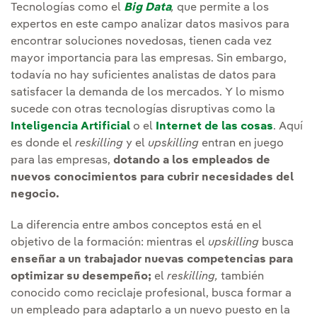
Tecnologías como el
Big Data
,
que permite a los
expertos en este campo analizar datos masivos para
encontrar soluciones novedosas, tienen cada vez
mayor importancia para las empresas. Sin embargo,
todavía no hay suficientes analistas de datos para
satisfacer la demanda de los mercados. Y lo mismo
sucede con otras tecnologías disruptivas como la
Inteligencia Artificial
o el
Internet de las cosas
. Aquí
es donde el
reskilling
y el
upskilling
entran en juego
para las empresas,
dotando a los empleados de
nuevos conocimientos para cubrir necesidades del
negocio.
La diferencia entre ambos conceptos está en el
objetivo de la formación: mientras el
upskilling
busca
enseñar a un trabajador nuevas competencias para
optimizar su desempeño;
el
reskilling,
también
conocido como reciclaje profesional, busca formar a
un empleado para adaptarlo a un nuevo puesto en la