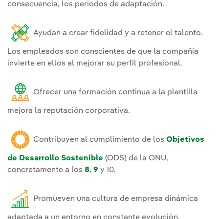
consecuencia, los periodos de adaptación.
Ayudan a crear fidelidad y a retener el talento.
Los empleados son conscientes de que la compañía
invierte en ellos al mejorar su perfil profesional.
Ofrecer una formación continua a la plantilla
mejora la reputación corporativa.
Contribuyen al cumplimiento de los
Objetivos
de Desarrollo Sostenible
(ODS) de la ONU,
concretamente a los
8
,
9
y 10.
Promueven una cultura de empresa dinámica
adaptada a un entorno en constante evolución.