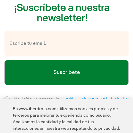
¡Suscríbete a nuestra
newsletter!
Suscríbete
política de privacidad de la
He leído y acepto la
Newsletter
Enlace externo, se abre en ventana nueva.
En www.iberdrola.com utilizamos cookies propias y de
Esta página está protegida por reCAPTCHA y se aplican la
terceros para mejorar tu experiencia como usuario.
Política de privacidad
Términos de servicio
y los
de Googl
Analizamos la cantidad y la calidad de tus
interacciones en nuestra web respetando tu privacidad,