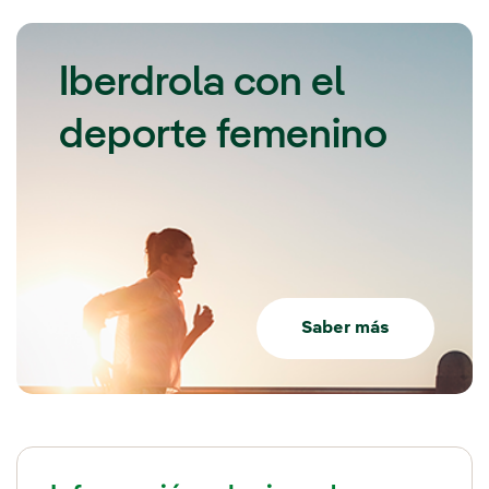
Iberdrola con el
deporte femenino
Saber más