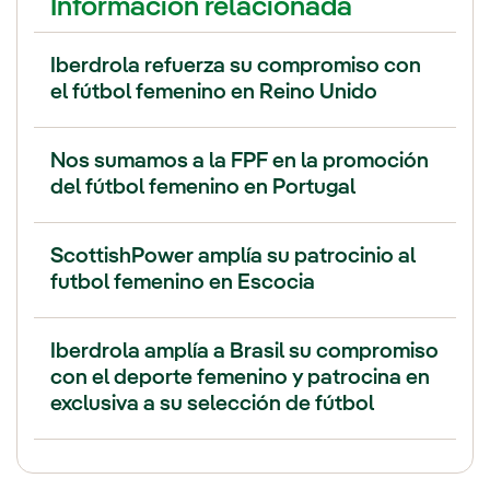
Información relacionada
Iberdrola refuerza su compromiso con
el fútbol femenino en Reino Unido
Nos sumamos a la FPF en la promoción
del fútbol femenino en Portugal
ScottishPower amplía su patrocinio al
futbol femenino en Escocia
Iberdrola amplía a Brasil su compromiso
con el deporte femenino y patrocina en
exclusiva a su selección de fútbol