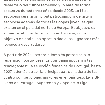
desarrollo del
fútbol femenino
y lo hará de forma
exclusiva durante tres años desde
2023
. La filial
escocesa
será la principal patrocinadora de la
liga
escocesa
además de todas las copas juveniles que
existen en el país del
norte de Europa
. El objetivo es
aumentar el nivel
futbolístico
en
Escocia
, con el
objetivo de darle una oportunidad a las jugadoras más
jóvenes a desarrollarse.
A partir de 2024, Iberdrola también patrocina a la
federación portuguesa. La compañía apoyará a las
“Navegantes”, la selección femenina de Portugal, hasta
2027, además de ser la principal patrocinadora de las
cuatro competiciones mayores en el país luso: Liga BPI,
Copa de Portugal, Supercopa y Copa de la Liga.