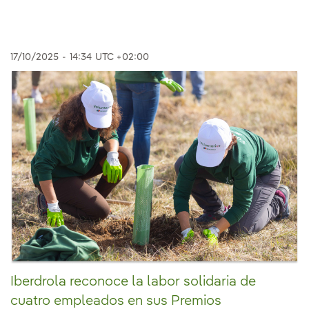
17/10/2025
-
14:34
UTC +02:00
Iberdrola reconoce la labor solidaria de
cuatro empleados en sus Premios