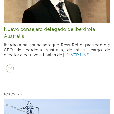
Nuevo consejero delegado de Iberdrola
Australia
Iberdrola ha anunciado que Ross Rolfe, presidente y
CEO de Iberdrola Australia, dejará su cargo de
director ejecutivo a finales de [...]
VER MÁS
17/10/2025