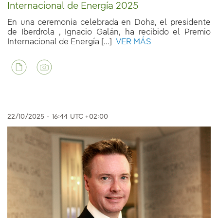
Internacional de Energía 2025
En una ceremonia celebrada en Doha, el presidente
de Iberdrola , Ignacio Galán, ha recibido el Premio
Internacional de Energía [...]
VER MÁS
22/10/2025
-
16:44
UTC +02:00