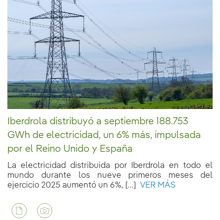
Iberdrola distribuyó a septiembre 188.753
GWh de electricidad, un 6% más, impulsada
por el Reino Unido y España
La electricidad distribuida por Iberdrola en todo el
mundo durante los nueve primeros meses del
ejercicio 2025 aumentó un 6%, [...]
VER MÁS