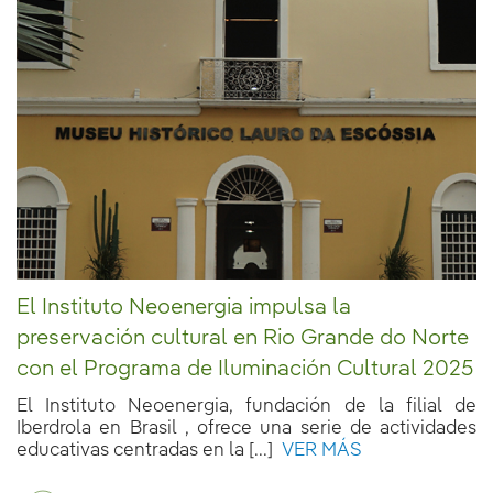
El Instituto Neoenergia impulsa la
preservación cultural en Rio Grande do Norte
con el Programa de Iluminación Cultural 2025
El Instituto Neoenergia, fundación de la filial de
Iberdrola en Brasil , ofrece una serie de actividades
educativas centradas en la [...]
VER MÁS