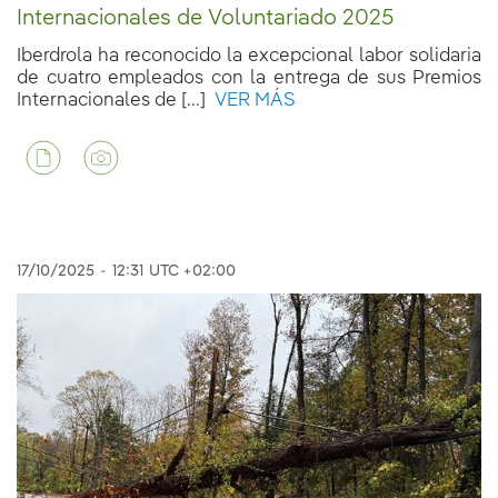
Internacionales de Voluntariado 2025
Iberdrola ha reconocido la excepcional labor solidaria
de cuatro empleados con la entrega de sus Premios
Internacionales de [...]
VER MÁS
17/10/2025
-
12:31
UTC +02:00