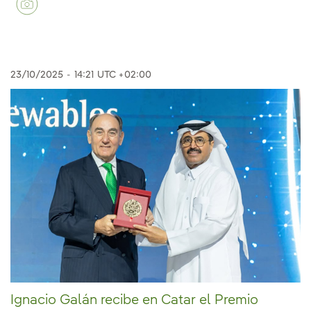
23/10/2025
-
14:21
UTC +02:00
Ignacio Galán recibe en Catar el Premio