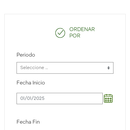
ORDENAR
POR
Periodo
Fecha Inicio
Fecha Fin