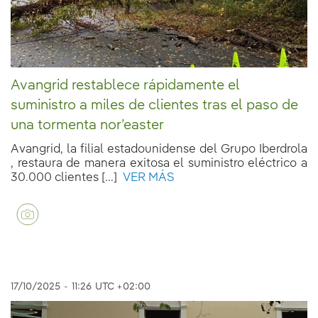
Avangrid restablece rápidamente el
suministro a miles de clientes tras el paso de
una tormenta nor’easter
Avangrid, la filial estadounidense del Grupo Iberdrola
, restaura de manera exitosa el suministro eléctrico a
30.000 clientes [...]
VER MÁS
17/10/2025
-
11:26
UTC +02:00