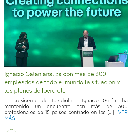
Ignacio Galán analiza con más de 300
empleados de todo el mundo la situación y
los planes de Iberdrola
El presidente de Iberdrola , Ignacio Galán, ha
mantenido un encuentro con más de 300
profesionales de 15 países centrado en las [...]
VER
MÁS