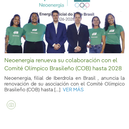
Neoenergia renueva su colaboración con el
Comité Olímpico Brasileño (COB) hasta 2028
Neoenergia, filial de Iberdrola en Brasil , anuncia la
renovación de su asociación con el Comité Olímpico
Brasileño (COB) hasta [...]
VER MÁS