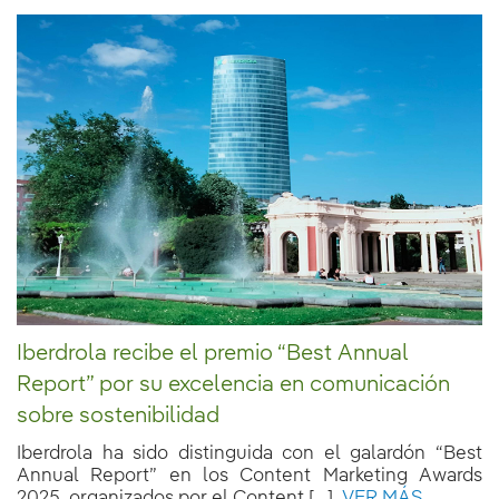
Iberdrola recibe el premio “Best Annual
Report” por su excelencia en comunicación
sobre sostenibilidad
Iberdrola ha sido distinguida con el galardón “Best
Annual Report” en los Content Marketing Awards
2025, organizados por el Content [...]
VER MÁS