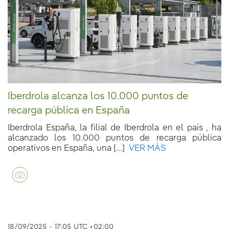
Iberdrola alcanza los 10.000 puntos de
recarga pública en España
Iberdrola España, la filial de Iberdrola en el país , ha
alcanzado los 10.000 puntos de recarga pública
operativos en España, una [...]
VER MÁS
18/09/2025
-
17:05
UTC +02:00