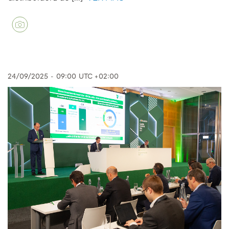
24/09/2025
-
09:00
UTC +02:00