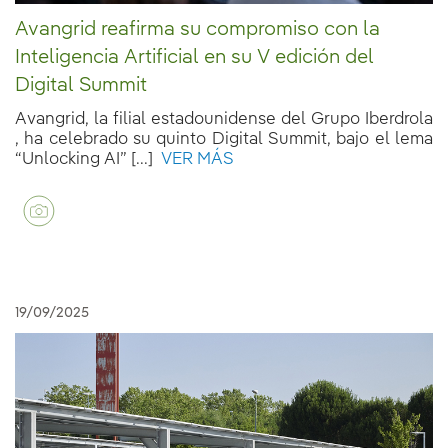
Avangrid reafirma su compromiso con la
Inteligencia Artificial en su V edición del
Digital Summit
Avangrid, la filial estadounidense del Grupo Iberdrola
, ha celebrado su quinto Digital Summit, bajo el lema
“Unlocking AI” [...]
VER MÁS
19/09/2025