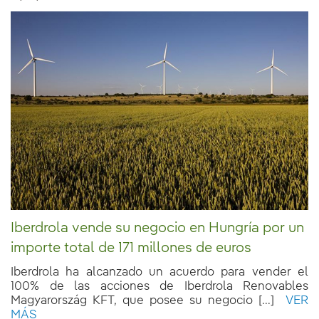
Iberdrola vende su negocio en Hungría por un
importe total de 171 millones de euros
Iberdrola ha alcanzado un acuerdo para vender el
100% de las acciones de Iberdrola Renovables
Magyarország KFT, que posee su negocio [...]
VER
MÁS