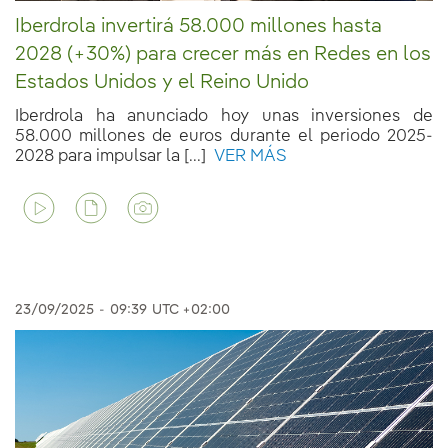
Iberdrola invertirá 58.000 millones hasta
2028 (+30%) para crecer más en Redes en los
Estados Unidos y el Reino Unido
Iberdrola ha anunciado hoy unas inversiones de
58.000 millones de euros durante el periodo 2025-
2028 para impulsar la [...]
VER MÁS
23/09/2025
-
09:39
UTC +02:00