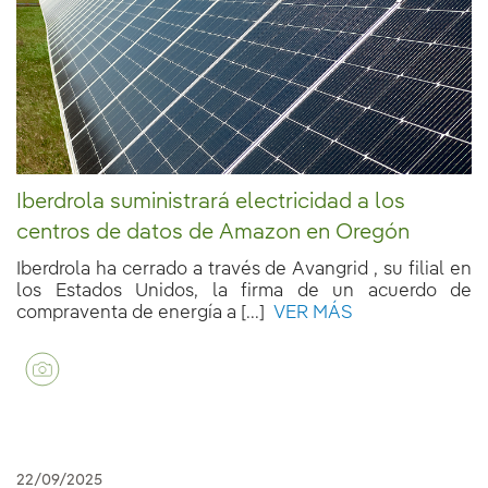
Iberdrola suministrará electricidad a los
centros de datos de Amazon en Oregón
Iberdrola ha cerrado a través de Avangrid , su filial en
los Estados Unidos, la firma de un acuerdo de
compraventa de energía a [...]
VER MÁS
22/09/2025