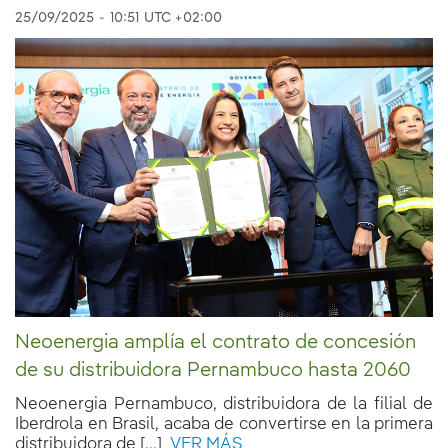
25/09/2025
-
10:51
UTC +02:00
Neoenergia amplía el contrato de concesión
de su distribuidora Pernambuco hasta 2060
Neoenergia Pernambuco, distribuidora de la filial de
Iberdrola en Brasil, acaba de convertirse en la primera
distribuidora de [...]
VER MÁS