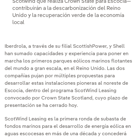
Scotwind que realiza Crown State para Escocia—
contribuirán a la descarbonización del Reino
Unido y la recuperación verde de la economía
local
Iberdrola, a través de su filial ScottishPower, y Shell
han sumado capacidades y experiencia para poner en
marcha los primeros parques eólicos marinos flotantes
del mundo a gran escala, en el Reino Unido. Las dos
compañías pujan por múltiples propuestas para
desarrollar estas instalaciones pioneras al noreste de
Escocia, dentro del programa ScotWind Leasing
convocado por Crown State Scotland, cuyo plazo de
presentación se ha cerrado hoy.
ScotWind Leasing es la primera ronda de subasta de
fondos marinos para el desarrollo de energía eólica en
aguas escocesas en más de una década y concederá