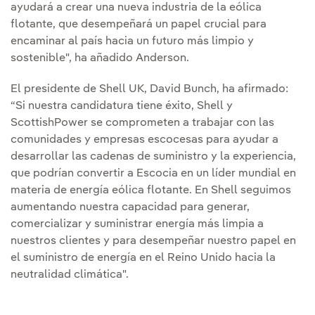
ayudará a crear una nueva industria de la eólica
flotante, que desempeñará un papel crucial para
encaminar al país hacia un futuro más limpio y
sostenible", ha añadido Anderson.
El presidente de Shell UK, David Bunch, ha afirmado:
“Si nuestra candidatura tiene éxito, Shell y
ScottishPower se comprometen a trabajar con las
comunidades y empresas escocesas para ayudar a
desarrollar las cadenas de suministro y la experiencia,
que podrían convertir a Escocia en un líder mundial en
materia de energía eólica flotante. En Shell seguimos
aumentando nuestra capacidad para generar,
comercializar y suministrar energía más limpia a
nuestros clientes y para desempeñar nuestro papel en
el suministro de energía en el Reino Unido hacia la
neutralidad climática".