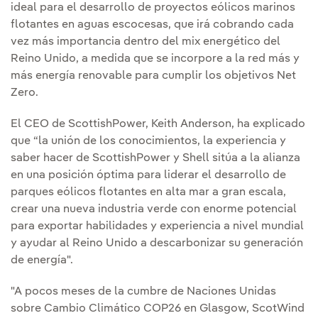
ideal para el desarrollo de proyectos eólicos marinos
flotantes en aguas escocesas, que irá cobrando cada
vez más importancia dentro del mix energético del
Reino Unido, a medida que se incorpore a la red más y
más energía renovable para cumplir los objetivos Net
Zero.
El CEO de ScottishPower, Keith Anderson, ha explicado
que “la unión de los conocimientos, la experiencia y
saber hacer de ScottishPower y Shell sitúa a la alianza
en una posición óptima para liderar el desarrollo de
parques eólicos flotantes en alta mar a gran escala,
crear una nueva industria verde con enorme potencial
para exportar habilidades y experiencia a nivel mundial
y ayudar al Reino Unido a descarbonizar su generación
de energía".
"A pocos meses de la cumbre de Naciones Unidas
sobre Cambio Climático COP26 en Glasgow, ScotWind