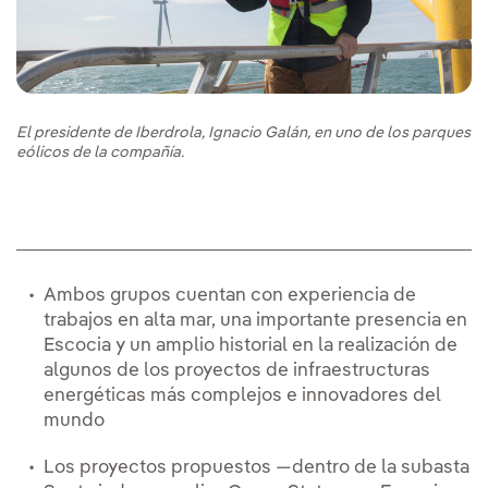
El presidente de Iberdrola, Ignacio Galán, en uno de los parques
eólicos de la compañía.
Ambos grupos cuentan con experiencia de
trabajos en alta mar, una importante presencia en
Escocia y un amplio historial en la realización de
algunos de los proyectos de infraestructuras
energéticas más complejos e innovadores del
mundo
Los proyectos propuestos —dentro de la subasta