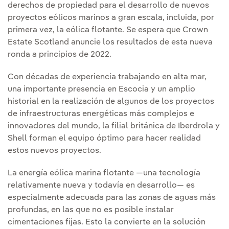
derechos de propiedad para el desarrollo de nuevos
proyectos eólicos marinos a gran escala, incluida, por
primera vez, la eólica flotante. Se espera que Crown
Estate Scotland anuncie los resultados de esta nueva
ronda a principios de 2022.
Con décadas de experiencia trabajando en alta mar,
una importante presencia en Escocia y un amplio
historial en la realización de algunos de los proyectos
de infraestructuras energéticas más complejos e
innovadores del mundo, la filial británica de Iberdrola y
Shell forman el equipo óptimo para hacer realidad
estos nuevos proyectos.
La energía eólica marina flotante —una tecnología
relativamente nueva y todavía en desarrollo— es
especialmente adecuada para las zonas de aguas más
profundas, en las que no es posible instalar
cimentaciones fijas. Esto la convierte en la solución