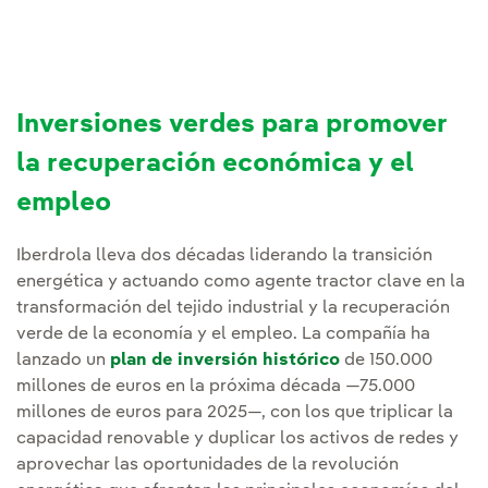
Inversiones verdes para promover
la recuperación económica y el
empleo
Iberdrola lleva dos décadas liderando la transición
energética y actuando como agente tractor clave en la
transformación del tejido industrial y la recuperación
verde de la economía y el empleo. La compañía ha
lanzado un
plan de inversión histórico
de 150.000
millones de euros en la próxima década —75.000
millones de euros para 2025—, con los que triplicar la
capacidad renovable y duplicar los activos de redes y
aprovechar las oportunidades de la revolución