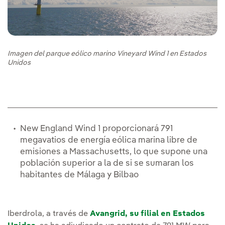
Imagen del parque eólico marino Vineyard Wind 1 en Estados
Unidos
New England Wind 1 proporcionará 791
megavatios de energía eólica marina libre de
emisiones a Massachusetts, lo que supone una
población superior a la de si se sumaran los
habitantes de Málaga y Bilbao
Iberdrola, a través de
Avangrid, su filial en Estados