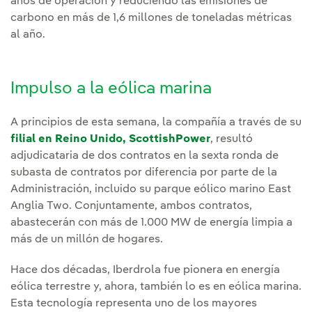
años de operación y reduciendo las emisiones de
carbono en más de 1,6 millones de toneladas métricas
al año.
Impulso a la eólica marina
A principios de esta semana, la compañía a través de su
filial en Reino Unido, ScottishPower
, resultó
adjudicataria de dos contratos en la sexta ronda de
subasta de contratos por diferencia por parte de la
Administración, incluido su parque eólico marino East
Anglia Two. Conjuntamente, ambos contratos,
abastecerán con más de 1.000 MW de energía limpia a
más de un millón de hogares.
Hace dos décadas, Iberdrola fue pionera en energía
eólica terrestre y, ahora, también lo es en eólica marina.
Esta tecnología representa uno de los mayores