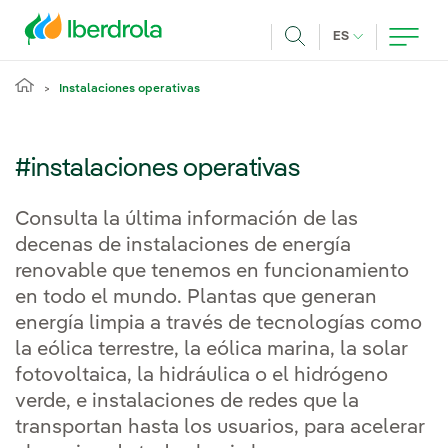
Pasar al contenido principal
IDIOMA ACTUA
ES
Buscar
Instalaciones operativas
#instalaciones operativas
Consulta la última información de las
decenas de instalaciones de energía
renovable que tenemos en funcionamiento
en todo el mundo. Plantas que generan
energía limpia a través de tecnologías como
la eólica terrestre, la eólica marina, la solar
fotovoltaica, la hidráulica o el hidrógeno
verde, e instalaciones de redes que la
transportan hasta los usuarios, para acelerar