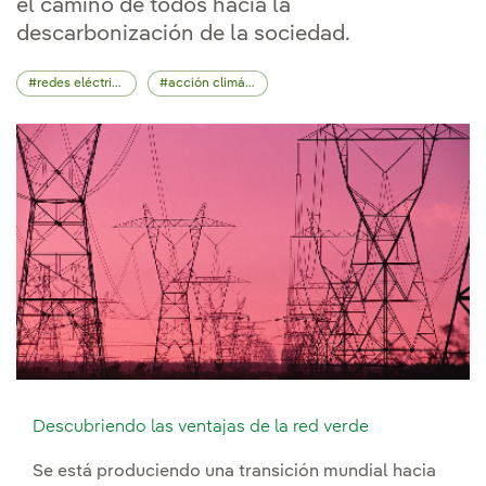
el camino de todos hacia la
descarbonización de la sociedad.
redes eléctricas
acción climática
Descubriendo las ventajas de la red verde
Se está produciendo una transición mundial hacia