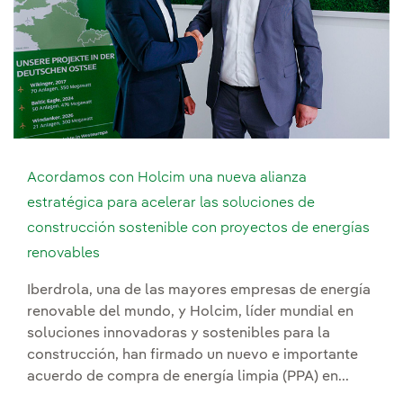
Acordamos con Holcim una nueva alianza
estratégica para acelerar las soluciones de
construcción sostenible con proyectos de energías
renovables
Iberdrola, una de las mayores empresas de energía
renovable del mundo, y Holcim, líder mundial en
soluciones innovadoras y sostenibles para la
construcción, han firmado un nuevo e importante
acuerdo de compra de energía limpia (PPA) en...