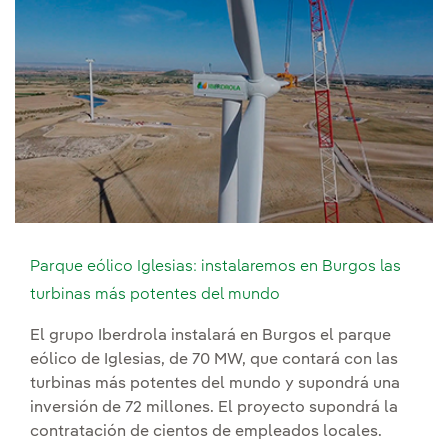
Parque eólico Iglesias: instalaremos en Burgos las
turbinas más potentes del mundo
El grupo Iberdrola instalará en Burgos el parque
eólico de Iglesias, de 70 MW, que contará con las
turbinas más potentes del mundo y supondrá una
inversión de 72 millones. El proyecto supondrá la
contratación de cientos de empleados locales.