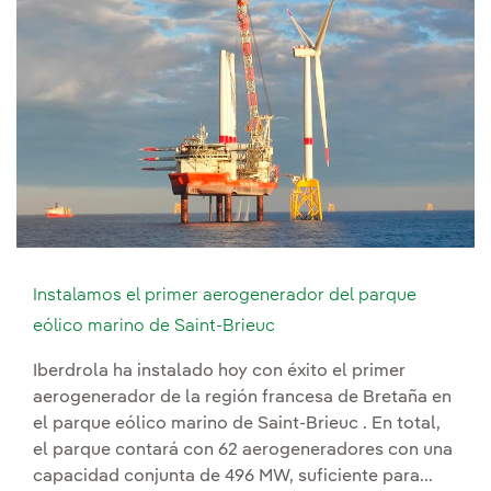
Instalamos el primer aerogenerador del parque
eólico marino de Saint-Brieuc
Iberdrola ha instalado hoy con éxito el primer
aerogenerador de la región francesa de Bretaña en
el parque eólico marino de Saint-Brieuc . En total,
el parque contará con 62 aerogeneradores con una
capacidad conjunta de 496 MW, suficiente para...