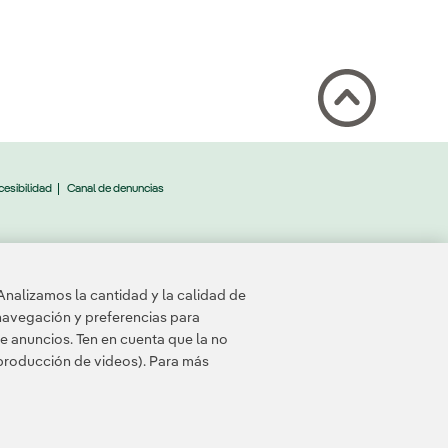
esibilidad
Canal de denuncias
Analizamos la cantidad y la calidad de
navegación y preferencias para
e anuncios. Ten en cuenta que la no
eproducción de videos). Para más