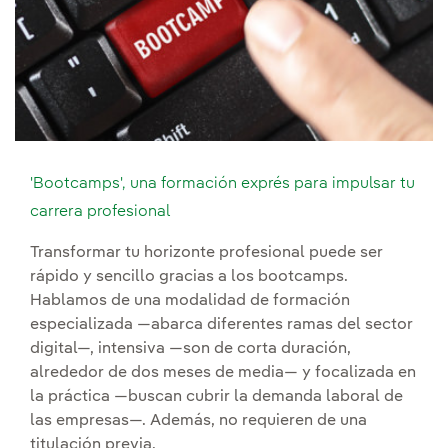
'Bootcamps', una formación exprés para impulsar tu
carrera profesional
Transformar tu horizonte profesional puede ser
rápido y sencillo gracias a los bootcamps.
Hablamos de una modalidad de formación
especializada —abarca diferentes ramas del sector
digital—, intensiva —son de corta duración,
alrededor de dos meses de media— y focalizada en
la práctica —buscan cubrir la demanda laboral de
las empresas—. Además, no requieren de una
titulación previa.