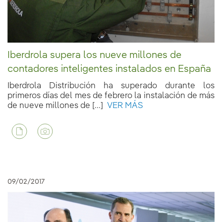
Iberdrola supera los nueve millones de
contadores inteligentes instalados en España
Iberdrola Distribución ha superado durante los
primeros días del mes de febrero la instalación de más
de nueve millones de [...]
VER MÁS
09/02/2017