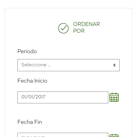
ORDENAR
POR
Periodo
Fecha Inicio
Fecha Fin