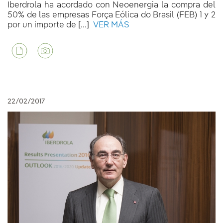
Iberdrola ha acordado con Neoenergia la compra del
50% de las empresas Força Eólica do Brasil (FEB) 1 y 2
por un importe de [...]
VER MÁS
22/02/2017