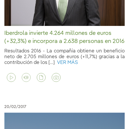
Iberdrola invierte 4.264 millones de euros
(+32,3%) e incorpora a 2.638 personas en 2016
Resultados 2016 - La compañía obtiene un beneficio
neto de 2.705 millones de euros (+11,7%) gracias a la
contribución de los [...]
VER MÁS
20/02/2017