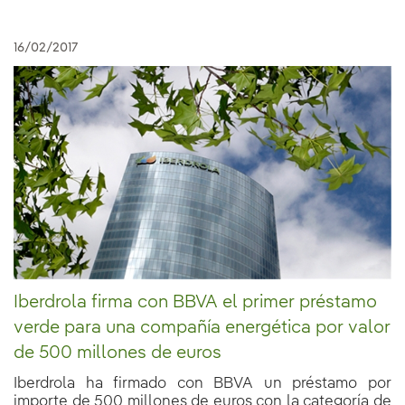
16/02/2017
Iberdrola firma con BBVA el primer préstamo
verde para una compañía energética por valor
de 500 millones de euros
Iberdrola ha firmado con BBVA un préstamo por
importe de 500 millones de euros con la categoría de