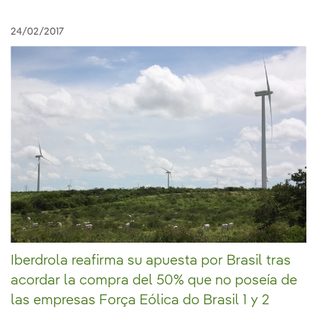
24/02/2017
Iberdrola reafirma su apuesta por Brasil tras
acordar la compra del 50% que no poseía de
las empresas Força Eólica do Brasil 1 y 2