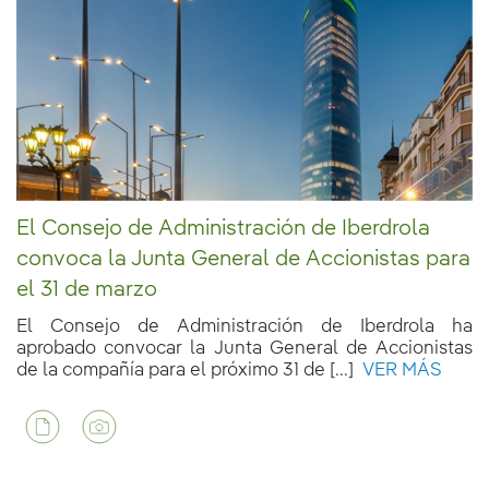
El Consejo de Administración de Iberdrola
convoca la Junta General de Accionistas para
el 31 de marzo
El Consejo de Administración de Iberdrola ha
aprobado convocar la Junta General de Accionistas
de la compañía para el próximo 31 de [...]
VER MÁS