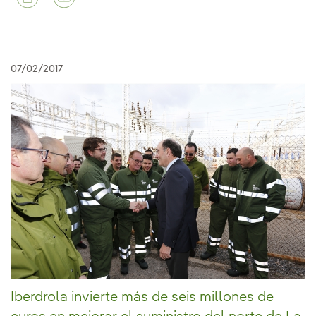
07/02/2017
Iberdrola invierte más de seis millones de