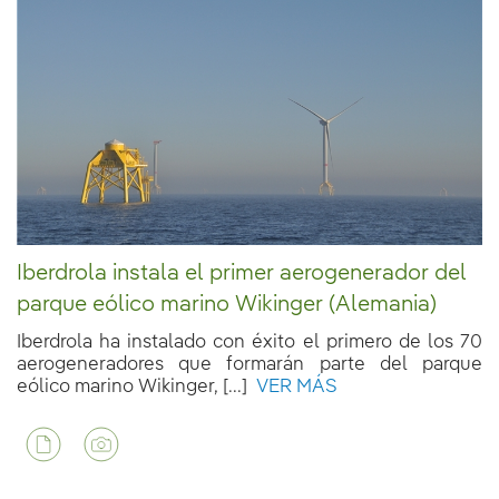
Iberdrola instala el primer aerogenerador del
parque eólico marino Wikinger (Alemania)
Iberdrola ha instalado con éxito el primero de los 70
aerogeneradores que formarán parte del parque
eólico marino Wikinger, [...]
VER MÁS