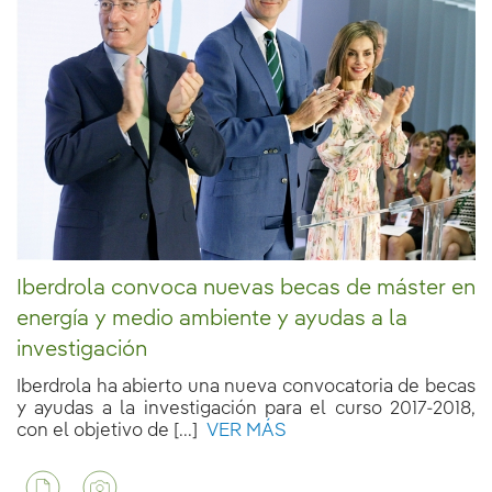
Iberdrola convoca nuevas becas de máster en
energía y medio ambiente y ayudas a la
investigación
Iberdrola ha abierto una nueva convocatoria de becas
y ayudas a la investigación para el curso 2017-2018,
con el objetivo de [...]
VER MÁS