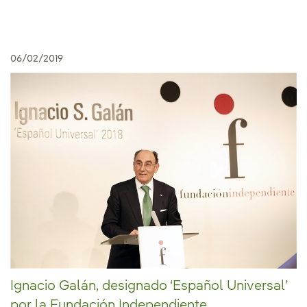
06/02/2019
Ignacio Galán, designado ‘Español Universal’
por la Fundación Independiente