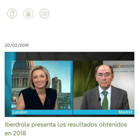
20/02/2019
Iberdrola presenta los resultados obtenidos
en 2018