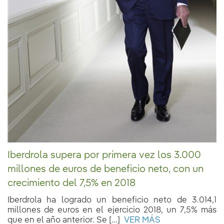
Iberdrola supera por primera vez los 3.000
millones de euros de beneficio neto, con un
crecimiento del 7,5% en 2018
Iberdrola ha logrado un beneficio neto de 3.014,1
millones de euros en el ejercicio 2018, un 7,5% más
que en el año anterior. Se [...]
VER MÁS