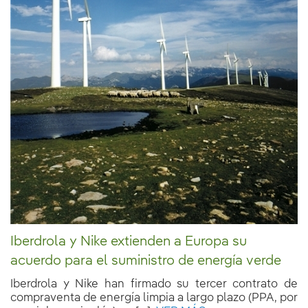
Iberdrola y Nike extienden a Europa su
acuerdo para el suministro de energía verde
Iberdrola y Nike han firmado su tercer contrato de
compraventa de energía limpia a largo plazo (PPA, por