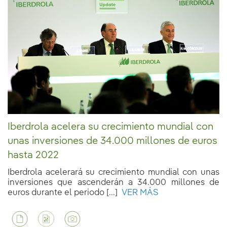
Iberdrola acelera su crecimiento mundial con
unas inversiones de 34.000 millones de euros
hasta 2022
Iberdrola acelerará su crecimiento mundial con unas
inversiones que ascenderán a 34.000 millones de
euros durante el periodo [...]
VER MÁS