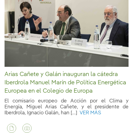
Arias Cañete y Galán inauguran la cátedra
Iberdrola Manuel Marín de Política Energética
Europea en el Colegio de Europa
El comisario europeo de Acción por el Clima y
Energía, Miguel Arias Cañete, y el presidente de
Iberdrola, Ignacio Galán, han [...]
VER MÁS