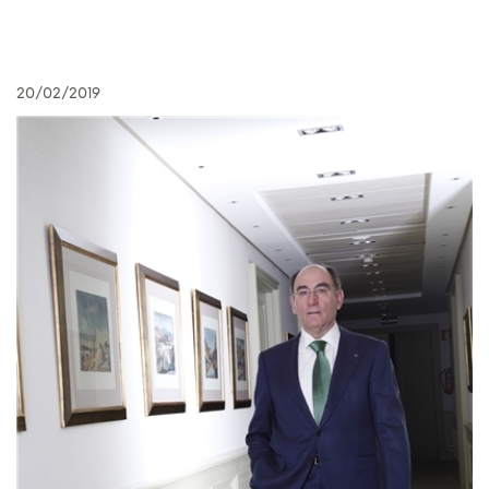
20/02/2019