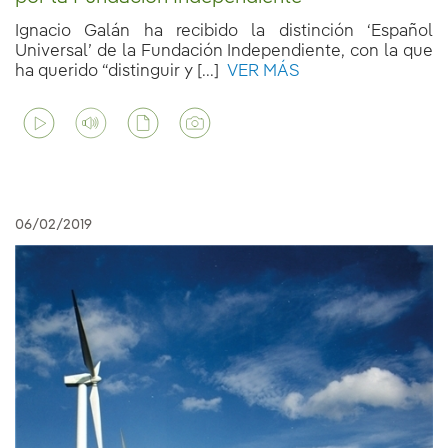
Ignacio Galán ha recibido la distinción ‘Español
Universal’ de la Fundación Independiente, con la que
ha querido “distinguir y [...]
VER MÁS
06/02/2019