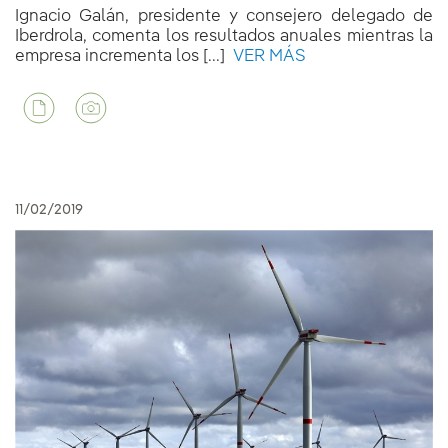
Ignacio Galán, presidente y consejero delegado de
Iberdrola, comenta los resultados anuales mientras la
empresa incrementa los [...]
VER MÁS
11/02/2019