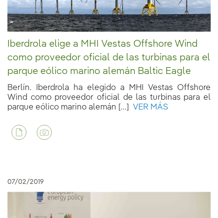
Iberdrola elige a MHI Vestas Offshore Wind
como proveedor oficial de las turbinas para el
parque eólico marino alemán Baltic Eagle
Berlín. Iberdrola ha elegido a MHI Vestas Offshore
Wind como proveedor oficial de las turbinas para el
parque eólico marino alemán [...]
VER MÁS
07/02/2019