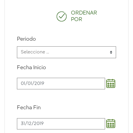
ORDENAR
POR
Periodo
Fecha Inicio
Fecha Fin