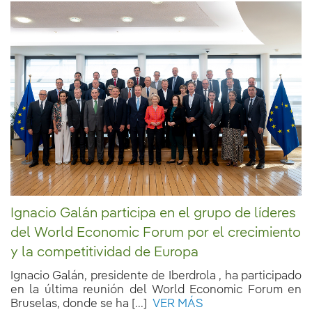
Ignacio Galán participa en el grupo de líderes
del World Economic Forum por el crecimiento
y la competitividad de Europa
Ignacio Galán, presidente de Iberdrola , ha participado
en la última reunión del World Economic Forum en
Bruselas, donde se ha [...]
VER MÁS