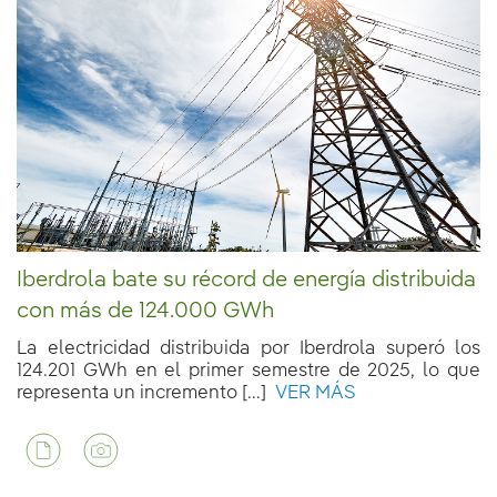
Iberdrola bate su récord de energía distribuida
con más de 124.000 GWh
La electricidad distribuida por Iberdrola superó los
124.201 GWh en el primer semestre de 2025, lo que
representa un incremento [...]
VER MÁS