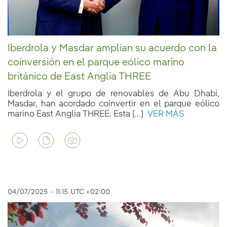
Iberdrola y Masdar amplían su acuerdo con la
coinversión en el parque eólico marino
británico de East Anglia THREE
Iberdrola y el grupo de renovables de Abu Dhabi,
Masdar, han acordado coinvertir en el parque eólico
marino East Anglia THREE. Esta [...]
VER MÁS
04/07/2025
-
11:15
UTC +02:00