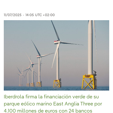
11/07/2025
-
14:05
UTC +02:00
Iberdrola firma la financiación verde de su
parque eólico marino East Anglia Three por
4.100 millones de euros con 24 bancos