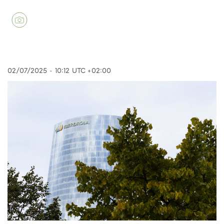
02/07/2025
-
10:12
UTC +02:00