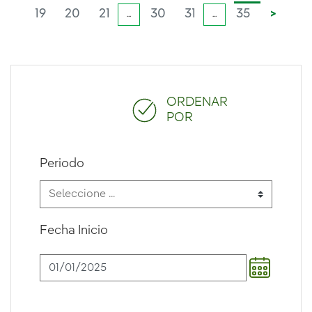
19
20
21
30
31
35
>
...
...
ORDENAR
POR
Periodo
Fecha Inicio