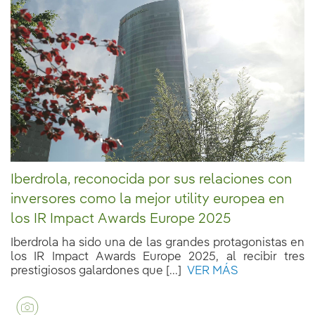
Iberdrola, reconocida por sus relaciones con
inversores como la mejor utility europea en
los IR Impact Awards Europe 2025
Iberdrola ha sido una de las grandes protagonistas en
los IR Impact Awards Europe 2025, al recibir tres
prestigiosos galardones que [...]
VER MÁS