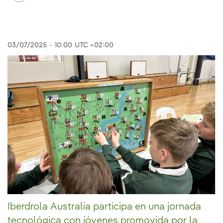
03/07/2025
-
10:00
UTC +02:00
Iberdrola Australia participa en una jornada
tecnológica con jóvenes promovida por la