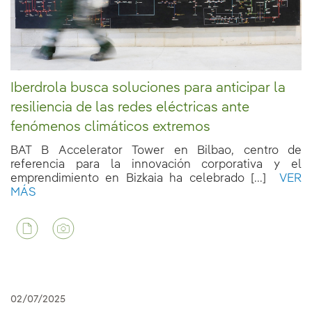
Iberdrola busca soluciones para anticipar la
resiliencia de las redes eléctricas ante
fenómenos climáticos extremos
BAT B Accelerator Tower en Bilbao, centro de
referencia para la innovación corporativa y el
emprendimiento en Bizkaia ha celebrado [...]
VER
MÁS
02/07/2025