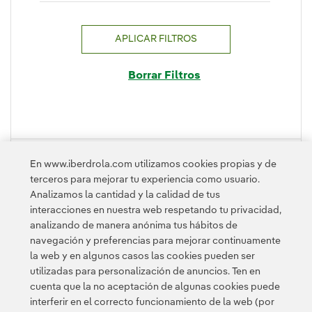
APLICAR FILTROS
Borrar Filtros
PLEGAR
En www.iberdrola.com utilizamos cookies propias y de
terceros para mejorar tu experiencia como usuario.
Analizamos la cantidad y la calidad de tus
interacciones en nuestra web respetando tu privacidad,
analizando de manera anónima tus hábitos de
navegación y preferencias para mejorar continuamente
la web y en algunos casos las cookies pueden ser
utilizadas para personalización de anuncios. Ten en
cuenta que la no aceptación de algunas cookies puede
Contacta
Clientes
Política de Privacidad
Información legal
interferir en el correcto funcionamiento de la web (por