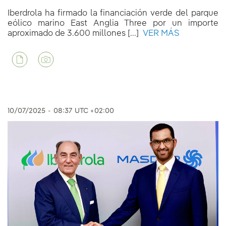
Iberdrola ha firmado la financiación verde del parque
eólico marino East Anglia Three por un importe
aproximado de 3.600 millones [...]
VER MÁS
10/07/2025
-
08:37
UTC +02:00