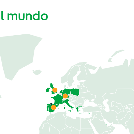
el mundo