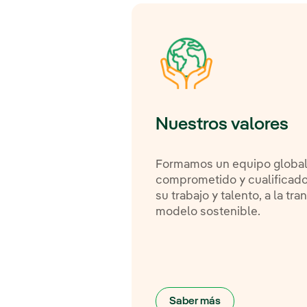
Nuestros valores
Formamos un equipo global, 
comprometido y cualificado
su trabajo y talento, a la tra
modelo sostenible.
Saber más