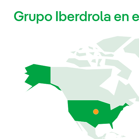
Grupo Iberdrola en 