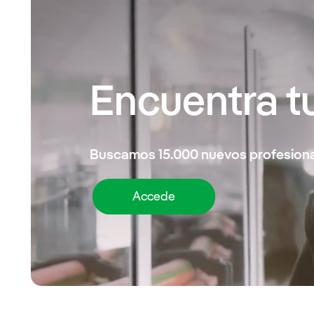
Encuentra t
Buscamos 15.000
nuevos profesion
Accede