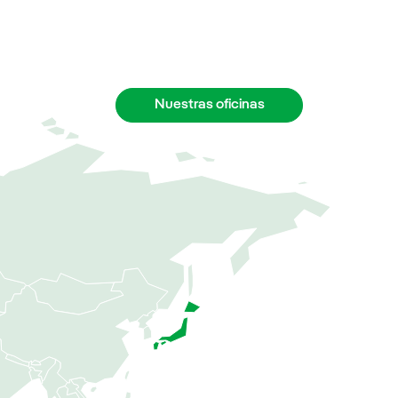
Nuestras oficinas