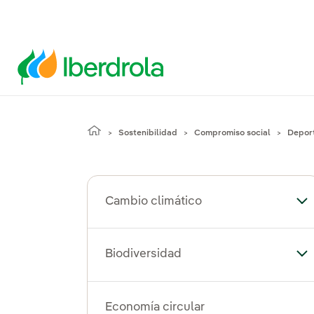
Sostenibilidad
Compromiso social
Depor
Cambio climático
Al
Biodiversidad
Alt
Economía circular