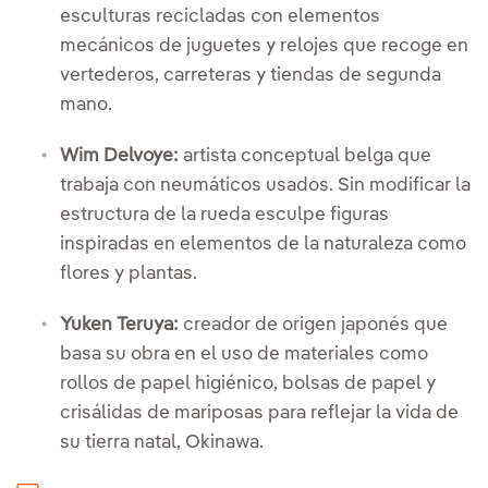
esculturas recicladas con elementos
mecánicos de juguetes y relojes que recoge en
vertederos, carreteras y tiendas de segunda
mano.
Wim Delvoye:
artista conceptual belga que
trabaja con neumáticos usados. Sin modificar la
estructura de la rueda esculpe figuras
inspiradas en elementos de la naturaleza como
flores y plantas.
Yuken Teruya:
creador de origen japonés que
basa su obra en el uso de materiales como
rollos de papel higiénico, bolsas de papel y
crisálidas de mariposas para reflejar la vida de
su tierra natal, Okinawa.