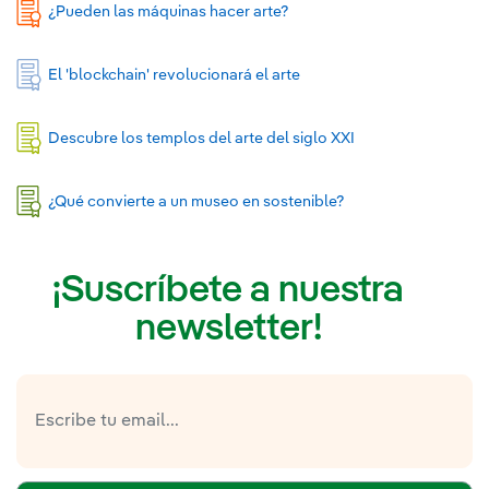
¿Pueden las máquinas hacer arte?
El 'blockchain' revolucionará el arte
Descubre los templos del arte del siglo XXI
¿Qué convierte a un museo en sostenible?
¡Suscríbete a nuestra
newsletter!