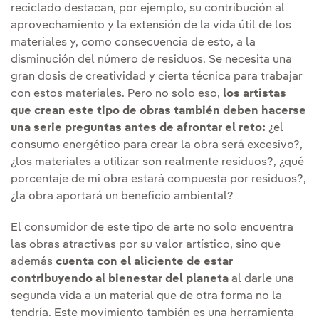
reciclado destacan, por ejemplo, su contribución al
aprovechamiento y la extensión de la vida útil de los
materiales y, como consecuencia de esto, a la
disminución del número de residuos. Se necesita una
gran dosis de creatividad y cierta técnica para trabajar
con estos materiales. Pero no solo eso,
los artistas
que crean este tipo de obras también deben hacerse
una serie preguntas antes de afrontar el reto:
¿el
consumo energético para crear la obra será excesivo?,
¿los materiales a utilizar son realmente residuos?, ¿qué
porcentaje de mi obra estará compuesta por residuos?,
¿la obra aportará un beneficio ambiental?
El consumidor de este tipo de arte no solo encuentra
las obras atractivas por su valor artístico, sino que
además
cuenta con el aliciente de estar
contribuyendo al bienestar del planeta
al darle una
segunda vida a un material que de otra forma no la
tendría. Este movimiento también es una herramienta