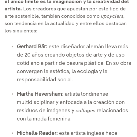
el único límite es la imaginación y la creatividad del
artista.
Los creadores que apuestan por este tipo de
arte sostenible, también conocidos como
upcyclers,
son tendencia en la actualidad y entre ellos destacan
los siguientes:
Gerhard Bär:
este diseñador alemán lleva más
de 20 años creando objetos de arte y de uso
cotidiano a partir de basura plástica. En su obra
convergen la estética, la ecología y la
responsabilidad social.
Martha Haversham:
artista londinense
multidisciplinar y enfocada a la creación con
residuos de imágenes y
relacionados
collages
con la moda femenina.
Michelle Reader:
esta artista inglesa hace