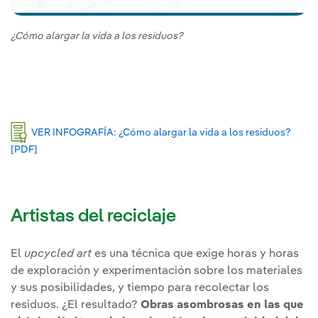
¿Cómo alargar la vida a los residuos?
VER INFOGRAFÍA: ¿Cómo alargar la vida a los residuos?
[PDF]
Enlace externo, se abre en ventana nueva.
Artistas del reciclaje
El
upcycled art
es una técnica que exige horas y horas
de exploración y experimentación sobre los materiales
y sus posibilidades, y tiempo para recolectar los
residuos. ¿El resultado?
Obras asombrosas en las que