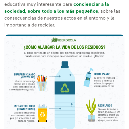
educativa muy interesante para
concienciar a la
sociedad, sobre todo a los más pequeños
, sobre las
consecuencias de nuestros actos en el entorno y la
importancia de reciclar.