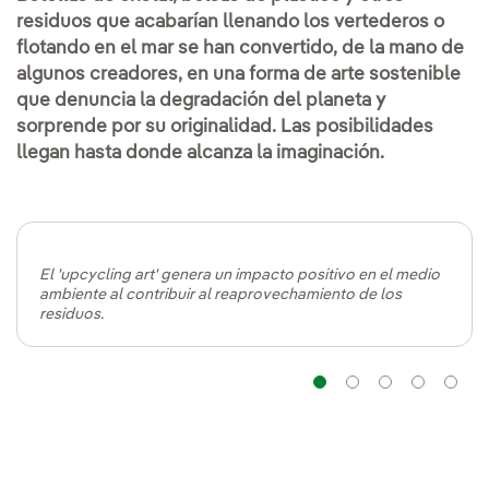
residuos que acabarían llenando los vertederos o
flotando en el mar se han convertido, de la mano de
algunos creadores, en una forma de arte sostenible
que denuncia la degradación del planeta y
sorprende por su originalidad. Las posibilidades
llegan hasta donde alcanza la imaginación.
El 'upcycling art' genera un impacto positivo en el medio
ambiente al contribuir al reaprovechamiento de los
residuos.
Navegación
Navegaci
Naveg
Na