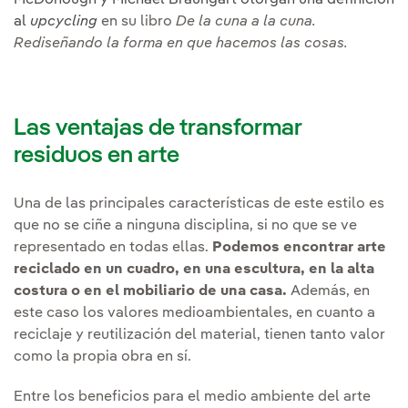
al
upcycling
en su libro
De la cuna a la cuna.
Rediseñando la forma en que hacemos las cosas.
Las ventajas de transformar
residuos en arte
Una de las principales características de este estilo es
que no se ciñe a ninguna disciplina, si no que se ve
representado en todas ellas.
Podemos encontrar arte
reciclado en un cuadro, en una escultura, en la alta
costura o en el mobiliario de una casa.
Además, en
este caso los valores medioambientales, en cuanto a
reciclaje y reutilización del material, tienen tanto valor
como la propia obra en sí.
Entre los beneficios para el medio ambiente del arte