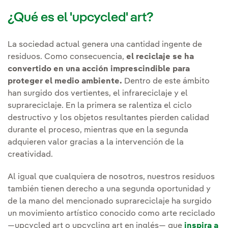
¿Qué es el 'upcycled' art?
La sociedad actual genera una cantidad ingente de
residuos. Como consecuencia,
el reciclaje se ha
convertido en una acción imprescindible para
proteger el medio ambiente.
Dentro de este ámbito
han surgido dos vertientes, el infrareciclaje y el
suprareciclaje. En la primera se ralentiza el ciclo
destructivo y los objetos resultantes pierden calidad
durante el proceso, mientras que en la segunda
adquieren valor gracias a la intervención de la
creatividad.
Al igual que cualquiera de nosotros, nuestros residuos
también tienen derecho a una segunda oportunidad y
de la mano del mencionado suprareciclaje ha surgido
un movimiento artístico conocido como arte reciclado
—upcycled art o upcycling art en inglés— que
inspira a