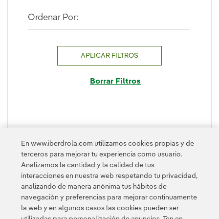
Ordenar Por:
APLICAR FILTROS
Borrar Filtros
PLEGAR
En www.iberdrola.com utilizamos cookies propias y de
terceros para mejorar tu experiencia como usuario.
Analizamos la cantidad y la calidad de tus
interacciones en nuestra web respetando tu privacidad,
analizando de manera anónima tus hábitos de
navegación y preferencias para mejorar continuamente
la web y en algunos casos las cookies pueden ser