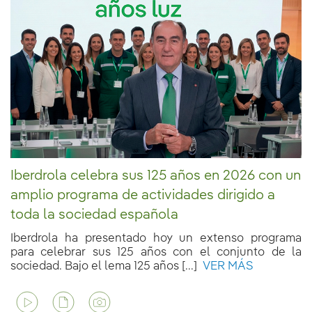
Iberdrola celebra sus 125 años en 2026 con un
amplio programa de actividades dirigido a
toda la sociedad española
Iberdrola ha presentado hoy un extenso programa
para celebrar sus 125 años con el conjunto de la
sociedad. Bajo el lema 125 años [...]
VER MÁS