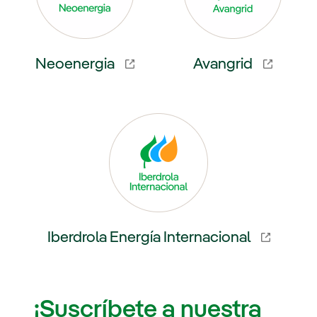
Neoenergia
Avangrid
externo, se abre en ventana nueva.
Enlace externo, se abre en venta
Iberdrola Energía Internacional
Enlace externo, se abre en ventana nueva.
¡Suscríbete a nuestra