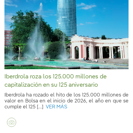
Iberdrola roza los 125.000 millones de
capitalización en su 125 aniversario
Iberdrola ha rozado el hito de los 125.000 millones de
valor en Bolsa en el inicio de 2026, el año en que se
cumple el 125 [...]
VER MÁS