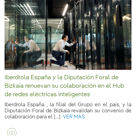
Iberdrola España y la Diputación Foral de
Bizkaia renuevan su colaboración en el Hub
de redes eléctricas inteligentes
Iberdrola España , la filial del Grupo en el país, y la
Diputación Foral de Bizkaia revalidan su convenio de
colaboración para el [...]
VER MÁS