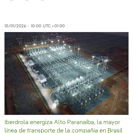
10/01/2026
-
10:00
UTC +01:00
Iberdrola energiza Alto Paranaíba, la mayor
línea de transporte de la compañía en Brasil