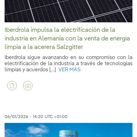
Iberdrola impulsa la electrificación de la
industria en Alemania con la venta de energía
limpia a la acerera Salzgitter
Iberdrola sigue avanzando en su compromiso con la
electrificación de la industria a través de tecnologías
limpias y acuerdos [...]
VER MÁS
06/01/2026
-
14:20
UTC +01:00