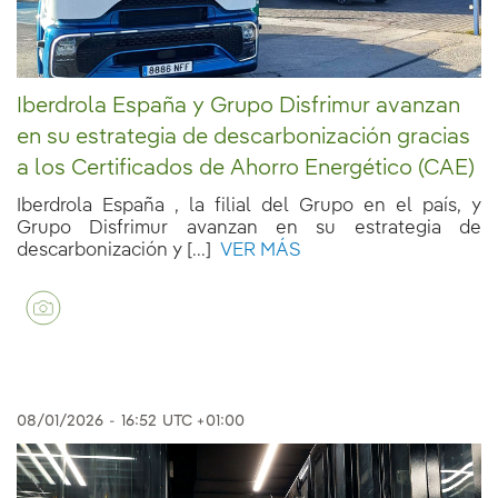
Iberdrola España y Grupo Disfrimur avanzan
en su estrategia de descarbonización gracias
a los Certificados de Ahorro Energético (CAE)
Iberdrola España , la filial del Grupo en el país, y
Grupo Disfrimur avanzan en su estrategia de
descarbonización y [...]
VER MÁS
08/01/2026
-
16:52
UTC +01:00