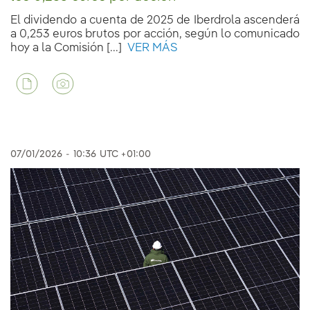
El dividendo a cuenta de 2025 de Iberdrola ascenderá
a 0,253 euros brutos por acción, según lo comunicado
hoy a la Comisión [...]
VER MÁS
07/01/2026
-
10:36
UTC +01:00