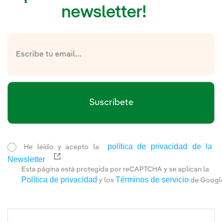
newsletter!
Suscríbete
política de privacidad de la
He leído y acepto la
Newsletter
Enlace externo, se abre en ventana nueva.
Esta página está protegida por reCAPTCHA y se aplican la
Política de privacidad
Términos de servicio
y los
de Googl