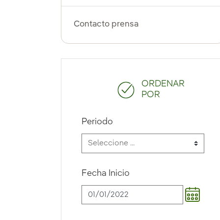
Contacto prensa
ORDENAR
POR
Periodo
Fecha Inicio