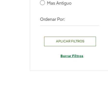
Mas Antiguo
Ordenar Por:
APLICAR FILTROS
Borrar Filtros