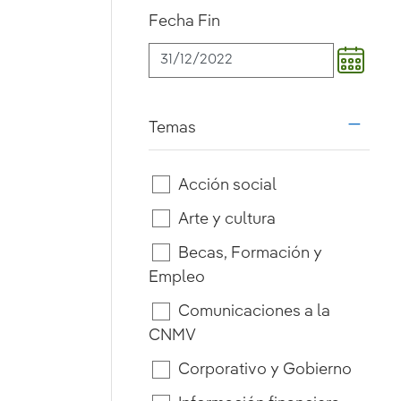
Fecha Fin
Temas
i18n.w
Acción social
Arte y cultura
Becas, Formación y
Empleo
Comunicaciones a la
CNMV
Corporativo y Gobierno