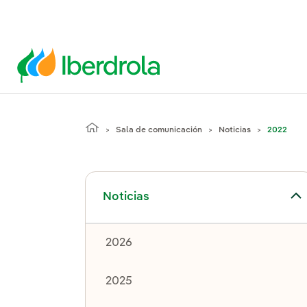
Sala de comunicación
Noticias
2022
Alternar el submenú para Noticias
Noticias
2026
2025