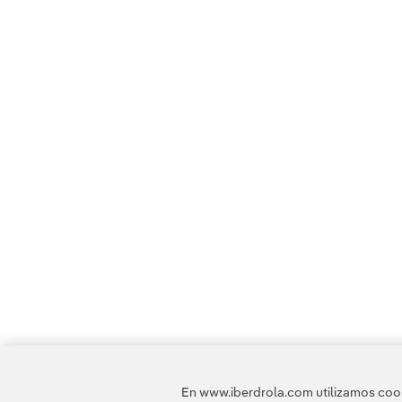
En www.iberdrola.com utilizamos cooki