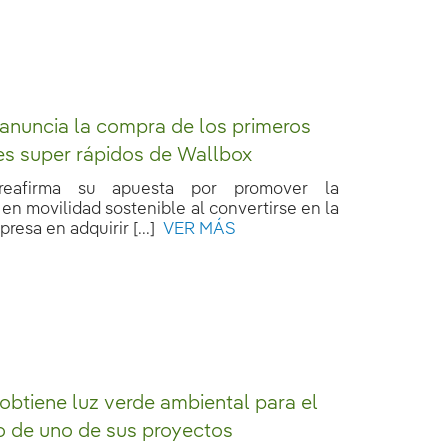
 anuncia la compra de los primeros
s super rápidos de Wallbox
 reafirma su apuesta por promover la
en movilidad sostenible al convertirse en la
resa en adquirir [...]
VER MÁS
 obtiene luz verde ambiental para el
o de uno de sus proyectos