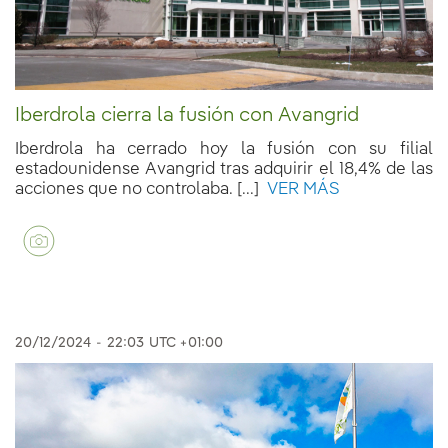
Iberdrola cierra la fusión con Avangrid
Iberdrola ha cerrado hoy la fusión con su filial
estadounidense Avangrid tras adquirir el 18,4% de las
acciones que no controlaba. [...]
VER MÁS
20/12/2024
-
22:03
UTC +01:00