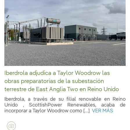
Iberdrola adjudica a Taylor Woodrow las
obras preparatorias de la subestación
terrestre de East Anglia Two en Reino Unido
Iberdrola, a través de su filial renovable en Reino
Unido , ScottishPower Renewables, acaba de
incorporar a Taylor Woodrow como [...]
VER MÁS