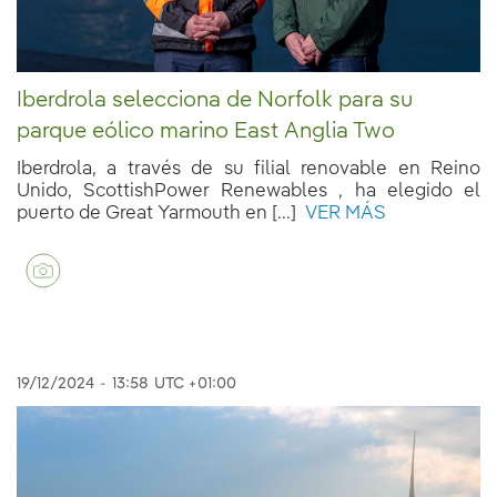
Iberdrola selecciona de Norfolk para su
parque eólico marino East Anglia Two
Iberdrola, a través de su filial renovable en Reino
Unido, ScottishPower Renewables , ha elegido el
puerto de Great Yarmouth en [...]
VER MÁS
19/12/2024
-
13:58
UTC +01:00