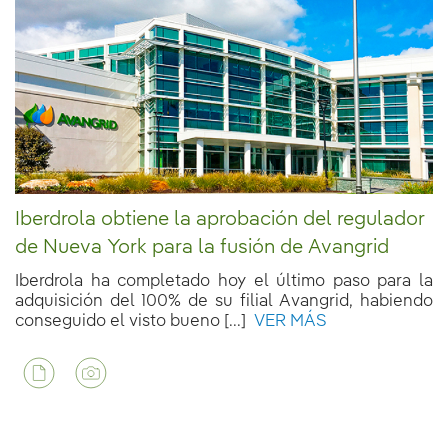
Iberdrola obtiene la aprobación del regulador
de Nueva York para la fusión de Avangrid
Iberdrola ha completado hoy el último paso para la
adquisición del 100% de su filial Avangrid, habiendo
conseguido el visto bueno [...]
VER MÁS