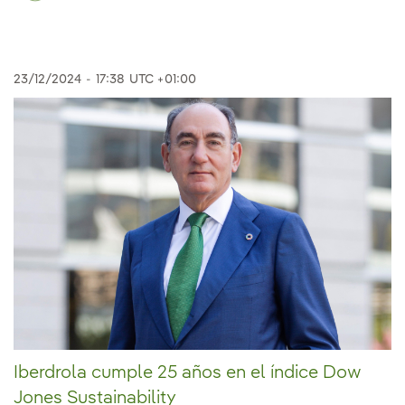
23/12/2024
-
17:38
UTC +01:00
Iberdrola cumple 25 años en el índice Dow
Jones Sustainability