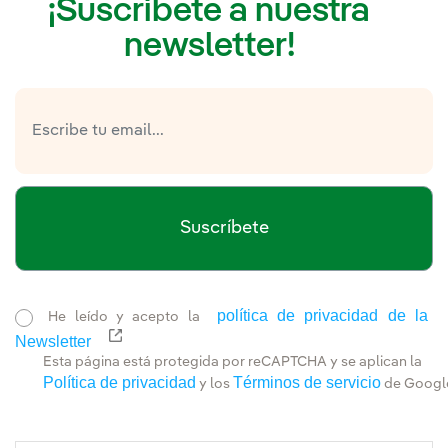
¡Suscríbete a nuestra
newsletter!
Suscríbete
política de privacidad de la
He leído y acepto la
Newsletter
Enlace externo, se abre en ventana nueva.
Esta página está protegida por reCAPTCHA y se aplican la
Política de privacidad
Términos de servicio
y los
de Googl