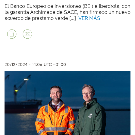
El Banco Europeo de Inversiones (BEI) e Iberdrola, con
la garantía Archimede de SACE, han firmado un nuevo
acuerdo de préstamo verde [...]
VER MÁS
20/12/2024
-
14:06
UTC +01:00