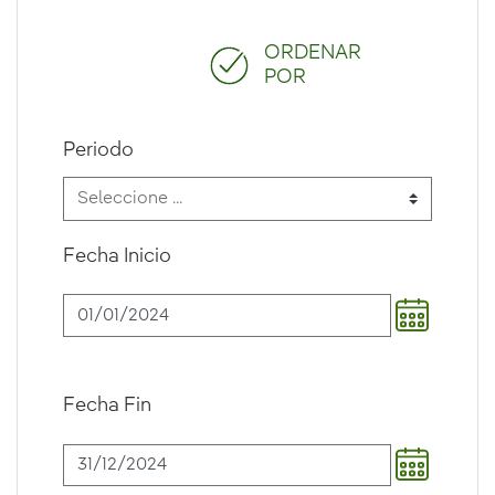
ORDENAR
POR
Periodo
Fecha Inicio
Fecha Fin