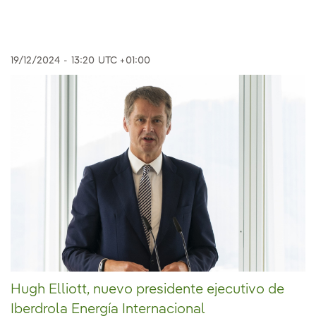
19/12/2024
-
13:20
UTC +01:00
Hugh Elliott, nuevo presidente ejecutivo de
Iberdrola Energía Internacional