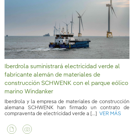
Iberdrola suministrará electricidad verde al
fabricante alemán de materiales de
construcción SCHWENK con el parque eólico
marino Windanker
Iberdrola y la empresa de materiales de construcción
alemana SCHWENK han firmado un contrato de
compraventa de electricidad verde a [...]
VER MÁS