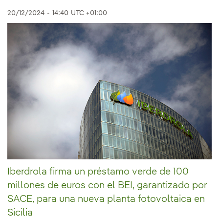
20/12/2024
-
14:40
UTC +01:00
Iberdrola firma un préstamo verde de 100
millones de euros con el BEI, garantizado por
SACE, para una nueva planta fotovoltaica en
Sicilia