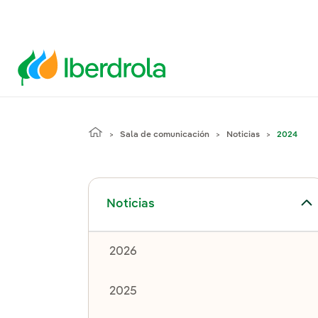
Sala de comunicación
Noticias
2024
Alternar el submenú para Noticias
Noticias
2026
2025