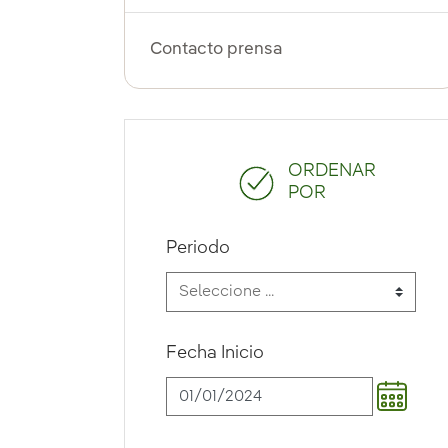
Contacto prensa
ORDENAR
POR
Periodo
Fecha Inicio