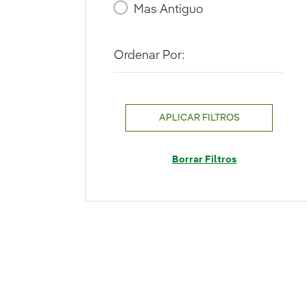
Mas Antiguo
Ordenar Por:
APLICAR FILTROS
Borrar Filtros