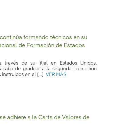
 continúa formando técnicos en su
acional de Formación de Estados
 a través de su filial en Estados Unidos,
 acaba de graduar a la segunda promoción
instruidos en el [...]
VER MÁS
 se adhiere a la Carta de Valores de