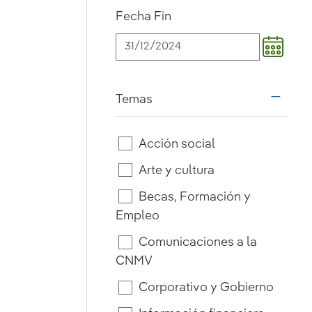
Fecha Fin
Temas
i18n.w
Acción social
Arte y cultura
Becas, Formación y
Empleo
Comunicaciones a la
CNMV
Corporativo y Gobierno