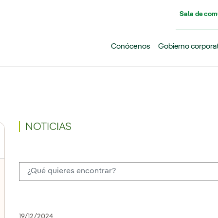
Pasar al contenido principal
Sala de com
Conócenos
Gobierno corpora
NOTICIAS
19/12/2024