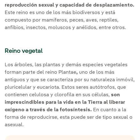
reproducción sexual y capacidad de desplazamiento.
Este reino es uno de los más biodiversos y está
compuesto por mamíferos, peces, aves, reptiles,
anfibios, insectos, moluscos y anélidos, entre otros.
Reino vegetal
Los árboles, las plantas y demás especies vegetales
forman parte del reino
Plantae
,
uno de los más
antiguos y que se caracteriza por su naturaleza inmóvil,
pluricelular y eucariota. Estos seres autótrofos, que
contienen celulosa y clorofila en sus células,
son
imprescindibles para la vida en la Tierra al liberar
oxígeno a través de la fotosíntesis.
En cuanto a la
forma de reproducirse, esta puede ser de tipo sexual o
asexual.