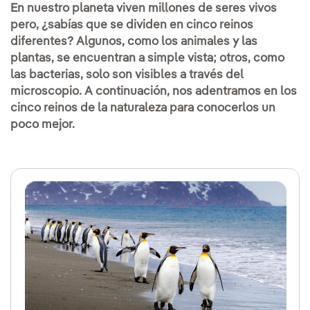
En nuestro planeta viven millones de seres vivos
pero, ¿sabías que se dividen en cinco reinos
diferentes? Algunos, como los animales y las
plantas, se encuentran a simple vista; otros, como
las bacterias, solo son visibles a través del
microscopio. A continuación, nos adentramos en los
cinco reinos de la naturaleza para conocerlos un
poco mejor.