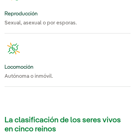
Reproducción
Sexual, asexual o por esporas.
Locomoción
Autónoma o inmóvil.
La clasificación de los seres vivos
en cinco reinos