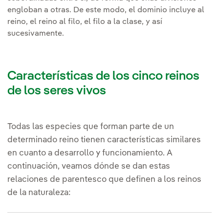
engloban a otras. De este modo, el dominio incluye al
reino, el reino al filo, el filo a la clase, y así
sucesivamente.
Características de los cinco reinos
de los seres vivos
Todas las especies que forman parte de un
determinado reino tienen características similares
en cuanto a desarrollo y funcionamiento. A
continuación, veamos dónde se dan estas
relaciones de parentesco que definen a los reinos
de la naturaleza: