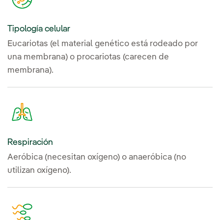
Tipología celular
Eucariotas (el material genético está rodeado por
una membrana) o procariotas (carecen de
membrana).
Respiración
Aeróbica (necesitan oxígeno) o anaeróbica (no
utilizan oxígeno).