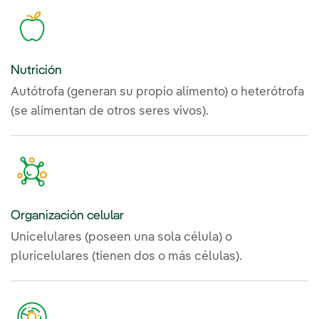
Nutrición
Autótrofa (generan su propio alimento) o heterótrofa
(se alimentan de otros seres vivos).
Organización celular
Unicelulares (poseen una sola célula) o
pluricelulares (tienen dos o más células).