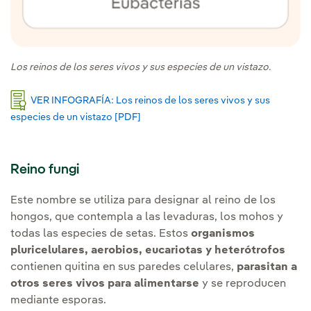
Los reinos de los seres vivos y sus especies de un vistazo.
VER INFOGRAFÍA: Los reinos de los seres vivos y sus
especies de un vistazo [PDF]
Enlace externo, se abre en ventana n
Reino fungi
Este nombre se utiliza para designar al reino de los
hongos, que contempla a las levaduras, los mohos y
todas las especies de setas. Estos
organismos
pluricelulares, aerobios, eucariotas y heterótrofos
contienen quitina en sus paredes celulares,
parasitan a
otros seres vivos para alimentarse
y se reproducen
mediante esporas.