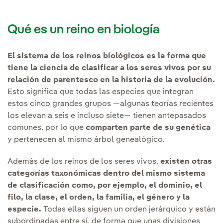
Qué es un reino en biología
El sistema de los reinos biológicos es la forma que
tiene la ciencia de clasificar a los seres vivos por su
relación de parentesco en la historia de la evolución.
Esto significa que todas las especies que integran
estos cinco grandes grupos —algunas teorías recientes
los elevan a seis e incluso siete— tienen antepasados
comunes, por lo que
comparten parte de su genética
y pertenecen al mismo árbol genealógico.
Además de los reinos de los seres vivos,
existen otras
categorías taxonómicas dentro del mismo sistema
de clasificación como, por ejemplo, el dominio, el
filo, la clase, el orden, la familia, el género y la
especie.
Todas ellas siguen un orden jerárquico y están
subordinadas entre sí, de forma que unas divisiones