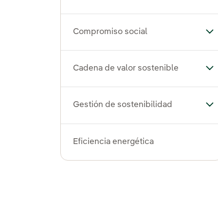
Compromiso social
Al
Cadena de valor sostenible
Alt
Gestión de sostenibilidad
Alt
Eficiencia energética