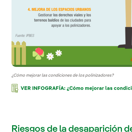
¿Cómo mejorar las condiciones de los polinizadores?
VER INFOGRAFÍA: ¿Cómo mejorar las condicio
Riesgos de la desaparición de