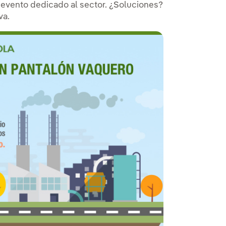
 evento dedicado al sector. ¿Soluciones?
va.