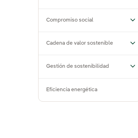
Compromiso social
Al
Cadena de valor sostenible
Alt
Gestión de sostenibilidad
Alt
Eficiencia energética