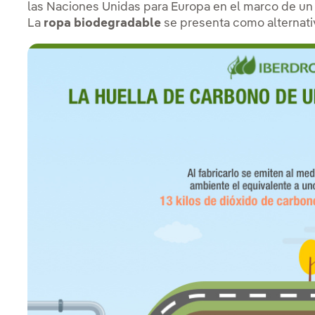
las Naciones Unidas para Europa en el marco de un
La
ropa biodegradable
se presenta como alternati