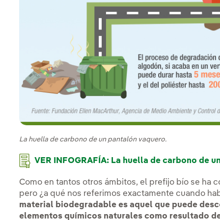
La huella de carbono de un pantalón vaquero.
VER INFOGRAFÍA: La huella de carbono de un
Como en tantos otros ámbitos, el prefijo bío se ha 
pero ¿a qué nos referimos exactamente cuando ha
material biodegradable es aquel que puede desc
elementos químicos naturales como resultado de