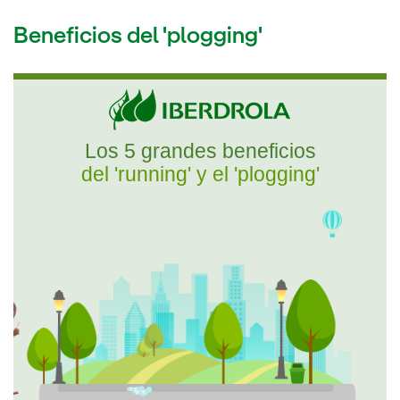
Beneficios del 'plogging'
Los 5 grandes beneficios
del 'running' y el 'plogging'