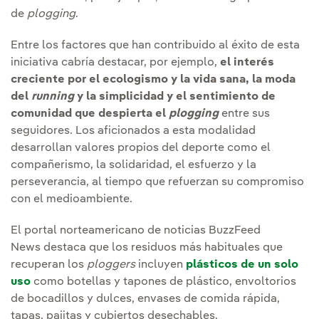
de
plogging
.
Entre los factores que han contribuido al éxito de esta
iniciativa cabría destacar, por ejemplo,
el interés
creciente por el ecologismo y la vida sana, la moda
del
running
y la simplicidad y el sentimiento de
comunidad que despierta el
plogging
entre sus
seguidores. Los aficionados a esta modalidad
desarrollan valores propios del deporte como el
compañerismo, la solidaridad, el esfuerzo y la
perseverancia, al tiempo que refuerzan su compromiso
con el medioambiente.
El portal norteamericano de noticias BuzzFeed
News destaca que los residuos más habituales que
recuperan los
ploggers
incluyen
plásticos de un solo
uso
como botellas y tapones de plástico, envoltorios
de bocadillos y dulces, envases de comida rápida,
tapas, pajitas y cubiertos desechables.