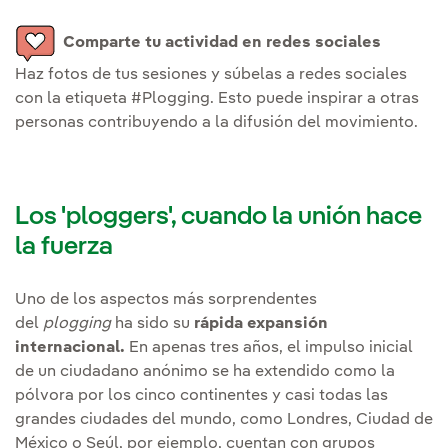
Comparte tu actividad en redes sociales
Haz fotos de tus sesiones y súbelas a redes sociales
con la etiqueta #Plogging. Esto puede inspirar a otras
personas contribuyendo a la difusión del movimiento.
Los 'ploggers', cuando la unión hace
la fuerza
Uno de los aspectos más sorprendentes
del
plogging
ha sido su
rápida expansión
internacional.
En apenas tres años, el impulso inicial
de un ciudadano anónimo se ha extendido como la
pólvora por los cinco continentes y casi todas las
grandes ciudades del mundo, como Londres, Ciudad de
México o Seúl, por ejemplo, cuentan con grupos