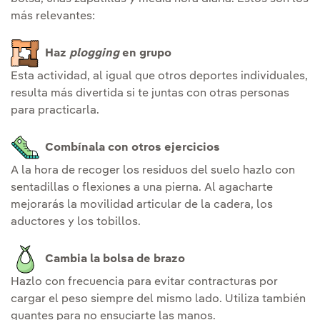
más relevantes:
Haz
plogging
en grupo
Esta actividad, al igual que otros deportes individuales,
resulta más divertida si te juntas con otras personas
para practicarla.
Combínala con otros ejercicios
A la hora de recoger los residuos del suelo hazlo con
sentadillas o flexiones a una pierna. Al agacharte
mejorarás la movilidad articular de la cadera, los
aductores y los tobillos.
Cambia la bolsa de brazo
Hazlo con frecuencia para evitar contracturas por
cargar el peso siempre del mismo lado. Utiliza también
guantes para no ensuciarte las manos.