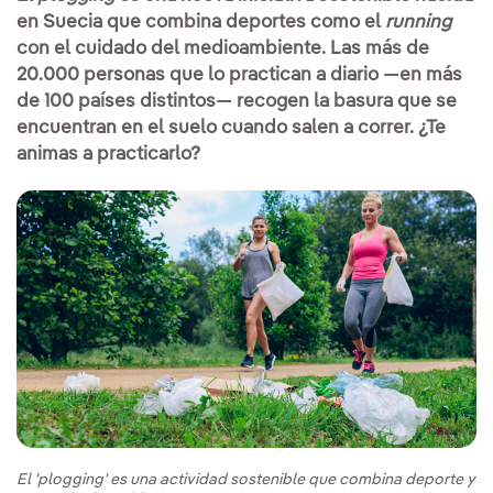
en Suecia que combina deportes como el
running
con el cuidado del medioambiente. Las más de
20.000 personas que lo practican a diario —en más
de 100 países distintos— recogen la basura que se
encuentran en el suelo cuando salen a correr. ¿Te
animas a practicarlo?
El 'plogging' es una actividad sostenible que combina deporte y