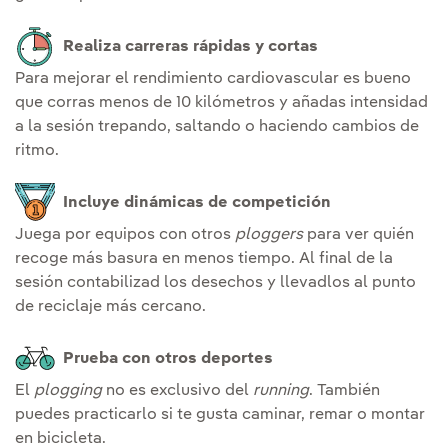
Realiza carreras rápidas y cortas
Para mejorar el rendimiento cardiovascular es bueno
que corras menos de 10 kilómetros y añadas intensidad
a la sesión trepando, saltando o haciendo cambios de
ritmo.
Incluye dinámicas de competición
Juega por equipos con otros
ploggers
para ver quién
recoge más basura en menos tiempo. Al final de la
sesión contabilizad los desechos y llevadlos al punto
de reciclaje más cercano.
Prueba con otros deportes
El
plogging
no es exclusivo del
running
. También
puedes practicarlo si te gusta caminar, remar o montar
en bicicleta.