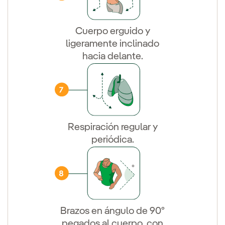
Cuerpo erguido y
ligeramente inclinado
hacia delante.
Respiración regular y
periódica.
Brazos en ángulo de 90º
pegados al cuerpo, con