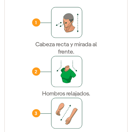
Cabeza recta y mirada al
frente.
Hombros relajados.