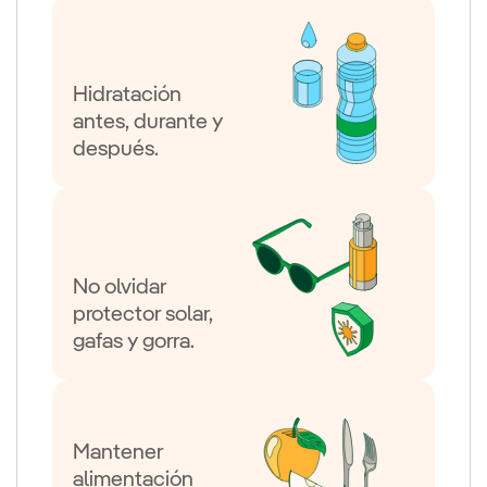
Hidratación
antes, durante y
después.
No olvidar
protector solar,
gafas y gorra.
Mantener
alimentación