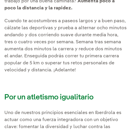
trabajo por una buena caminata?
Aumenta poco a
poco la distancia y la rapidez.
Cuando te acostumbres a paseos largos y a buen paso,
cálzate las deportivas y prueba a alternar ocho minutos
andando y dos corriendo suave durante media hora,
tres o cuatro veces por semana. Semana tras semana
aumenta dos minutos la carrera y reduce dos minutos
el andar. Enseguida podrás correr tu primera carrera
popular de 5 km o superar tus retos personales de
velocidad y distancia. ¡Adelante!
Por un atletismo igualitario
Uno de nuestros principios esenciales en Iberdrola es
actuar como una fuerza integradora con un objetivo
clave: fomentar la diversidad y luchar contra las