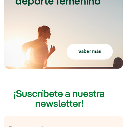
deporte femenino
Saber más
¡Suscríbete a nuestra
newsletter!