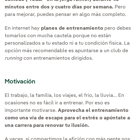
minutos entre dos y cuatro días por semana.
Pero
para mejorar, puedes pensar en algo más completo.
En internet hay
planes de entrenamiento
pero debes
tomarlos con mucha cautela porque no están
personalizados a tu estado ni a tu condición física. La
opción más recomendable es apuntarse a un club de
running
con entrenamientos dirigidos.
Motivación
El trabajo, la familia, los viajes, el frío, la lluvia... En
ocasiones no es fácil ir a entrenar. Por eso es
importante motivarse.
Aprovecha el entrenamiento
como una vía de escape para el estrés o apúntate a
una carrera para renovar tu ilusión.
A veces, si compartimos la afición con más gente nos