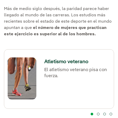
Más de medio siglo después, la paridad parece haber
llegado al mundo de las carreras. Los estudios más
recientes sobre el estado de este deporte en el mundo
apuntan a que
el número de mujeres que practican
este ejercicio es superior al de los hombres.
Atletismo veterano
El atletismo veterano pisa con
fuerza.