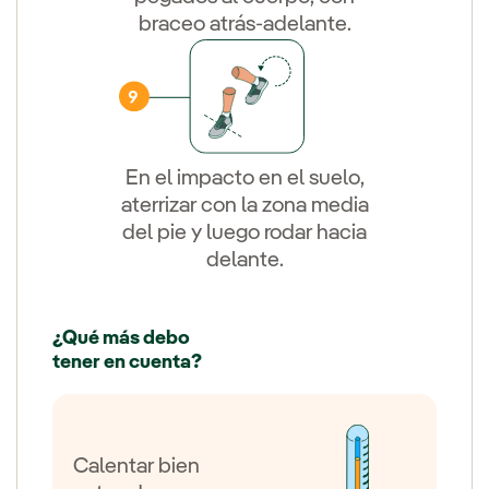
braceo atrás-adelante.
En el impacto en el suelo,
aterrizar con la zona media
del pie y luego rodar hacia
delante.
¿Qué más debo
tener en cuenta?
Calentar bien