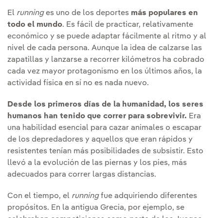
El
running
es uno de los deportes
más populares en
todo el mundo
. Es fácil de practicar, relativamente
económico y se puede adaptar fácilmente al ritmo y al
nivel de cada persona. Aunque la idea de calzarse las
zapatillas y lanzarse a recorrer kilómetros ha cobrado
cada vez mayor protagonismo en los últimos años, la
actividad física en sí no es nada nuevo.
Desde los primeros días de la humanidad, los seres
humanos han tenido que correr para sobrevivir.
Era
una habilidad esencial para cazar animales o escapar
de los depredadores y aquellos que eran rápidos y
resistentes tenían más posibilidades de subsistir. Esto
llevó a la evolución de las piernas y los pies, más
adecuados para correr largas distancias.
Con el tiempo, el
running
fue adquiriendo diferentes
propósitos. En la antigua Grecia, por ejemplo, se