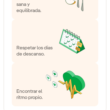
sana y
equilibrada.
Respetar los días
de descanso.
Encontrar el
ritmo propio.