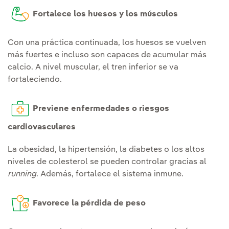
Fortalece los huesos y los músculos
Con una práctica continuada, los huesos se vuelven
más fuertes e incluso son capaces de acumular más
calcio. A nivel muscular, el tren inferior se va
fortaleciendo.
Previene enfermedades o riesgos
cardiovasculares
La obesidad, la hipertensión, la diabetes o los altos
niveles de colesterol se pueden controlar gracias al
running
. Además, fortalece el sistema inmune.
Favorece la pérdida de peso