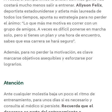
costará mucho menos salir a entrenar.
Allyson Felix
,
deportista estadounidense y atleta más laureada de
todos los tiempos, apunta su estrategia para no perder
el ánimo: “Lo que más me motiva es correr con un
grupo de amigos. A veces es difícil ponerse en marcha
solo, pero si tienes un plan y una hora de encuentro,
sabes que esa carrera se hará seguro”.
Además, para no perder la motivación, es clave
marcarse objetivos asequibles y esforzarse por
lograrlos.
Atención
Ante cualquier molestia baja un poco el ritmo de
entrenamiento, para unos días si es necesario y
consulta al médico si persiste.
Recuerda que el