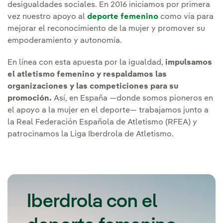
desigualdades sociales. En 2016 iniciamos por primera
vez nuestro apoyo al
deporte femenino
como vía para
mejorar el reconocimiento de la mujer y promover su
empoderamiento y autonomía.
En línea con esta apuesta por la igualdad,
impulsamos
el atletismo femenino y respaldamos las
organizaciones y las competiciones para su
promoción.
Así, en España —donde somos pioneros en
el apoyo a la mujer en el deporte— trabajamos junto a
la Real Federación Española de Atletismo (RFEA) y
patrocinamos la Liga Iberdrola de Atletismo.
Iberdrola con el