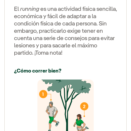
El
running
es una actividad física sencilla,
económica y fácil de adaptar a la
condición física de cada persona. Sin
embargo, practicarlo exige tener en
cuenta una serie de consejos para evitar
lesiones y para sacarle el máximo
partido. ¡Toma nota!
¿Cómo correr bien?