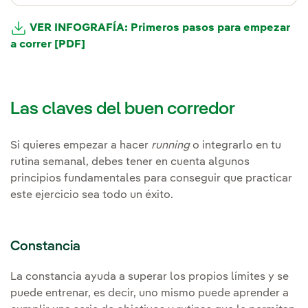
VER INFOGRAFÍA: Primeros pasos para empezar
a correr [PDF]
Las claves del buen corredor
Si quieres empezar a hacer
running
o integrarlo en tu
rutina semanal, debes tener en cuenta algunos
principios fundamentales para conseguir que practicar
este ejercicio sea todo un éxito.
Constancia
La constancia ayuda a superar los propios límites y se
puede entrenar, es decir, uno mismo puede aprender a