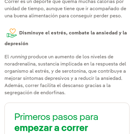
Correr es un deporte que quema muchas calorías por
unidad de tiempo, aunque tiene que ir acompañado de
una buena alimentación para conseguir perder peso.
Disminuye el estrés, combate la ansiedad y la
depresión
El
running
produce un aumento de los niveles de
noradrenalina, sustancia implicada en la respuesta del
organismo al estrés, y de serotonina, que contribuye a
mejorar síntomas depresivos y a reducir la ansiedad.
Además, correr facilita el descanso gracias a la
segregación de endorfinas.
Primeros pasos para
empezar a correr