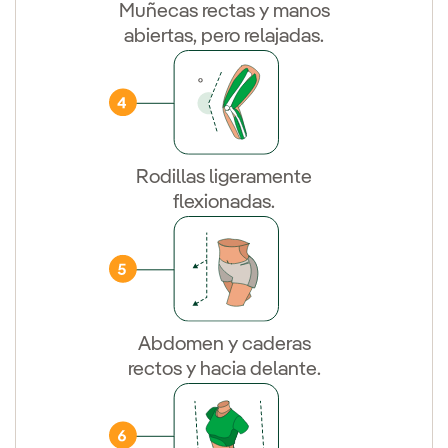
Muñecas rectas y manos
abiertas, pero relajadas.
Rodillas ligeramente
flexionadas.
Abdomen y caderas
rectos y hacia delante.