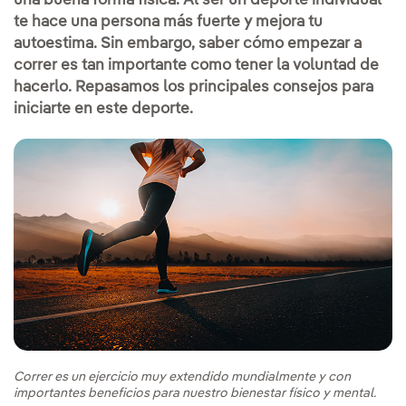
una buena forma física. Al ser un deporte individual
te hace una persona más fuerte y mejora tu
autoestima. Sin embargo, saber cómo empezar a
correr es tan importante como tener la voluntad de
hacerlo. Repasamos los principales consejos para
iniciarte en este deporte.
Correr es un ejercicio muy extendido mundialmente y con
importantes beneficios para nuestro bienestar físico y mental.