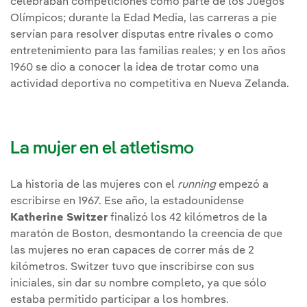
celebraban competiciones como parte de los Juegos
Olímpicos; durante la Edad Media, las carreras a pie
servían para resolver disputas entre rivales o como
entretenimiento para las familias reales; y en los años
1960 se dio a conocer la idea de trotar como una
actividad deportiva no competitiva en Nueva Zelanda.
La mujer en el atletismo
La historia de las mujeres con el
running
empezó a
escribirse en 1967. Ese año, la estadounidense
Katherine Switzer
finalizó los 42 kilómetros de la
maratón de Boston, desmontando la creencia de que
las mujeres no eran capaces de correr más de 2
kilómetros. Switzer tuvo que inscribirse con sus
iniciales, sin dar su nombre completo, ya que sólo
estaba permitido participar a los hombres.