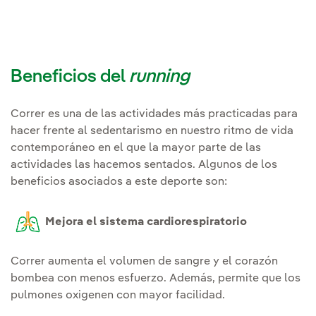
Beneficios del
running
Correr es una de las actividades más practicadas para
hacer frente al sedentarismo en nuestro ritmo de vida
contemporáneo en el que la mayor parte de las
actividades las hacemos sentados. Algunos de los
beneficios asociados a este deporte son:
Mejora el sistema cardiorespiratorio
Correr aumenta el volumen de sangre y el corazón
bombea con menos esfuerzo. Además, permite que los
pulmones oxigenen con mayor facilidad.