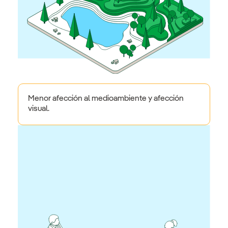
Menor afección al medioambiente y afección
visual.