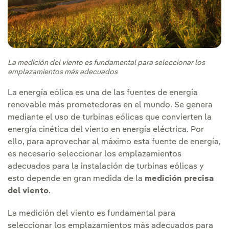
La medición del viento es fundamental para seleccionar los
emplazamientos más adecuados
La energía eólica es una de las fuentes de energía
renovable más prometedoras en el mundo. Se genera
mediante el uso de turbinas eólicas que convierten la
energía cinética del viento en energía eléctrica. Por
ello, para aprovechar al máximo esta fuente de energía,
es necesario seleccionar los emplazamientos
adecuados para la instalación de turbinas eólicas y
esto depende en gran medida de la
medición precisa
del viento
.
La medición del viento es fundamental para
seleccionar los emplazamientos más adecuados para