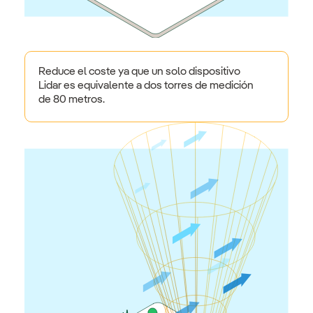
Reduce el coste ya que un solo dispositivo
Lidar es equivalente a dos torres de medición
de 80 metros.