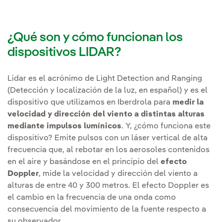
¿Qué son y cómo funcionan los
dispositivos LIDAR?
Lidar es el acrónimo de Light Detection and Ranging
(Detección y localización de la luz, en español) y es el
dispositivo que utilizamos en Iberdrola para
medir la
velocidad y dirección del viento a distintas alturas
mediante impulsos lumínicos
. Y, ¿cómo funciona este
dispositivo? Emite pulsos con un láser vertical de alta
frecuencia que, al rebotar en los aerosoles contenidos
en el aire y basándose en el principio del
efecto
Doppler
, mide la velocidad y dirección del viento a
alturas de entre 40 y 300 metros. El efecto Doppler es
el cambio en la frecuencia de una onda como
consecuencia del movimiento de la fuente respecto a
su observador.