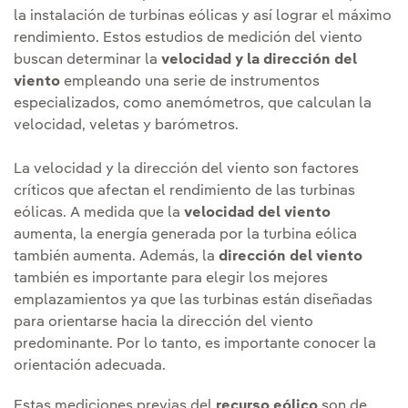
la instalación de turbinas eólicas y así lograr el máximo
rendimiento. Estos estudios de medición del viento
buscan determinar la
velocidad y la dirección del
viento
empleando una serie de instrumentos
especializados, como anemómetros, que calculan la
velocidad, veletas y barómetros.
La velocidad y la dirección del viento son factores
críticos que afectan el rendimiento de las turbinas
eólicas. A medida que la
velocidad del viento
aumenta, la energía generada por la turbina eólica
también aumenta. Además, la
dirección del viento
también es importante para elegir los mejores
emplazamientos ya que las turbinas están diseñadas
para orientarse hacia la dirección del viento
predominante. Por lo tanto, es importante conocer la
orientación adecuada.
Estas mediciones previas del
recurso eólico
son de