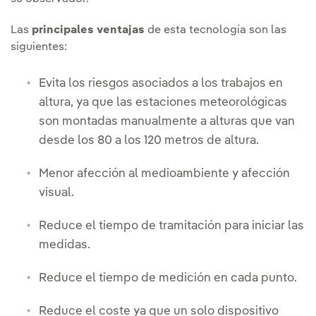
Las
principales ventajas
de esta tecnología son las
siguientes:
Evita los riesgos asociados a los trabajos en
altura, ya que las estaciones meteorológicas
son montadas manualmente a alturas que van
desde los 80 a los 120 metros de altura.
Menor afección al medioambiente y afección
visual.
Reduce el tiempo de tramitación para iniciar las
medidas.
Reduce el tiempo de medición en cada punto.
Reduce el coste ya que un solo dispositivo