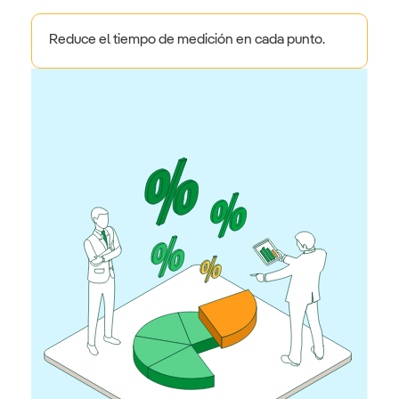
Reduce el tiempo de medición en cada punto.