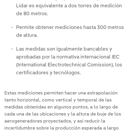
Lidar es equivalente a dos torres de medición
de 80 metros.
Permite obtener mediciones hasta 300 metros
de altura.
Las medidas son igualmente bancables y
aprobadas por la normativa internacional IEC
(International Electrotechnical Comission), los
certificadores y tecnólogos.
Estas mediciones permiten hacer una extrapolación
tanto horizontal, como vertical y temporal de las
medidas obtenidas en algunos puntos, a lo largo de
cada una de las ubicaciones y la altura de buje de los
aerogeneradores proyectados, y así reducir la
incertidumbre sobre la producción esperada a largo