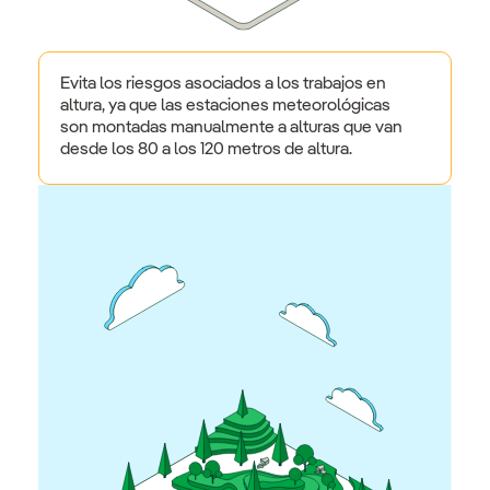
Evita los riesgos asociados a los trabajos en
altura, ya que las estaciones meteorológicas
son montadas manualmente a alturas que van
desde los 80 a los 120 metros de altura.