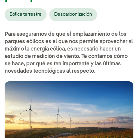
Eólica terrestre
Descarbonización
Para asegurarnos de que el emplazamiento de los
parques eólicos es el que nos permite aprovechar al
máximo la energía eólica, es necesario hacer un
estudio de medición de viento. Te contamos cómo
se hace, por qué es tan importante y las últimas
novedades tecnológicas al respecto.