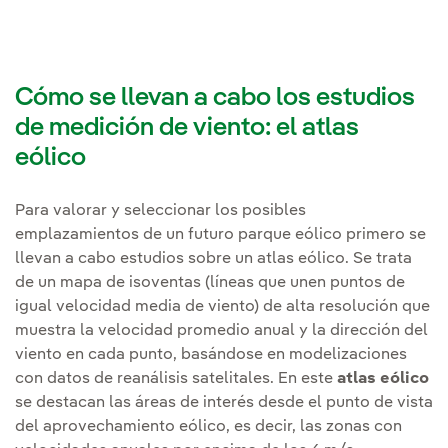
Cómo se llevan a cabo los estudios
de medición de viento: el atlas
eólico
Para valorar y seleccionar los posibles
emplazamientos de un futuro parque eólico primero se
llevan a cabo estudios sobre un atlas eólico. Se trata
de un mapa de isoventas (líneas que unen puntos de
igual velocidad media de viento) de alta resolución que
muestra la velocidad promedio anual y la dirección del
viento en cada punto, basándose en modelizaciones
con datos de reanálisis satelitales. En este
atlas eólico
se destacan las áreas de interés desde el punto de vista
del aprovechamiento eólico, es decir, las zonas con