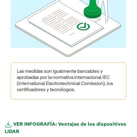
Las medidas son igualmente bancables y
aprobadas por la normativa internacional IEC
(International Electrotechnical Comission), los
certificadores y tecnólogos.
VER INFOGRAFÍA: Ventajas de los dispositivos
LIDAR