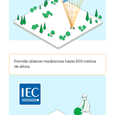
Permite obtener mediciones hasta 300 metros
de altura.