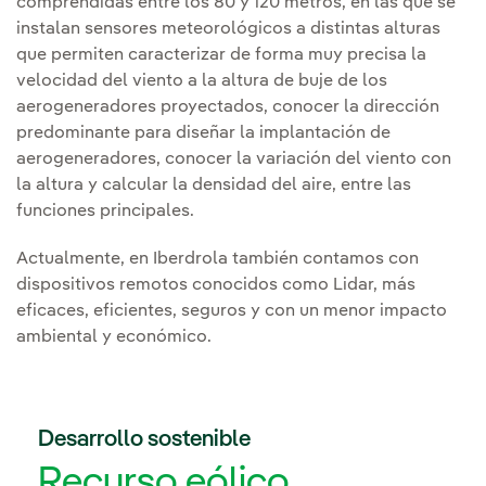
comprendidas entre los 80 y 120 metros, en las que se
instalan sensores meteorológicos a distintas alturas
que permiten caracterizar de forma muy precisa la
velocidad del viento a la altura de buje de los
aerogeneradores proyectados, conocer la dirección
predominante para diseñar la implantación de
aerogeneradores, conocer la variación del viento con
la altura y calcular la densidad del aire, entre las
funciones principales.
Actualmente, en Iberdrola también contamos con
dispositivos remotos conocidos como Lidar, más
eficaces, eficientes, seguros y con un menor impacto
ambiental y económico.
Desarrollo sostenible
Recurso eólico