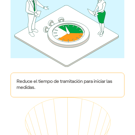
Reduce el tiempo de tramitación para iniciar las
medidas.