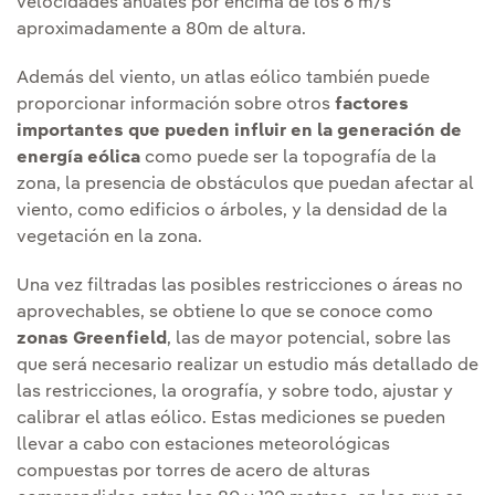
velocidades anuales por encima de los 6 m/s
aproximadamente a 80m de altura.
Además del viento, un atlas eólico también puede
proporcionar información sobre otros
factores
importantes que pueden influir en la generación de
energía eólica
como puede ser la topografía de la
zona, la presencia de obstáculos que puedan afectar al
viento, como edificios o árboles, y la densidad de la
vegetación en la zona.
Una vez filtradas las posibles restricciones o áreas no
aprovechables, se obtiene lo que se conoce como
zonas Greenfield
, las de mayor potencial, sobre las
que será necesario realizar un estudio más detallado de
las restricciones, la orografía, y sobre todo, ajustar y
calibrar el atlas eólico. Estas mediciones se pueden
llevar a cabo con estaciones meteorológicas
compuestas por torres de acero de alturas