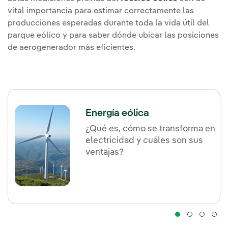
vital importancia para estimar correctamente las
producciones esperadas durante toda la vida útil del
parque eólico y para saber dónde ubicar las posiciones
de aerogenerador más eficientes.
Energía eólica
¿Qué es, cómo se transforma en
electricidad y cuáles son sus
ventajas?