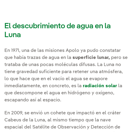
El descubrimiento de agua en la
Luna
En 1971, una de las misiones Apolo ya pudo constatar
que había trazas de agua en la
superficie lunar,
pero se
trataba de unas pocas moléculas difusas. La Luna no
tiene gravedad suficiente para retener una atmósfera,
lo que hace que en el vacío el agua se evapore
inmediatamente, en concreto, es la
radiación solar
la
que descompone el agua en hidrógeno y oxígeno,
escapando así al espacio.
En 2009, se envió un cohete que impactó en el cráter
Cabeus de la Luna, al mismo tiempo que la nave
espacial del Satélite de Observación y Detección de