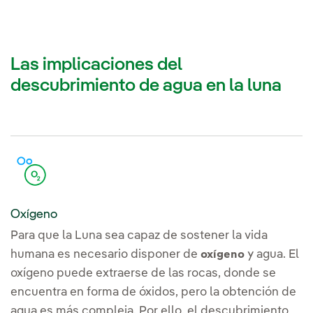
Las implicaciones del
descubrimiento de agua en la luna
Oxígeno
Para que la Luna sea capaz de sostener la vida
humana es necesario disponer de
y agua. El
oxígeno
oxígeno puede extraerse de las rocas, donde se
encuentra en forma de óxidos, pero la obtención de
agua es más compleja. Por ello, el descubrimiento