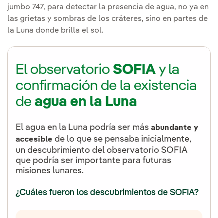
jumbo 747, para detectar la presencia de agua, no ya en
las grietas y sombras de los cráteres, sino en partes de
la Luna donde brilla el sol.
El observatorio
SOFIA
y la
confirmación de la existencia
de
agua en la Luna
El agua en la Luna podría ser más
abundante y
de lo que se pensaba inicialmente,
accesible
un descubrimiento del observatorio SOFIA
que podría ser importante para futuras
misiones lunares.
¿Cuáles fueron los descubrimientos de SOFIA?