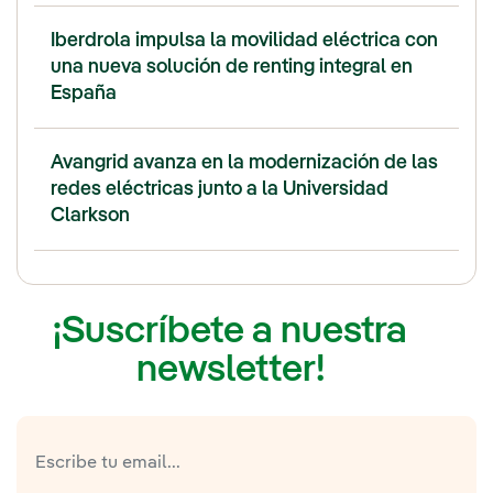
Iberdrola impulsa la movilidad eléctrica con
una nueva solución de renting integral en
España
Avangrid avanza en la modernización de las
redes eléctricas junto a la Universidad
Clarkson
¡Suscríbete a nuestra
newsletter!