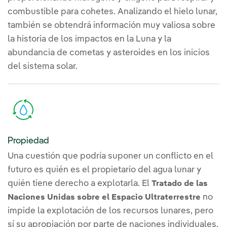
combustible para cohetes. Analizando el hielo lunar,
también se obtendrá información muy valiosa sobre
la historia de los impactos en la Luna y la
abundancia de cometas y asteroides en los inicios
del sistema solar.
Propiedad
Una cuestión que podría suponer un conflicto en el
futuro es quién es el propietario del agua lunar y
quién tiene derecho a explotarla. El
Tratado de las
no
Naciones Unidas sobre el Espacio Ultraterrestre
impide la explotación de los recursos lunares, pero
sí su apropiación por parte de naciones individuales.