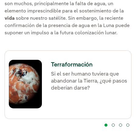
son muchos, principalmente la falta de agua, un
elemento imprescindible para el sostenimiento de la
vida
sobre nuestro satélite. Sin embargo, la reciente
confirmación de la presencia de agua en la Luna puede
suponer un impulso a la futura colonización lunar.
Terraformación
Si el ser humano tuviera que
abandonar la Tierra, ¿qué pasos
deberían darse?