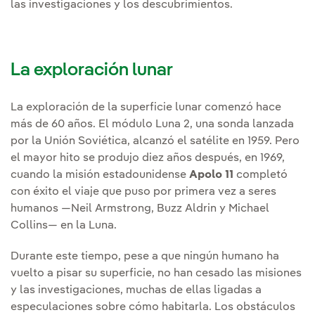
las investigaciones y los descubrimientos.
La exploración lunar
La exploración de la superficie lunar comenzó hace
más de 60 años. El módulo Luna 2, una sonda lanzada
por la Unión Soviética, alcanzó el satélite en 1959. Pero
el mayor hito se produjo diez años después, en 1969,
cuando la misión estadounidense
Apolo 11
completó
con éxito el viaje que puso por primera vez a seres
humanos —Neil Armstrong, Buzz Aldrin y Michael
Collins— en la Luna.
Durante este tiempo, pese a que ningún humano ha
vuelto a pisar su superficie, no han cesado las misiones
y las investigaciones, muchas de ellas ligadas a
especulaciones sobre cómo habitarla. Los obstáculos