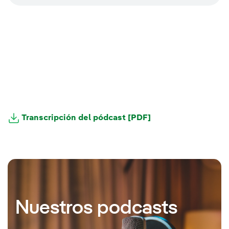
Transcripción del pódcast [PDF]
Nuestros podcasts