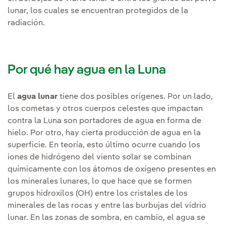
lunar, los cuales se encuentran protegidos de la
radiación.
Por qué hay agua en la Luna
El
agua lunar
tiene dos posibles orígenes. Por un lado,
los cometas y otros cuerpos celestes que impactan
contra la Luna son portadores de agua en forma de
hielo. Por otro, hay cierta producción de agua en la
superficie. En teoría, esto último ocurre cuando los
iones de hidrógeno del viento solar se combinan
químicamente con los átomos de oxígeno presentes en
los minerales lunares, lo que hace que se formen
grupos hidroxilos (OH) entre los cristales de los
minerales de las rocas y entre las burbujas del vidrio
lunar. En las zonas de sombra, en cambio, el agua se