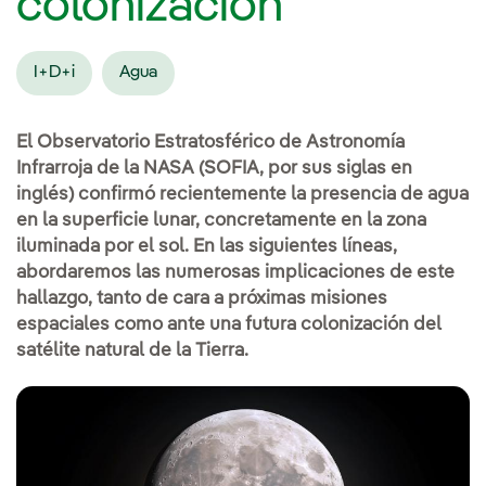
colonización
I+D+i
Agua
El Observatorio Estratosférico de Astronomía
Infrarroja de la NASA (SOFIA, por sus siglas en
inglés) confirmó recientemente la presencia de agua
en la superficie lunar, concretamente en la zona
iluminada por el sol. En las siguientes líneas,
abordaremos las numerosas implicaciones de este
hallazgo, tanto de cara a próximas misiones
espaciales como ante una futura colonización del
satélite natural de la Tierra.