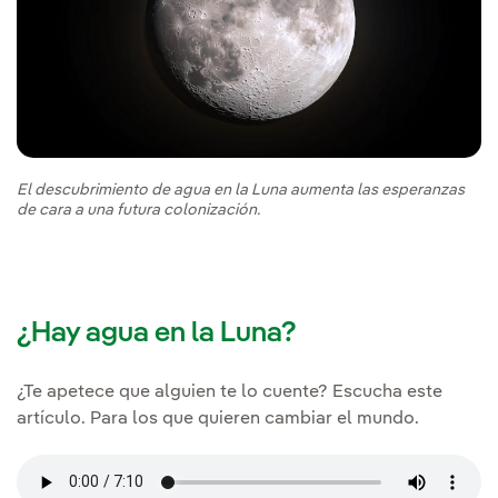
El descubrimiento de agua en la Luna aumenta las esperanzas
de cara a una futura colonización.
¿Hay agua en la Luna?
¿Te apetece que alguien te lo cuente? Escucha este
artículo. Para los que quieren cambiar el mundo.