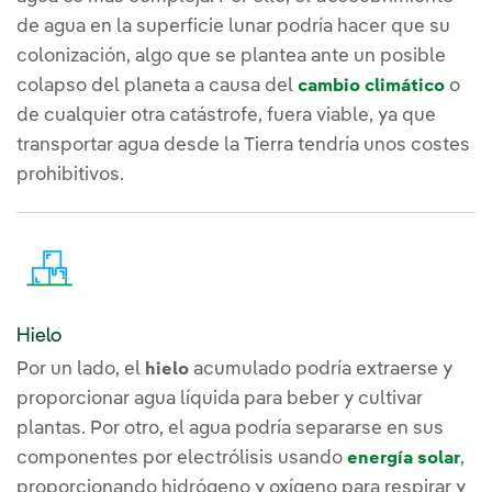
de agua en la superficie lunar podría hacer que su
colonización, algo que se plantea ante un posible
colapso del planeta a causa del
o
cambio climático
de cualquier otra catástrofe, fuera viable, ya que
transportar agua desde la Tierra tendría unos costes
prohibitivos.
Hielo
Por un lado, el
acumulado podría extraerse y
hielo
proporcionar agua líquida para beber y cultivar
plantas. Por otro, el agua podría separarse en sus
componentes por electrólisis usando
,
energía solar
proporcionando hidrógeno y oxígeno para respirar y