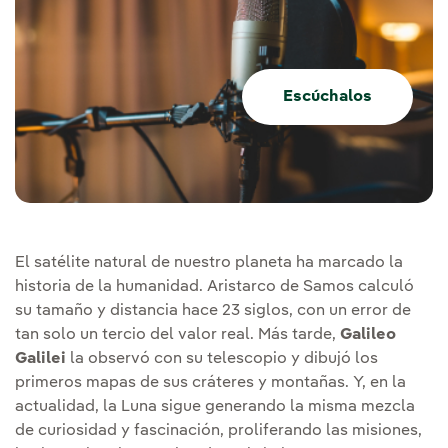
Escúchalos
El satélite natural de nuestro planeta ha marcado la
historia de la humanidad. Aristarco de Samos calculó
su tamaño y distancia hace 23 siglos, con un error de
tan solo un tercio del valor real. Más tarde,
Galileo
Galilei
la observó con su telescopio y dibujó los
primeros mapas de sus cráteres y montañas. Y, en la
actualidad, la Luna sigue generando la misma mezcla
de curiosidad y fascinación, proliferando las misiones,