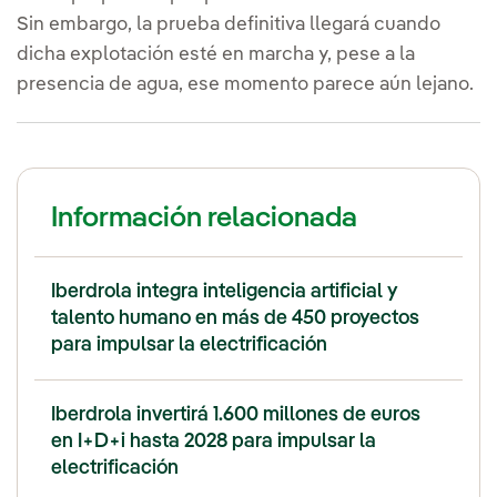
Sin embargo, la prueba definitiva llegará cuando
dicha explotación esté en marcha y, pese a la
presencia de agua, ese momento parece aún lejano.
Información relacionada
Iberdrola integra inteligencia artificial y
talento humano en más de 450 proyectos
para impulsar la electrificación
Iberdrola invertirá 1.600 millones de euros
en I+D+i hasta 2028 para impulsar la
electrificación