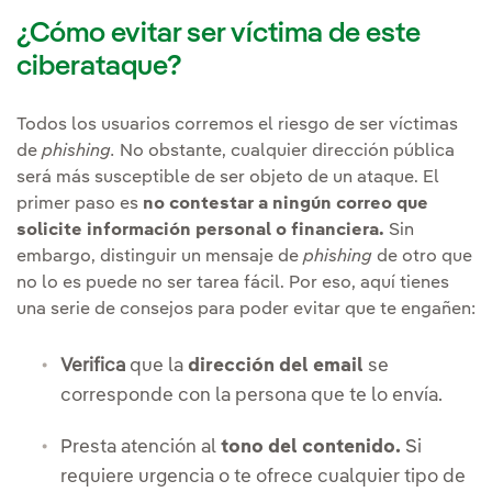
¿Cómo evitar ser víctima de este
ciberataque?
Todos los usuarios corremos el riesgo de ser víctimas
de
phishing.
No obstante, cualquier dirección pública
será más susceptible de ser objeto de un ataque. El
primer paso es
no contestar a ningún correo que
solicite información personal o financiera.
Sin
embargo, distinguir un mensaje de
phishing
de otro que
no lo es puede no ser tarea fácil. Por eso, aquí tienes
una serie de consejos para poder evitar que te engañen:
Verifica
que la
dirección del email
se
corresponde con la persona que te lo envía.
Presta atención al
tono del contenido.
Si
requiere urgencia o te ofrece cualquier tipo de