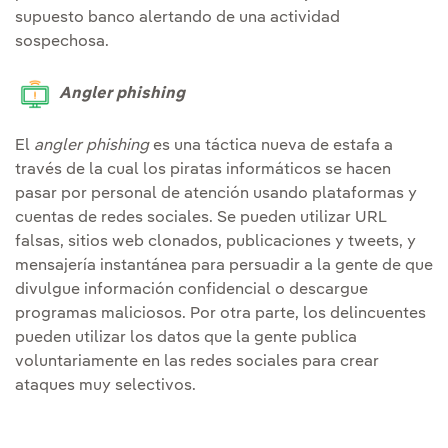
supuesto banco alertando de una actividad
sospechosa.
Angler phishing
El
angler
phishing
es una táctica nueva de estafa a
través de la cual los piratas informáticos se hacen
pasar por personal de atención usando plataformas y
cuentas de redes sociales. Se pueden utilizar URL
falsas, sitios web clonados, publicaciones y tweets, y
mensajería instantánea para persuadir a la gente de que
divulgue información confidencial o descargue
programas maliciosos. Por otra parte, los delincuentes
pueden utilizar los datos que la gente publica
voluntariamente en las redes sociales para crear
ataques muy selectivos.