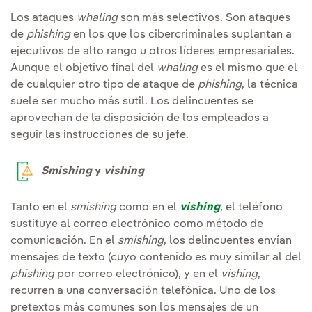
Los ataques
whaling
son más selectivos. Son ataques
de
phishing
en los que los cibercriminales suplantan a
ejecutivos de alto rango u otros líderes empresariales.
Aunque el objetivo final del
whaling
es el mismo que el
de cualquier otro tipo de ataque de
phishing
, la técnica
suele ser mucho más sutil. Los delincuentes se
aprovechan de la disposición de los empleados a
seguir las instrucciones de su jefe.
Smishing
y
vishing
Tanto en el
smishing
como en el
vishing
, el teléfono
sustituye al correo electrónico como método de
comunicación. En el
smishing
, los delincuentes envían
mensajes de texto (cuyo contenido es muy similar al del
phishing
por correo electrónico), y en el
vishing
,
recurren a una conversación telefónica. Uno de los
pretextos más comunes son los mensajes de un