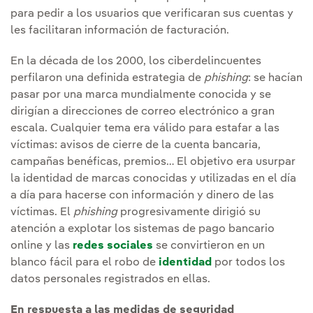
para pedir a los usuarios que verificaran sus cuentas y
les facilitaran información de facturación.
En la década de los 2000, los ciberdelincuentes
perfilaron una definida estrategia de
phishing
: se hacían
pasar por una marca mundialmente conocida y se
dirigían a direcciones de correo electrónico a gran
escala. Cualquier tema era válido para estafar a las
víctimas: avisos de cierre de la cuenta bancaria,
campañas benéficas, premios… El objetivo era usurpar
la identidad de marcas conocidas y utilizadas en el día
a día para hacerse con información y dinero de las
víctimas. El
phishing
progresivamente dirigió su
atención a explotar los sistemas de pago bancario
online y las
redes sociales
se convirtieron en un
blanco fácil para el robo de
identidad
por todos los
datos personales registrados en ellas.
En respuesta a las medidas de seguridad