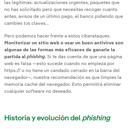
las legítimas: actualizaciones urgentes, paquetes que
no has solicitado pero que necesitas recoger cuanto
antes, avisos de un último pago, el banco pidiendo que
cambies tus claves...
Pero podemos hacer frente a estos ciberataques.
Monitorizar un sitio web o usar un buen antivirus son
algunas de las formas más eficaces de ganarle la
partida al
phishing.
Si te das cuenta de que una página
web es falsa —esto sucede cuando no empieza por
https:// o no tiene un candado cerrado en la barra del
navegador—, nuestra recomendación es que limpies la
memoria caché del navegador. Esto permitirá eliminar
cualquier
software
no deseado.
Historia y evolución del
phishing