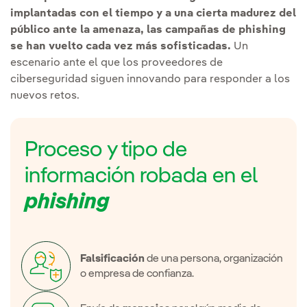
implantadas con el tiempo y a una cierta madurez del
público ante la amenaza, las campañas de phishing
se han vuelto cada vez más sofisticadas.
Un
escenario ante el que los proveedores de
ciberseguridad siguen innovando para responder a los
nuevos retos.
Proceso y tipo de
información robada en el
phishing
Falsificación
de una persona, organización
o empresa de confianza.