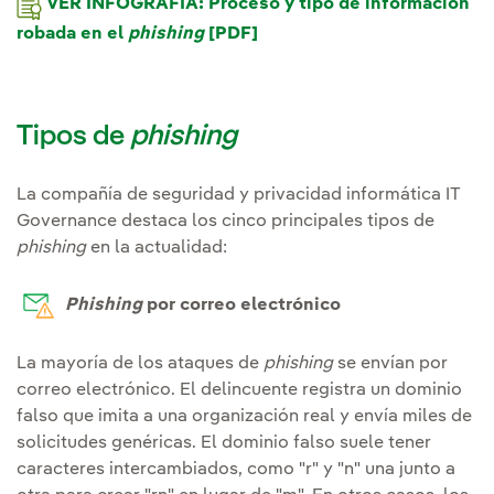
VER INFOGRAFÍA: Proceso y tipo de información
robada en el
phishing
[PDF]
Tipos de
phishing
La compañía de seguridad y privacidad informática IT
Governance destaca los cinco principales tipos de
phishing
en la actualidad:
Phishing
por correo electrónico
La mayoría de los ataques de
phishing
se envían por
correo electrónico. El delincuente registra un dominio
falso que imita a una organización real y envía miles de
solicitudes genéricas. El dominio falso suele tener
caracteres intercambiados, como "r" y "n" una junto a