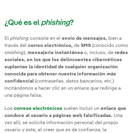
¿Qué es el
phishing
?
El
phishing
consiste en el
envío de mensajes,
bien a
través del
correo electrónico,
de
SMS
(conocido como
smishing
),
mensajería instantánea
o, incluso, de
redes
sociales,
en los que los delincuentes cibernéticos
suplantan la identidad de cualquier organización
conocida para obtener nuestra información más
confidencial
(contraseñas, datos bancarios, etc.)
incitándonos a hacer clic en un enlace que redirige a
una página falsa.
Los
correos electrónicos
suelen incluir un
enlace que
conduce al usuario a páginas web falsificadas.
Una
vez allí, se solicita información personal del propio
usuario y este, al creer que es de confianza, la