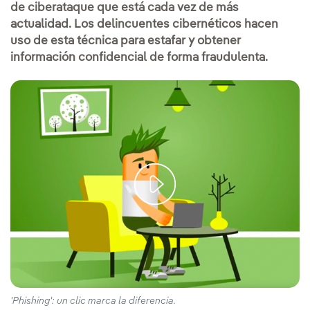
de ciberataque que está cada vez de más
actualidad. Los delincuentes cibernéticos hacen
uso de esta técnica para estafar y obtener
información confidencial de forma fraudulenta.
'Phishing': un clic marca la diferencia.