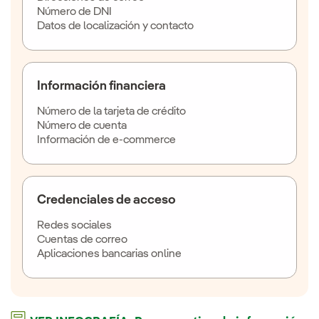
Número de DNI
Datos de localización y contacto
Información financiera
Número de la tarjeta de crédito
Número de cuenta
Información de e-commerce
Credenciales de acceso
Redes sociales
Cuentas de correo
Aplicaciones bancarias online