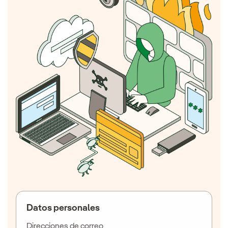
Datos personales
Direcciones de correo