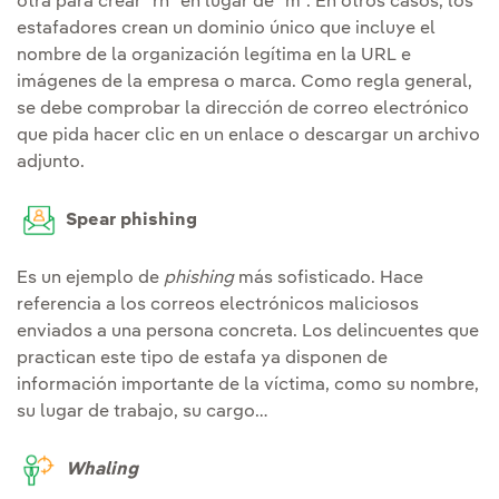
otra para crear "rn" en lugar de "m". En otros casos, los
estafadores crean un dominio único que incluye el
nombre de la organización legítima en la URL e
imágenes de la empresa o marca. Como regla general,
se debe comprobar la dirección de correo electrónico
que pida hacer clic en un enlace o descargar un archivo
adjunto.
Spear phishing
Es un ejemplo de
phishing
más sofisticado. Hace
referencia a los correos electrónicos maliciosos
enviados a una persona concreta. Los delincuentes que
practican este tipo de estafa ya disponen de
información importante de la víctima, como su nombre,
su lugar de trabajo, su cargo…
Whaling