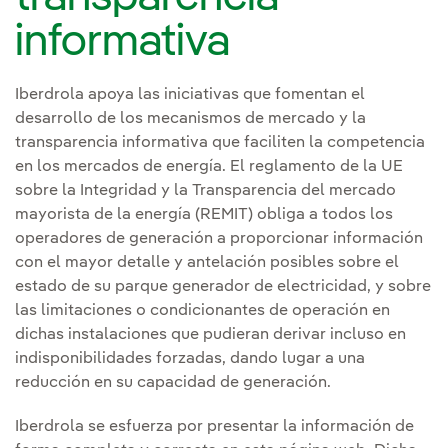
informativa
Iberdrola apoya las iniciativas que fomentan el
desarrollo de los mecanismos de mercado y la
transparencia informativa que faciliten la competencia
en los mercados de energía. El reglamento de la UE
sobre la Integridad y la Transparencia del mercado
mayorista de la energía (REMIT) obliga a todos los
operadores de generación a proporcionar información
con el mayor detalle y antelación posibles sobre el
estado de su parque generador de electricidad, y sobre
las limitaciones o condicionantes de operación en
dichas instalaciones que pudieran derivar incluso en
indisponibilidades forzadas, dando lugar a una
reducción en su capacidad de generación.
Iberdrola se esfuerza por presentar la información de