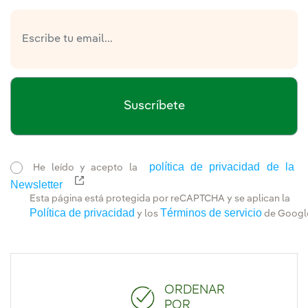
Suscríbete
política de privacidad de la
He leído y acepto la
Newsletter
Enlace externo, se abre en ventana nueva.
Esta página está protegida por reCAPTCHA y se aplican la
Política de privacidad
Términos de servicio
y los
de Googl
ORDENAR
POR