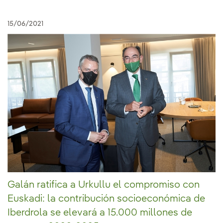
15/06/2021
Galán ratifica a Urkullu el compromiso con
Euskadi: la contribución socioeconómica de
Iberdrola se elevará a 15.000 millones de