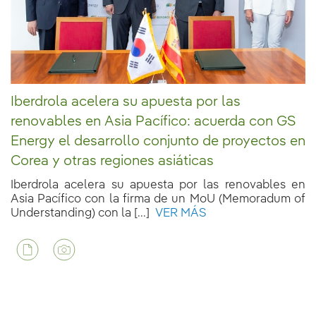
Iberdrola acelera su apuesta por las
renovables en Asia Pacífico: acuerda con GS
Energy el desarrollo conjunto de proyectos en
Corea y otras regiones asiáticas
Iberdrola acelera su apuesta por las renovables en
Asia Pacífico con la firma de un MoU (Memoradum of
Understanding) con la [...]
VER MÁS