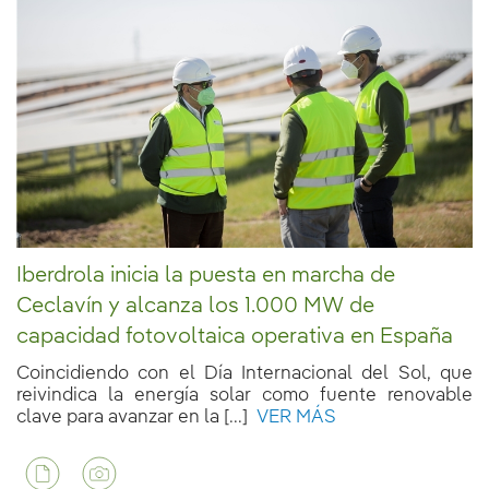
Iberdrola inicia la puesta en marcha de
Ceclavín y alcanza los 1.000 MW de
capacidad fotovoltaica operativa en España
Coincidiendo con el Día Internacional del Sol, que
reivindica la energía solar como fuente renovable
clave para avanzar en la [...]
VER MÁS