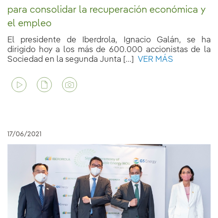
para consolidar la recuperación económica y
el empleo
El presidente de Iberdrola, Ignacio Galán, se ha
dirigido hoy a los más de 600.000 accionistas de la
Sociedad en la segunda Junta [...]
VER MÁS
17/06/2021