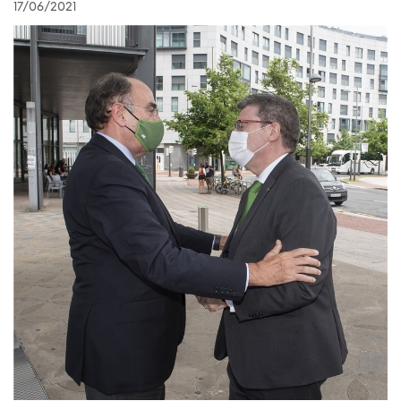
17/06/2021