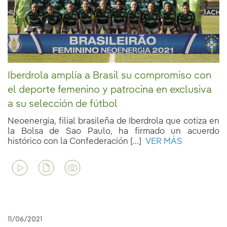
Iberdrola amplía a Brasil su compromiso con
el deporte femenino y patrocina en exclusiva
a su selección de fútbol
Neoenergia, filial brasileña de Iberdrola que cotiza en
la Bolsa de Sao Paulo, ha firmado un acuerdo
histórico con la Confederación [...]
VER MÁS
11/06/2021