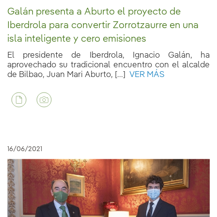
Galán presenta a Aburto el proyecto de
Iberdrola para convertir Zorrotzaurre en una
isla inteligente y cero emisiones
El presidente de Iberdrola, Ignacio Galán, ha
aprovechado su tradicional encuentro con el alcalde
de Bilbao, Juan Mari Aburto, [...]
VER MÁS
16/06/2021