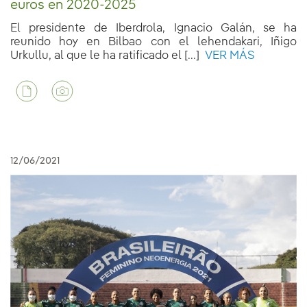
euros en 2020-2025
El presidente de Iberdrola, Ignacio Galán, se ha
reunido hoy en Bilbao con el lehendakari, Iñigo
Urkullu, al que le ha ratificado el [...]
VER MÁS
12/06/2021