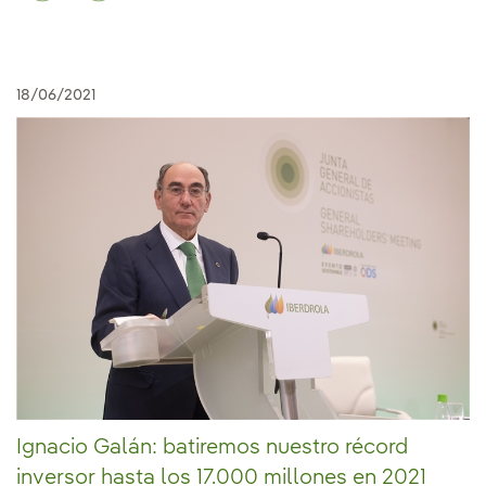
18/06/2021
Ignacio Galán: batiremos nuestro récord
inversor hasta los 17.000 millones en 2021