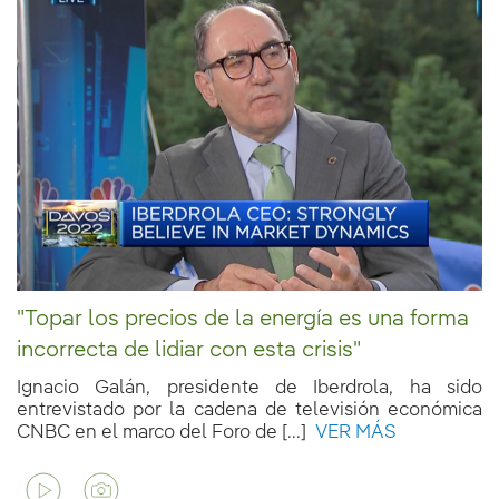
"Topar los precios de la energía es una forma
incorrecta de lidiar con esta crisis"
Ignacio Galán, presidente de Iberdrola, ha sido
entrevistado por la cadena de televisión económica
CNBC en el marco del Foro de [...]
VER MÁS