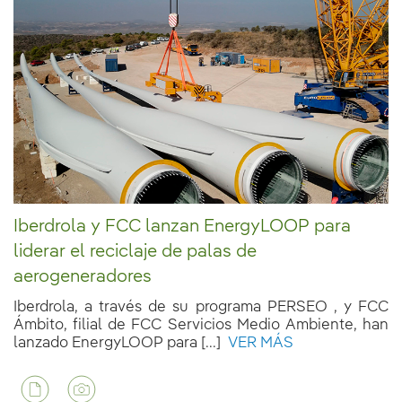
Iberdrola y FCC lanzan EnergyLOOP para
liderar el reciclaje de palas de
aerogeneradores
Iberdrola, a través de su programa PERSEO , y FCC
Ámbito, filial de FCC Servicios Medio Ambiente, han
lanzado EnergyLOOP para [...]
VER MÁS