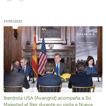
27/05/2022
Iberdrola USA (Avangrid) acompaña a Su
Majestad el Rey durante su visita a Nueva