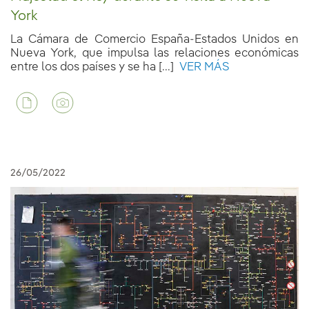
York
La Cámara de Comercio España-Estados Unidos en
Nueva York, que impulsa las relaciones económicas
entre los dos países y se ha [...]
VER MÁS
26/05/2022