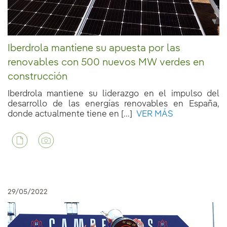
Iberdrola mantiene su apuesta por las
renovables con 500 nuevos MW verdes en
construcción
Iberdrola mantiene su liderazgo en el impulso del
desarrollo de las energías renovables en España,
donde actualmente tiene en [...]
VER MÁS
29/05/2022