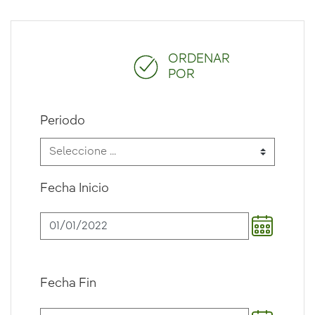
ORDENAR
POR
Periodo
Fecha Inicio
Fecha Fin