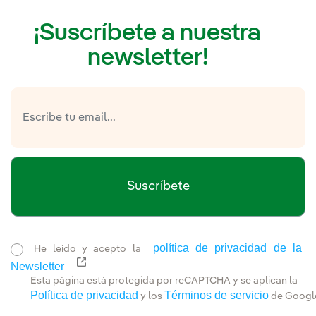
¡Suscríbete a nuestra
newsletter!
Suscríbete
política de privacidad de la
He leído y acepto la
Newsletter
Enlace externo, se abre en ventana nueva.
Esta página está protegida por reCAPTCHA y se aplican la
Política de privacidad
Términos de servicio
y los
de Googl