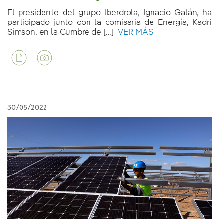
El presidente del grupo Iberdrola, Ignacio Galán, ha
participado junto con la comisaria de Energía, Kadri
Simson, en la Cumbre de [...]
VER MÁS
30/05/2022