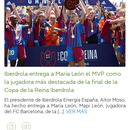
Iberdrola entrega a María León el MVP como
la jugadora más destacada de la final de la
Copa de la Reina Iberdrola
El presidente de Iberdrola Energía España, Aitor Moso,
ha hecho entrega a María León, Mapi León, jugadora
del FC Barcelona, de la [...]
VER MÁS