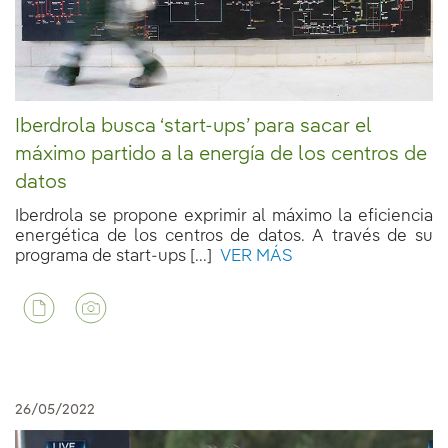
Iberdrola busca ‘start-ups’ para sacar el
máximo partido a la energía de los centros de
datos
Iberdrola se propone exprimir al máximo la eficiencia
energética de los centros de datos. A través de su
programa de start-ups [...]
VER MÁS
26/05/2022