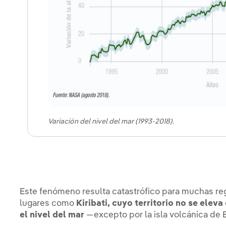
Variación del nivel del mar (1993-2018).
Este fenómeno resulta catastrófico para muchas re
lugares como
Kiribati, cuyo territorio no se ele
el nivel del mar
—excepto por la isla volcánica de