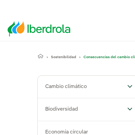
Sostenibilidad
Consecuencias del cambio cl
Cambio climático
Al
Biodiversidad
Alt
Economía circular