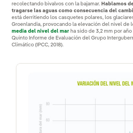
recolectando bivalvos con la bajamar.
Hablamos de 
tragarse las aguas como consecuencia del cambi
está derritiendo los casquetes polares, los glaciar
Groenlandia, provocando la elevación del nivel de 
media del nivel del mar
ha sido de 3,2 mm por año 
Quinto Informe de Evaluación del Grupo Intergube
Climático (IPCC, 2018).