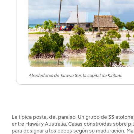
Alrededores de Tarawa Sur, la capital de Kiribati.
La típica postal del paraíso. Un grupo de 33 atolone
entre Hawái y Australia. Casas construidas sobre pi
para designar a los cocos según su maduración. Ma