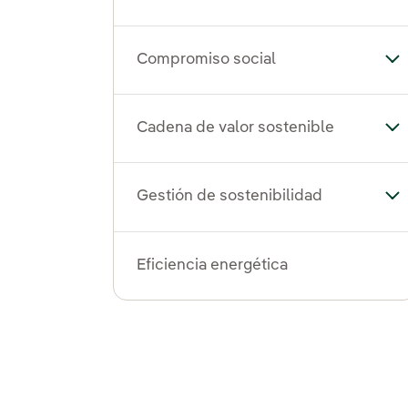
Compromiso social
Al
Cadena de valor sostenible
Alt
Gestión de sostenibilidad
Alt
Eficiencia energética