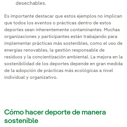
desechables.
Es importante destacar que estos ejemplos no implican
que todos los eventos o prácticas dentro de estos
deportes sean inherentemente contaminantes. Muchas
organizaciones y participantes están trabajando para
implementar prácticas más sostenibles, como el uso de
energías renovables, la gestión responsable de
residuos y la concientización ambiental. La mejora en la
sostenibilidad de los deportes depende en gran medida
de la adopción de prácticas más ecológicas a nivel
individual y organizativo.
Cómo hacer deporte de manera
sostenible