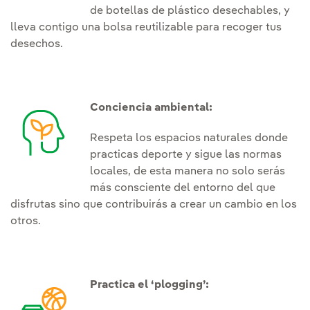
de botellas de plástico desechables, y
lleva contigo una bolsa reutilizable para recoger tus
desechos.
Conciencia ambiental:
Respeta los espacios naturales donde
practicas deporte y sigue las normas
locales, de esta manera no solo serás
más consciente del entorno del que
disfrutas sino que contribuirás a crear un cambio en los
otros.
Practica el ‘plogging’: