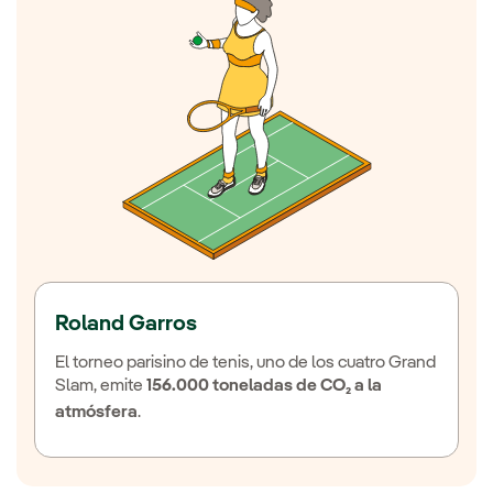
Roland Garros
El torneo parisino de tenis, uno de los cuatro Grand
Slam, emite
156.000 toneladas de CO₂ a la
atmósfera
.