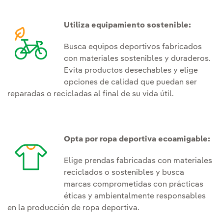
Utiliza equipamiento sostenible:
Busca equipos deportivos fabricados
con materiales sostenibles y duraderos.
Evita productos desechables y elige
opciones de calidad que puedan ser
reparadas o recicladas al final de su vida útil.
Opta por ropa deportiva ecoamigable:
Elige prendas fabricadas con materiales
reciclados o sostenibles y busca
marcas comprometidas con prácticas
éticas y ambientalmente responsables
en la producción de ropa deportiva.