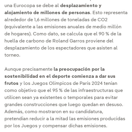
una Eurocopa se debe al
desplazamiento y
alojamiento de millones de personas
. Esto representa
alrededor de 1,6 millones de toneladas de CO2
(equivalente a las emisiones anuales de medio millón
de hogares). Como dato, se calcula que el 90 % de la
huella de carbono de Roland Garros proviene del
desplazamiento de los espectadores que asisten al
torneo.
Aunque precisamente
la preocupación por la
sostenibilidad en el deporte comienza a dar sus
frutos
y los Juegos Olímpicos de París 2024 tenían
como objetivo que el 95 % de las infraestructuras que
utilicen sean ya existentes o temporales para evitar
grandes construcciones que luego quedan en desuso.
Además, como mostraron en su candidatura,
pretendían reducir a la mitad las emisiones producidas
por los Juegos y compensar dichas emisiones.