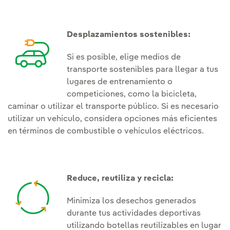
Desplazamientos sostenibles:
Si es posible, elige medios de
transporte sostenibles para llegar a tus
lugares de entrenamiento o
competiciones, como la bicicleta,
caminar o utilizar el transporte público. Si es necesario
utilizar un vehículo, considera opciones más eficientes
en términos de combustible o vehículos eléctricos.
Reduce, reutiliza y recicla:
Minimiza los desechos generados
durante tus actividades deportivas
utilizando botellas reutilizables en lugar