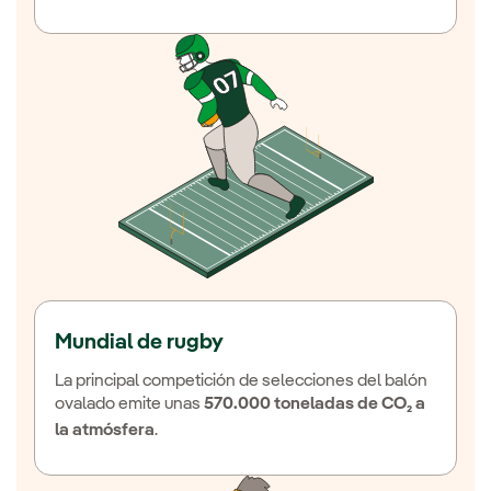
Mundial de rugby
La principal competición de selecciones del balón
ovalado emite unas
570.000 toneladas de CO₂ a
la atmósfera
.