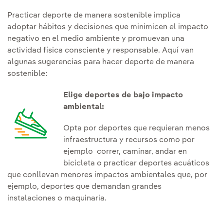
Practicar deporte de manera sostenible implica
adoptar hábitos y decisiones que minimicen el impacto
negativo en el medio ambiente y promuevan una
actividad física consciente y responsable. Aquí van
algunas sugerencias para hacer deporte de manera
sostenible:
Elige deportes de bajo impacto
ambiental:
Opta por deportes que requieran menos
infraestructura y recursos como por
ejemplo correr, caminar, andar en
bicicleta o practicar deportes acuáticos
que conllevan menores impactos ambientales que, por
ejemplo, deportes que demandan grandes
instalaciones o maquinaria.