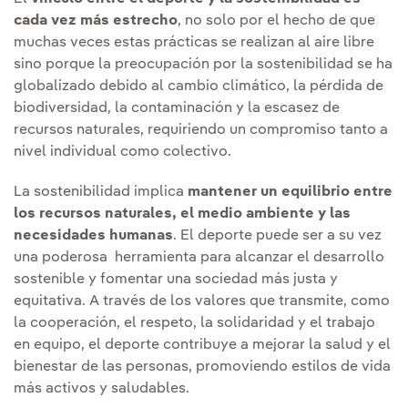
cada vez más estrecho
, no solo por el hecho de que
muchas veces estas prácticas se realizan al aire libre
sino porque la preocupación por la sostenibilidad se ha
globalizado debido al cambio climático, la pérdida de
biodiversidad, la contaminación y la escasez de
recursos naturales, requiriendo un compromiso tanto a
nivel individual como colectivo.
La sostenibilidad implica
mantener un equilibrio entre
los recursos naturales, el medio ambiente y las
necesidades humanas
. El deporte puede ser a su vez
una poderosa herramienta para alcanzar el desarrollo
sostenible y fomentar una sociedad más justa y
equitativa. A través de los valores que transmite, como
la cooperación, el respeto, la solidaridad y el trabajo
en equipo, el deporte contribuye a mejorar la salud y el
bienestar de las personas, promoviendo estilos de vida
más activos y saludables.