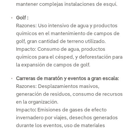
mantener complejas instalaciones de esquí.
Golf :
Razones: Uso intensivo de agua y productos
químicos en el mantenimiento de campos de
golf, gran cantidad de terreno utilizado.
Impacto:
Consumo de agua, productos
químicos para el césped, y deforestación para
la expansión de campos de golf.
Carreras de maratón y eventos a gran escala:
Razones: Desplazamientos masivos,
generación de residuos, consumo de recursos
en la organización.
Impacto
:
Emisiones de gases de efecto
invernadero por viajes, desechos generados
durante los eventos, uso de materiales