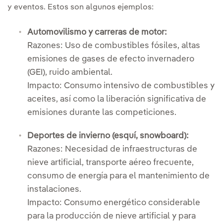
y eventos. Estos son algunos ejemplos:
Automovilismo y carreras de motor:
Razones: Uso de combustibles fósiles, altas
emisiones de gases de efecto invernadero
(GEI), ruido ambiental.
Impacto: Consumo intensivo de combustibles y
aceites, así como la liberación significativa de
emisiones durante las competiciones.
Deportes de invierno (esquí, snowboard):
Razones: Necesidad de infraestructuras de
nieve artificial, transporte aéreo frecuente,
consumo de energía para el mantenimiento de
instalaciones.
Impacto: Consumo energético considerable
para la producción de nieve artificial y para