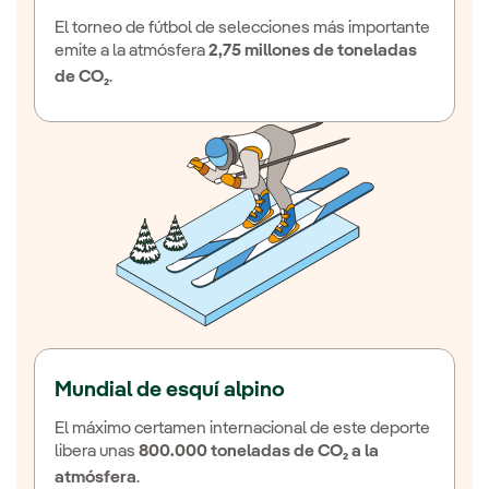
El torneo de fútbol de selecciones más importante
emite a la atmósfera
2,75 millones de toneladas
de CO₂
.
Mundial de esquí alpino
El máximo certamen internacional de este deporte
libera unas
800.000 toneladas de CO₂ a la
atmósfera
.