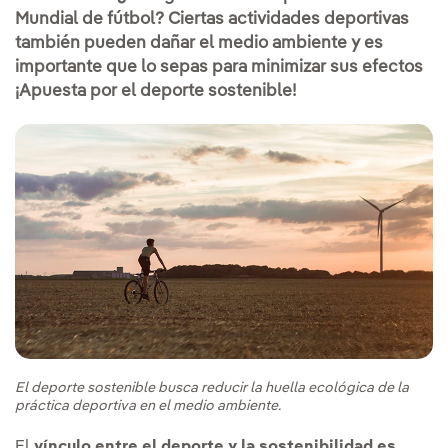
Mundial de fútbol? Ciertas actividades deportivas
también pueden dañar el medio ambiente y es
importante que lo sepas para minimizar sus efectos
¡Apuesta por el deporte sostenible!
El deporte sostenible busca reducir la huella ecológica de la
práctica deportiva en el medio ambiente.
El
vínculo entre el deporte y la sostenibilidad es