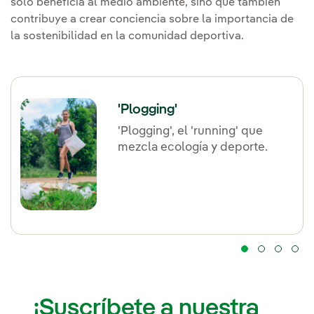
solo beneficia al medio ambiente, sino que también
contribuye a crear conciencia sobre la importancia de
la sostenibilidad en la comunidad deportiva.
'Plogging'
'Plogging', el 'running' que
mezcla ecología y deporte.
¡Suscríbete a nuestra