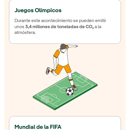
Juegos Olímpicos
Durante este acontecimiento se pueden emitir
unos
3,4 millones de toneladas de CO₂
a la
atmósfera.
Mundial de la FIFA