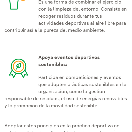
Es una forma de combinar el ejercicio
con la limpieza del entorno. Consiste en
recoger residuos durante tus
actividades deportivas al aire libre para
contribuir así a la pureza del medio ambiente.
Apoya eventos deportivos
sostenibles:
Participa en competiciones y eventos
que adopten prácticas sostenibles en la
organización, como la gestión
responsable de residuos, el uso de energías renovables
y la promoción de la movilidad sostenible.
Adoptar estos principios en la práctica deportiva no