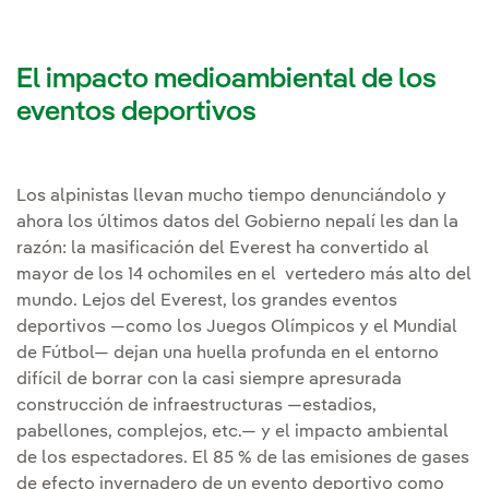
El impacto medioambiental de los
eventos deportivos
Los alpinistas llevan mucho tiempo denunciándolo y
ahora los últimos datos del Gobierno nepalí les dan la
razón: la masificación del Everest ha convertido al
mayor de los 14 ochomiles en el vertedero más alto del
mundo. Lejos del Everest, los grandes eventos
deportivos —como los Juegos Olímpicos y el Mundial
de Fútbol— dejan una huella profunda en el entorno
difícil de borrar con la casi siempre apresurada
construcción de infraestructuras —estadios,
pabellones, complejos, etc.— y el impacto ambiental
de los espectadores. El 85 % de las emisiones de gases
de efecto invernadero de un evento deportivo como