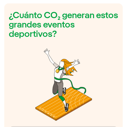
¿Cuánto CO₂ generan estos
grandes eventos
deportivos?