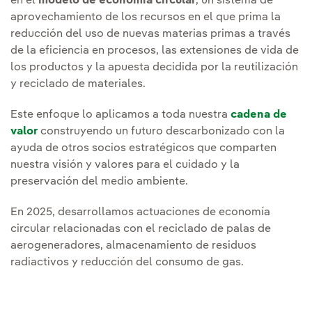
en el
modelo de economía circular
, un sistema de
aprovechamiento de los recursos en el que prima la
reducción del uso de nuevas materias primas a través
de la eficiencia en procesos, las extensiones de vida de
los productos y la apuesta decidida por la reutilización
y reciclado de materiales.
Este enfoque lo aplicamos a toda nuestra
cadena de
valor
construyendo un futuro descarbonizado con la
ayuda de otros socios estratégicos que comparten
nuestra visión y valores para el cuidado y la
preservación del medio ambiente.
En 2025, desarrollamos actuaciones de economía
circular relacionadas con el reciclado de palas de
aerogeneradores, almacenamiento de residuos
radiactivos y reducción del consumo de gas.