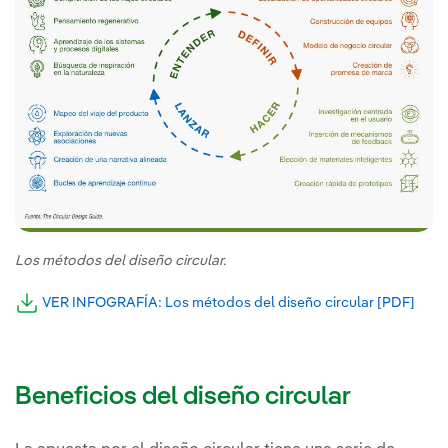
Los métodos del diseño circular.
VER INFOGRAFÍA: Los métodos del diseño circular [PDF]
Enla
Beneficios del diseño circular