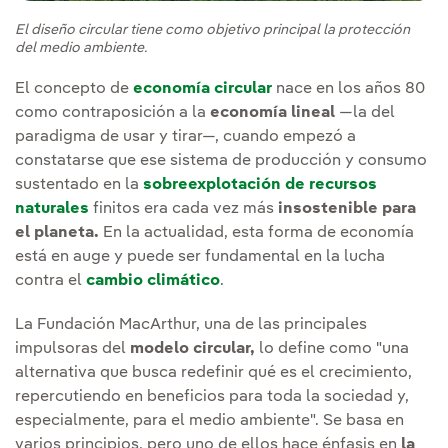
El diseño circular tiene como objetivo principal la protección
del medio ambiente.
El concepto de
economía circular
nace en los años 80
como contraposición a la
economía lineal
—la del
paradigma de usar y tirar—, cuando empezó a
constatarse que ese sistema de producción y consumo
sustentado en la
sobreexplotación de recursos
naturales
finitos era cada vez más
insostenible para
el planeta.
En la actualidad, esta forma de economía
está en auge y puede ser fundamental en la lucha
contra el
cambio climático
.
La Fundación MacArthur, una de las principales
impulsoras del
modelo circular,
lo define como "una
alternativa que busca redefinir qué es el crecimiento,
repercutiendo en beneficios para toda la sociedad y,
especialmente, para el medio ambiente". Se basa en
varios principios, pero uno de ellos hace énfasis en
la