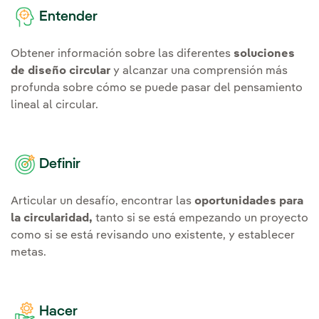
Entender
Obtener información sobre las diferentes
soluciones
de diseño circular
y alcanzar una comprensión más
profunda sobre cómo se puede pasar del pensamiento
lineal al circular.
Definir
Articular un desafío, encontrar las
oportunidades para
la circularidad,
tanto si se está empezando un proyecto
como si se está revisando uno existente, y establecer
metas.
Hacer