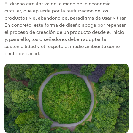
El diseño circular va de la mano de la economía
circular, que apuesta por la reutilización de los
productos y el abandono del paradigma de usar y tirar.
En concreto, esta forma de diseño aboga por repensar
el proceso de creación de un producto desde el inicio
y, para ello, los diseñadores deben adoptar la
sostenibilidad y el respeto al medio ambiente como
punto de partida.