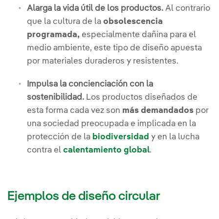
Alarga la vida útil de los productos.
Al contrario
que la cultura de la
obsolescencia
programada,
especialmente dañina para el
medio ambiente, este tipo de diseño apuesta
por materiales duraderos y resistentes.
Impulsa la concienciación con la
sostenibilidad.
Los productos diseñados de
esta forma cada vez son
más demandados
por
una sociedad preocupada e implicada en la
protección de la
biodiversidad
y en la lucha
contra el
calentamiento global
.
Ejemplos de diseño circular