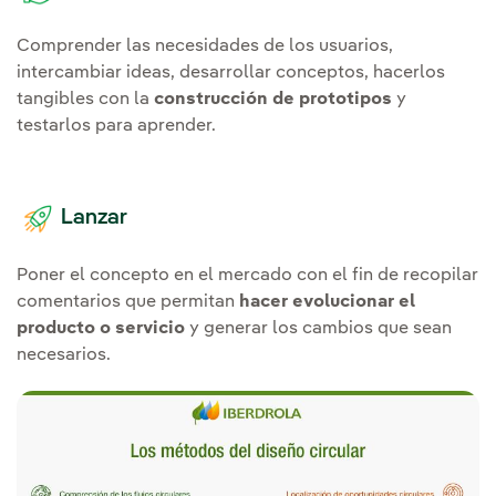
Comprender las necesidades de los usuarios,
intercambiar ideas, desarrollar conceptos, hacerlos
tangibles con la
construcción de prototipos
y
testarlos para aprender.
Lanzar
Poner el concepto en el mercado con el fin de recopilar
comentarios que permitan
hacer evolucionar el
producto o servicio
y generar los cambios que sean
necesarios.