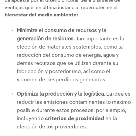
La apuesta por el diseño circular tiene una serie de
ventajas que, en última instancia, repercuten en el
bienestar del medio ambiente:
Minimiza el consumo de recursos y la
generación de residuos.
Tan importante es la
elección de materiales sostenibles, como la
reducción del consumo de energía, agua y
demás recursos que se utilizan durante su
fabricación y posterior uso, así como el
volumen de desperdicios generados.
Optimiza la producción y la logística.
La idea es
reducir las emisiones contaminantes lo máximo
posible durante estos procesos, por ejemplo,
incluyendo
criterios de proximidad
en la
elección de los proveedores.