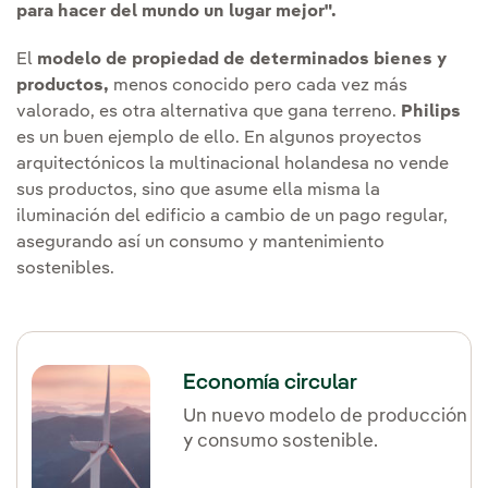
para hacer del mundo un lugar mejor".
El
modelo de propiedad de determinados bienes y
productos,
menos conocido pero cada vez más
valorado, es otra alternativa que gana terreno.
Philips
es un buen ejemplo de ello. En algunos proyectos
arquitectónicos la multinacional holandesa no vende
sus productos, sino que asume ella misma la
iluminación del edificio a cambio de un pago regular,
asegurando así un consumo y mantenimiento
sostenibles.
Economía circular
Un nuevo modelo de producción
y consumo sostenible.