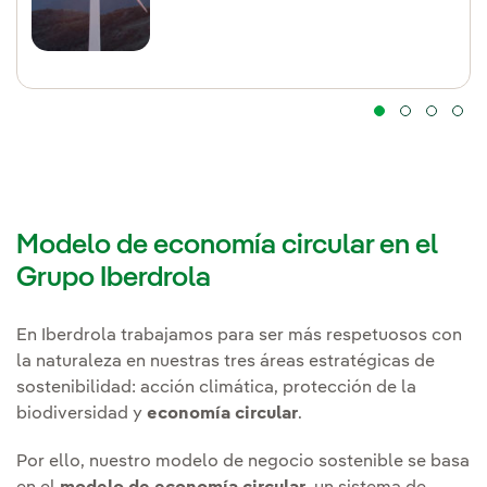
Modelo de economía circular en el
Grupo Iberdrola
En Iberdrola trabajamos para ser más respetuosos con
la naturaleza en nuestras tres áreas estratégicas de
sostenibilidad: acción climática, protección de la
biodiversidad y
economía circular
.
Por ello, nuestro modelo de negocio sostenible se basa